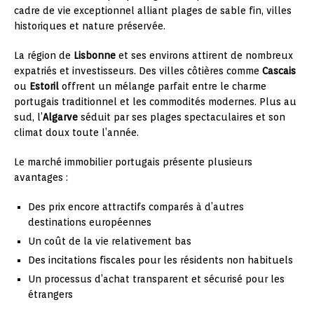
cadre de vie exceptionnel alliant plages de sable fin, villes
historiques et nature préservée.
La région de
Lisbonne
et ses environs attirent de nombreux
expatriés et investisseurs. Des villes côtières comme
Cascais
ou
Estoril
offrent un mélange parfait entre le charme
portugais traditionnel et les commodités modernes. Plus au
sud, l’
Algarve
séduit par ses plages spectaculaires et son
climat doux toute l’année.
Le marché immobilier portugais présente plusieurs
avantages :
Des prix encore attractifs comparés à d’autres
destinations européennes
Un coût de la vie relativement bas
Des incitations fiscales pour les résidents non habituels
Un processus d’achat transparent et sécurisé pour les
étrangers