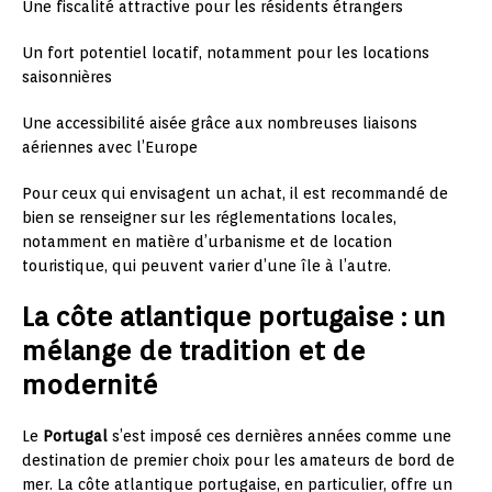
Une fiscalité attractive pour les résidents étrangers
Un fort potentiel locatif, notamment pour les locations
saisonnières
Une accessibilité aisée grâce aux nombreuses liaisons
aériennes avec l’Europe
Pour ceux qui envisagent un achat, il est recommandé de
bien se renseigner sur les réglementations locales,
notamment en matière d’urbanisme et de location
touristique, qui peuvent varier d’une île à l’autre.
La côte atlantique portugaise : un
mélange de tradition et de
modernité
Le
Portugal
s’est imposé ces dernières années comme une
destination de premier choix pour les amateurs de bord de
mer. La côte atlantique portugaise, en particulier, offre un