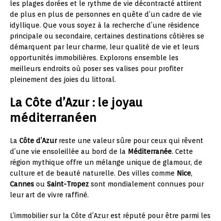
les plages dorées et le rythme de vie décontracté attirent
de plus en plus de personnes en quête d’un cadre de vie
idyllique. Que vous soyez à la recherche d’une résidence
principale ou secondaire, certaines destinations côtières se
démarquent par leur charme, leur qualité de vie et leurs
opportunités immobilières. Explorons ensemble les
meilleurs endroits où poser ses valises pour profiter
pleinement des joies du littoral.
La Côte d’Azur : le joyau
méditerranéen
La
Côte d’Azur
reste une valeur sûre pour ceux qui rêvent
d’une vie ensoleillée au bord de la
Méditerranée
. Cette
région mythique offre un mélange unique de glamour, de
culture et de beauté naturelle. Des villes comme
Nice
,
Cannes
ou
Saint-Tropez
sont mondialement connues pour
leur art de vivre raffiné.
L’immobilier sur la Côte d’Azur est réputé pour être parmi les