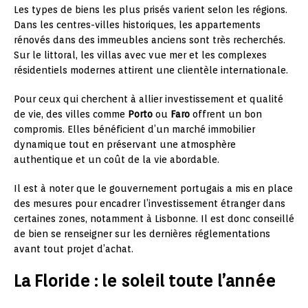
Les types de biens les plus prisés varient selon les régions.
Dans les centres-villes historiques, les appartements
rénovés dans des immeubles anciens sont très recherchés.
Sur le littoral, les villas avec vue mer et les complexes
résidentiels modernes attirent une clientèle internationale.
Pour ceux qui cherchent à allier investissement et qualité
de vie, des villes comme
Porto
ou
Faro
offrent un bon
compromis. Elles bénéficient d’un marché immobilier
dynamique tout en préservant une atmosphère
authentique et un coût de la vie abordable.
Il est à noter que le gouvernement portugais a mis en place
des mesures pour encadrer l’investissement étranger dans
certaines zones, notamment à Lisbonne. Il est donc conseillé
de bien se renseigner sur les dernières réglementations
avant tout projet d’achat.
La Floride : le soleil toute l’année