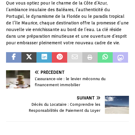
Que vous optiez pour le charme de la Côte d’Azur,
l’ambiance insulaire des Baléares, l’authenticité du
Portugal, le dynamisme de la Floride ou le paradis tropical
de l’île Maurice, chaque destination offre la promesse d’une
nouvelle vie enrichissante au bord de l’eau. La clé réside
dans une préparation minutieuse et une ouverture d’esprit
pour embrasser pleinement votre nouveau cadre de vie.
PRÉCÉDENT
L’assurance-vie : le levier méconnu du
financement immobilier
SUIVANT
Décès du Locataire : Comprendre les
Responsabilités de Paiement du Loyer