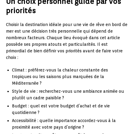
Un choix personnel guidé par vos
priorités
Choisir la destination idéale pour une vie de rêve en bord de
mer est une décision très personnelle qui dépend de
nombreux facteurs. Chaque lieu évoqué dans cet article
possède ses propres atouts et particularités. Il est
primordial de bien définir vos priorités avant de faire votre
choix :
Climat : préférez-vous la chaleur constante des
tropiques ou les saisons plus marquées de la
Méditerranée ?
Style de vie : recherchez-vous une ambiance animée ou
plutôt un cadre paisible ?
Budget : quel est votre budget d’achat et de vie
quotidienne ?
Accessibilité : quelle importance accordez-vous à la
proximité avec votre pays d’origine ?