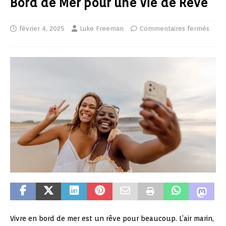
Bord de Mer pour une Vie de Rêve
février 4, 2025
Luke Freeman
Commentaires fermés
Vivre en bord de mer est un rêve pour beaucoup. L’air marin,