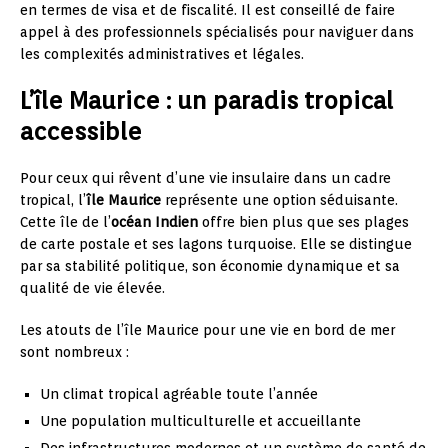
en termes de visa et de fiscalité. Il est conseillé de faire
appel à des professionnels spécialisés pour naviguer dans
les complexités administratives et légales.
L’île Maurice : un paradis tropical
accessible
Pour ceux qui rêvent d’une vie insulaire dans un cadre
tropical, l’
île Maurice
représente une option séduisante.
Cette île de l’
océan Indien
offre bien plus que ses plages
de carte postale et ses lagons turquoise. Elle se distingue
par sa stabilité politique, son économie dynamique et sa
qualité de vie élevée.
Les atouts de l’île Maurice pour une vie en bord de mer
sont nombreux :
Un climat tropical agréable toute l’année
Une population multiculturelle et accueillante