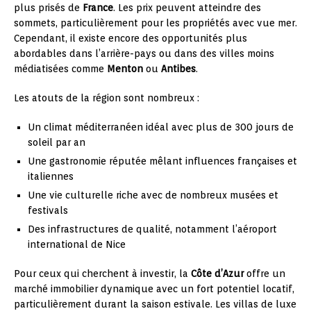
plus prisés de
France
. Les prix peuvent atteindre des
sommets, particulièrement pour les propriétés avec vue mer.
Cependant, il existe encore des opportunités plus
abordables dans l’arrière-pays ou dans des villes moins
médiatisées comme
Menton
ou
Antibes
.
Les atouts de la région sont nombreux :
Un climat méditerranéen idéal avec plus de 300 jours de
soleil par an
Une gastronomie réputée mêlant influences françaises et
italiennes
Une vie culturelle riche avec de nombreux musées et
festivals
Des infrastructures de qualité, notamment l’aéroport
international de Nice
Pour ceux qui cherchent à investir, la
Côte d’Azur
offre un
marché immobilier dynamique avec un fort potentiel locatif,
particulièrement durant la saison estivale. Les villas de luxe