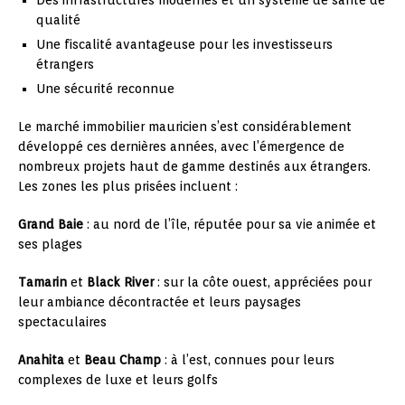
Des infrastructures modernes et un système de santé de
qualité
Une fiscalité avantageuse pour les investisseurs
étrangers
Une sécurité reconnue
Le marché immobilier mauricien s’est considérablement
développé ces dernières années, avec l’émergence de
nombreux projets haut de gamme destinés aux étrangers.
Les zones les plus prisées incluent :
Grand Baie
: au nord de l’île, réputée pour sa vie animée et
ses plages
Tamarin
et
Black River
: sur la côte ouest, appréciées pour
leur ambiance décontractée et leurs paysages
spectaculaires
Anahita
et
Beau Champ
: à l’est, connues pour leurs
complexes de luxe et leurs golfs