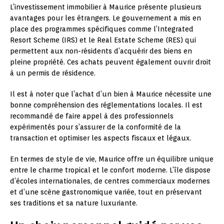
L’investissement immobilier à Maurice présente plusieurs
avantages pour les étrangers. Le gouvernement a mis en
place des programmes spécifiques comme l’Integrated
Resort Scheme (IRS) et le Real Estate Scheme (RES) qui
permettent aux non-résidents d’acquérir des biens en
pleine propriété. Ces achats peuvent également ouvrir droit
à un permis de résidence.
Il est à noter que l’achat d’un bien à Maurice nécessite une
bonne compréhension des réglementations locales. Il est
recommandé de faire appel à des professionnels
expérimentés pour s’assurer de la conformité de la
transaction et optimiser les aspects fiscaux et légaux.
En termes de style de vie, Maurice offre un équilibre unique
entre le charme tropical et le confort moderne. L’île dispose
d’écoles internationales, de centres commerciaux modernes
et d’une scène gastronomique variée, tout en préservant
ses traditions et sa nature luxuriante.