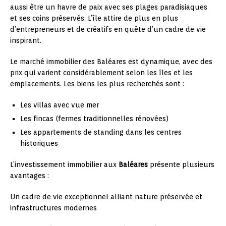
aussi être un havre de paix avec ses plages paradisiaques
et ses coins préservés. L’île attire de plus en plus
d’entrepreneurs et de créatifs en quête d’un cadre de vie
inspirant.
Le marché immobilier des Baléares est dynamique, avec des
prix qui varient considérablement selon les îles et les
emplacements. Les biens les plus recherchés sont :
Les villas avec vue mer
Les fincas (fermes traditionnelles rénovées)
Les appartements de standing dans les centres
historiques
L’investissement immobilier aux
Baléares
présente plusieurs
avantages :
Un cadre de vie exceptionnel alliant nature préservée et
infrastructures modernes