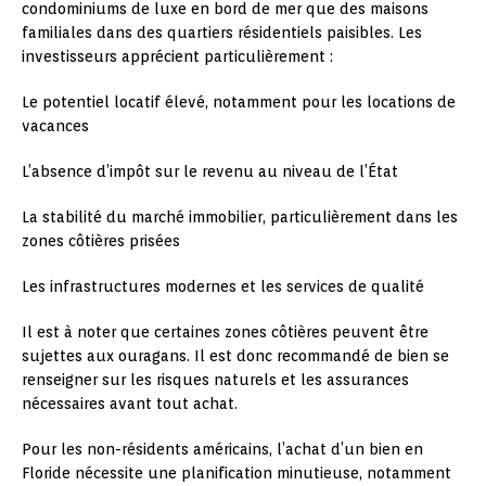
condominiums de luxe en bord de mer que des maisons
familiales dans des quartiers résidentiels paisibles. Les
investisseurs apprécient particulièrement :
Le potentiel locatif élevé, notamment pour les locations de
vacances
L’absence d’impôt sur le revenu au niveau de l’État
La stabilité du marché immobilier, particulièrement dans les
zones côtières prisées
Les infrastructures modernes et les services de qualité
Il est à noter que certaines zones côtières peuvent être
sujettes aux ouragans. Il est donc recommandé de bien se
renseigner sur les risques naturels et les assurances
nécessaires avant tout achat.
Pour les non-résidents américains, l’achat d’un bien en
Floride nécessite une planification minutieuse, notamment