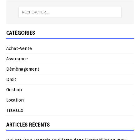
CATÉGORIES
Achat-Vente
Assurance
Déménagement
Droit
Gestion
Location
Travaux
ARTICLES RÉCENTS