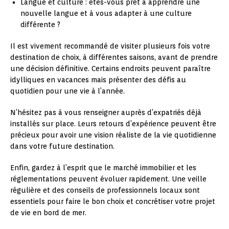
Langue et culture : êtes-vous prêt à apprendre une
nouvelle langue et à vous adapter à une culture
différente ?
Il est vivement recommandé de visiter plusieurs fois votre
destination de choix, à différentes saisons, avant de prendre
une décision définitive. Certains endroits peuvent paraître
idylliques en vacances mais présenter des défis au
quotidien pour une vie à l’année.
N’hésitez pas à vous renseigner auprès d’expatriés déjà
installés sur place. Leurs retours d’expérience peuvent être
précieux pour avoir une vision réaliste de la vie quotidienne
dans votre future destination.
Enfin, gardez à l’esprit que le marché immobilier et les
réglementations peuvent évoluer rapidement. Une veille
régulière et des conseils de professionnels locaux sont
essentiels pour faire le bon choix et concrétiser votre projet
de vie en bord de mer.