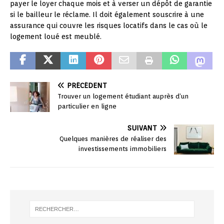
payer le loyer chaque mois et à verser un dépôt de garantie
si le bailleur le réclame. Il doit également souscrire à une
assurance qui couvre les risques locatifs dans le cas où le
logement loué est meublé.
PRÉCÉDENT
Trouver un logement étudiant auprès d’un
particulier en ligne
SUIVANT
Quelques manières de réaliser des
investissements immobiliers