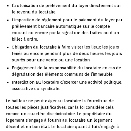
L’autorisation de prélèvement du loyer directement sur
le revenu du locataire.
L’imposition de règlement pour le paiement du loyer par
prélèvement bancaire automatique sur le compte
courant ou encore par la signature des traites ou d’un
billet à ordre.
Obligation du locataire à faire visiter les lieux les jours
fériés ou encore pendant plus de deux heures les jours
ouvrés pour une vente ou une location.
Engagement de la responsabilité du locataire en cas de
dégradation des éléments communs de l’immeuble.
Interdiction au locataire d’exercer une activité politique,
associative ou syndicale.
Le bailleur ne peut exiger au locataire la fourniture de
toutes les pièces justificatives, car la loi considère cela
comme un caractère discriminatoire. Le propriétaire du
logement s’engage à fournir au locataire un logement
décent et en bon état. Le locataire quant à lui s’engage à