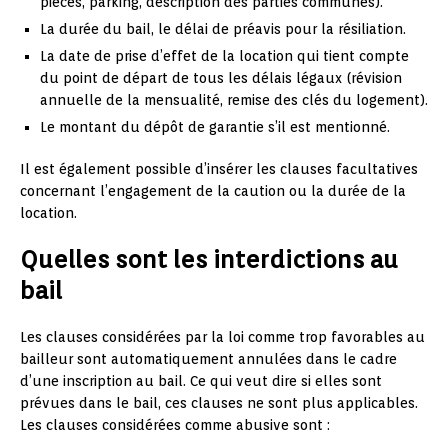
pièces, parking, description des parties communes).
La durée du bail, le délai de préavis pour la résiliation.
La date de prise d’effet de la location qui tient compte
du point de départ de tous les délais légaux (révision
annuelle de la mensualité, remise des clés du logement).
Le montant du dépôt de garantie s’il est mentionné.
Il est également possible d’insérer les clauses facultatives
concernant l’engagement de la caution ou la durée de la
location.
Quelles sont les interdictions au
bail
Les clauses considérées par la loi comme trop favorables au
bailleur sont automatiquement annulées dans le cadre
d’une inscription au bail. Ce qui veut dire si elles sont
prévues dans le bail, ces clauses ne sont plus applicables.
Les clauses considérées comme abusive sont :