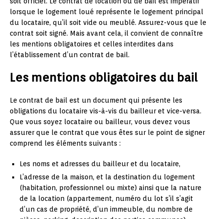
soit officiel. Le contrat de location ou de bail est impératif
lorsque le logement loué représente le logement principal
du locataire, qu’il soit vide ou meublé. Assurez-vous que le
contrat soit signé. Mais avant cela, il convient de connaître
les mentions obligatoires et celles interdites dans
l’établissement d’un contrat de bail.
Les mentions obligatoires du bail
Le contrat de bail est un document qui présente les
obligations du locataire vis-à-vis du bailleur et vice-versa.
Que vous soyez locataire ou bailleur, vous devez vous
assurer que le contrat que vous êtes sur le point de signer
comprend les éléments suivants :
Les noms et adresses du bailleur et du locataire,
L’adresse de la maison, et la destination du logement
(habitation, professionnel ou mixte) ainsi que la nature
de la location (appartement, numéro du lot s’il s’agit
d’un cas de propriété, d’un immeuble, du nombre de