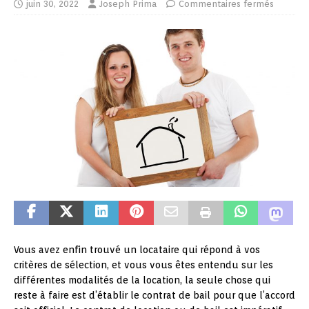
juin 30, 2022
Joseph Prima
Commentaires fermés
Vous avez enfin trouvé un locataire qui répond à vos
critères de sélection, et vous vous êtes entendu sur les
différentes modalités de la location, la seule chose qui
reste à faire est d’établir le contrat de bail pour que l’accord