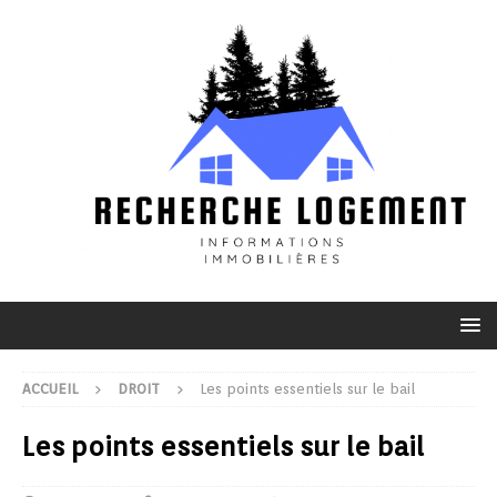
ACCUEIL
DROIT
Les points essentiels sur le bail
Les points essentiels sur le bail