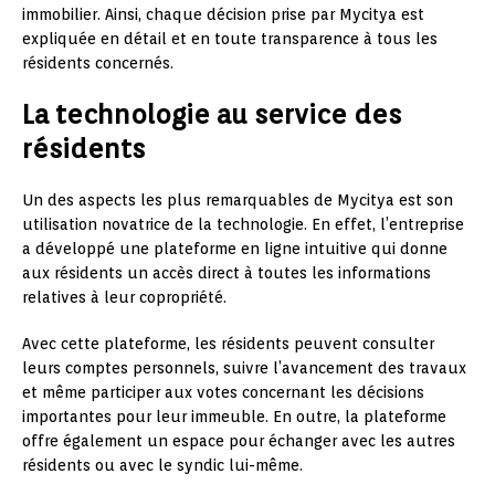
immobilier. Ainsi, chaque décision prise par Mycitya est
expliquée en détail et en toute transparence à tous les
résidents concernés.
La technologie au service des
résidents
Un des aspects les plus remarquables de Mycitya est son
utilisation novatrice de la technologie. En effet, l’entreprise
a développé une plateforme en ligne intuitive qui donne
aux résidents un accès direct à toutes les informations
relatives à leur copropriété.
Avec cette plateforme, les résidents peuvent consulter
leurs comptes personnels, suivre l’avancement des travaux
et même participer aux votes concernant les décisions
importantes pour leur immeuble. En outre, la plateforme
offre également un espace pour échanger avec les autres
résidents ou avec le syndic lui-même.