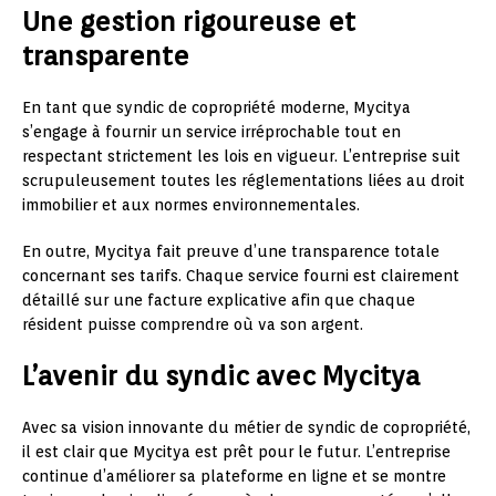
Une gestion rigoureuse et
transparente
En tant que syndic de copropriété moderne, Mycitya
s’engage à fournir un service irréprochable tout en
respectant strictement les lois en vigueur. L’entreprise suit
scrupuleusement toutes les réglementations liées au droit
immobilier et aux normes environnementales.
En outre, Mycitya fait preuve d’une transparence totale
concernant ses tarifs. Chaque service fourni est clairement
détaillé sur une facture explicative afin que chaque
résident puisse comprendre où va son argent.
L’avenir du syndic avec Mycitya
Avec sa vision innovante du métier de syndic de copropriété,
il est clair que Mycitya est prêt pour le futur. L’entreprise
continue d’améliorer sa plateforme en ligne et se montre