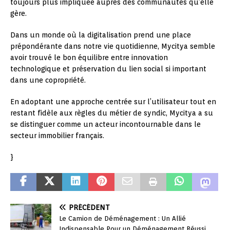
toujours plus impliquée auprès des communautés qu’elle
gère.
Dans un monde où la digitalisation prend une place
prépondérante dans notre vie quotidienne, Mycitya semble
avoir trouvé le bon équilibre entre innovation
technologique et préservation du lien social si important
dans une copropriété.
En adoptant une approche centrée sur l’utilisateur tout en
restant fidèle aux règles du métier de syndic, Mycitya a su
se distinguer comme un acteur incontournable dans le
secteur immobilier français.
}
PRÉCÉDENT
Le Camion de Déménagement : Un Allié
Indispensable Pour un Déménagement Réussi