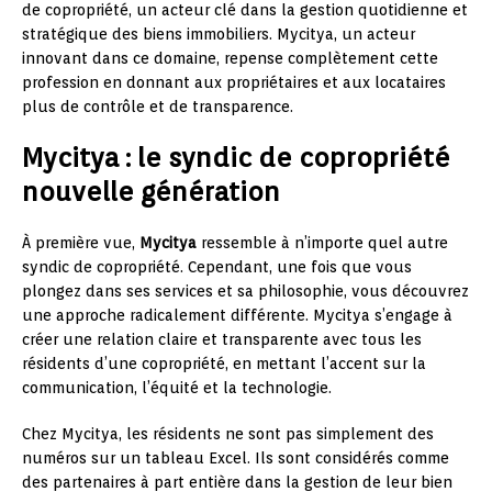
de copropriété, un acteur clé dans la gestion quotidienne et
stratégique des biens immobiliers. Mycitya, un acteur
innovant dans ce domaine, repense complètement cette
profession en donnant aux propriétaires et aux locataires
plus de contrôle et de transparence.
Mycitya : le syndic de copropriété
nouvelle génération
À première vue,
Mycitya
ressemble à n’importe quel autre
syndic de copropriété. Cependant, une fois que vous
plongez dans ses services et sa philosophie, vous découvrez
une approche radicalement différente. Mycitya s’engage à
créer une relation claire et transparente avec tous les
résidents d’une copropriété, en mettant l’accent sur la
communication, l’équité et la technologie.
Chez Mycitya, les résidents ne sont pas simplement des
numéros sur un tableau Excel. Ils sont considérés comme
des partenaires à part entière dans la gestion de leur bien