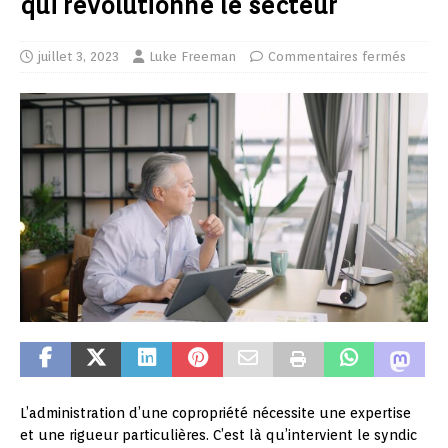
qui révolutionne le secteur
juillet 3, 2023
Luke Freeman
Commentaires fermés
L’administration d’une copropriété nécessite une expertise
et une rigueur particulières. C’est là qu’intervient le syndic