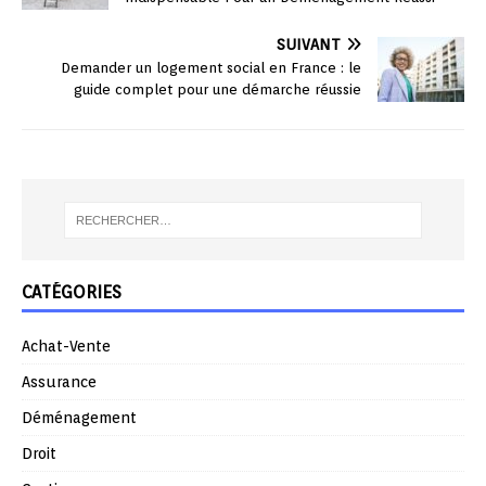
SUIVANT
Demander un logement social en France : le
guide complet pour une démarche réussie
CATÉGORIES
Achat-Vente
Assurance
Déménagement
Droit