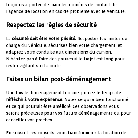
toujours à portée de main les numéros de contact de
l’agence de location en cas de problème avec le véhicule.
Respectez les règles de sécurité
La
sécurité doit être votre priorité
. Respectez les limites de
charge du véhicule, sécurisez bien votre chargement, et
adaptez votre conduite aux dimensions du camion.
N’hésitez pas à faire des pauses si le trajet est long pour
rester vigilant sur la route.
Faites un bilan post-déménagement
Une fois le déménagement terminé, prenez le temps de
réfléchir à votre expérience
. Notez ce qui a bien fonctionné
et ce qui pourrait être amélioré. Ces observations vous
seront précieuses pour vos futurs déménagements ou pour
conseiller vos proches.
En suivant ces conseils, vous transformerez la location de