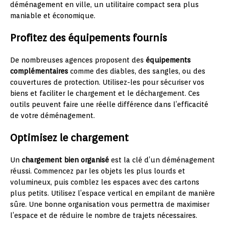
déménagement en ville, un utilitaire compact sera plus
maniable et économique.
Profitez des équipements fournis
De nombreuses agences proposent des
équipements
complémentaires
comme des diables, des sangles, ou des
couvertures de protection. Utilisez-les pour sécuriser vos
biens et faciliter le chargement et le déchargement. Ces
outils peuvent faire une réelle différence dans l’efficacité
de votre déménagement.
Optimisez le chargement
Un
chargement bien organisé
est la clé d’un déménagement
réussi. Commencez par les objets les plus lourds et
volumineux, puis comblez les espaces avec des cartons
plus petits. Utilisez l’espace vertical en empilant de manière
sûre. Une bonne organisation vous permettra de maximiser
l’espace et de réduire le nombre de trajets nécessaires.