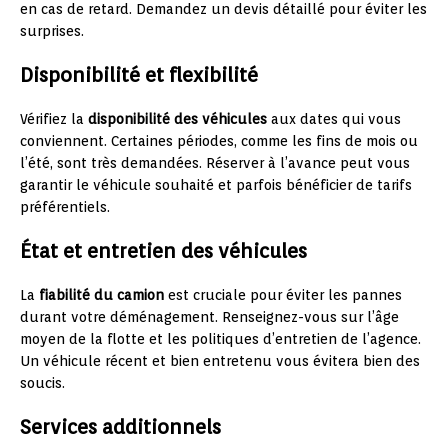
en cas de retard. Demandez un devis détaillé pour éviter les
surprises.
Disponibilité et flexibilité
Vérifiez la
disponibilité des véhicules
aux dates qui vous
conviennent. Certaines périodes, comme les fins de mois ou
l’été, sont très demandées. Réserver à l’avance peut vous
garantir le véhicule souhaité et parfois bénéficier de tarifs
préférentiels.
État et entretien des véhicules
La
fiabilité du camion
est cruciale pour éviter les pannes
durant votre déménagement. Renseignez-vous sur l’âge
moyen de la flotte et les politiques d’entretien de l’agence.
Un véhicule récent et bien entretenu vous évitera bien des
soucis.
Services additionnels