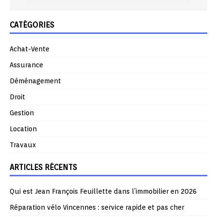
CATÉGORIES
Achat-Vente
Assurance
Déménagement
Droit
Gestion
Location
Travaux
ARTICLES RÉCENTS
Qui est Jean François Feuillette dans l’immobilier en 2026
Réparation vélo Vincennes : service rapide et pas cher