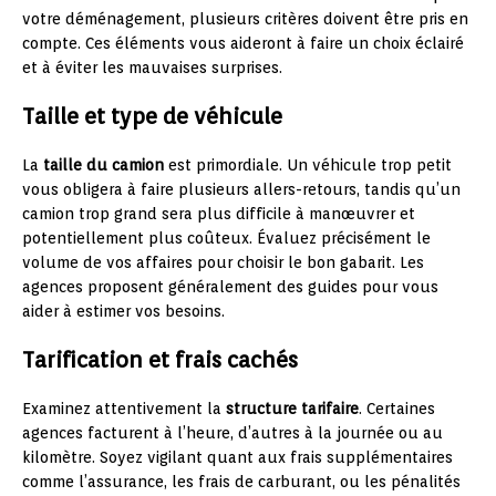
votre déménagement, plusieurs critères doivent être pris en
compte. Ces éléments vous aideront à faire un choix éclairé
et à éviter les mauvaises surprises.
Taille et type de véhicule
La
taille du camion
est primordiale. Un véhicule trop petit
vous obligera à faire plusieurs allers-retours, tandis qu’un
camion trop grand sera plus difficile à manœuvrer et
potentiellement plus coûteux. Évaluez précisément le
volume de vos affaires pour choisir le bon gabarit. Les
agences proposent généralement des guides pour vous
aider à estimer vos besoins.
Tarification et frais cachés
Examinez attentivement la
structure tarifaire
. Certaines
agences facturent à l’heure, d’autres à la journée ou au
kilomètre. Soyez vigilant quant aux frais supplémentaires
comme l’assurance, les frais de carburant, ou les pénalités