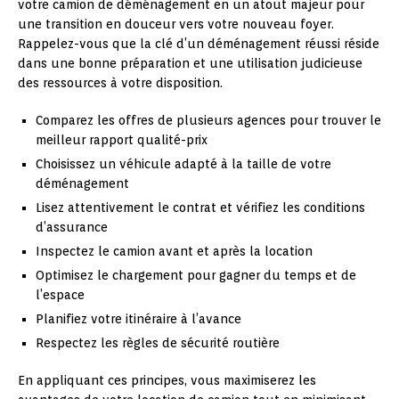
votre camion de déménagement en un atout majeur pour
une transition en douceur vers votre nouveau foyer.
Rappelez-vous que la clé d’un déménagement réussi réside
dans une bonne préparation et une utilisation judicieuse
des ressources à votre disposition.
Comparez les offres de plusieurs agences pour trouver le
meilleur rapport qualité-prix
Choisissez un véhicule adapté à la taille de votre
déménagement
Lisez attentivement le contrat et vérifiez les conditions
d’assurance
Inspectez le camion avant et après la location
Optimisez le chargement pour gagner du temps et de
l’espace
Planifiez votre itinéraire à l’avance
Respectez les règles de sécurité routière
En appliquant ces principes, vous maximiserez les