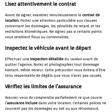
Lisez attentivement le contrat
Avant de signer, examinez minutieusement le
contrat de
location
. Portez une attention particulière aux clauses
concernant les dommages, les pénalités de retard, et les
restrictions kilométriques. Ne signez pas si certains points
vous semblent flous ou contestables.
Inspectez le véhicule avant le départ
Effectuez une
inspection détaillée
du camion avant de
quitter l’agence. Notez et photographiez tout dommage
existant, même mineur. Cette précaution vous évitera d’être
tenu responsable de dégâts que vous n’avez pas causés.
Vérifiez les limites de l’assurance
Assurez-vous de comprendre parfaitement ce que couvre
l’
assurance incluse
dans votre location. Certaines polices ne
couvrent pas les dommages au toit ou aux rétroviseurs,