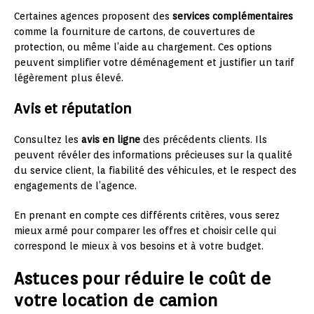
Certaines agences proposent des
services complémentaires
comme la fourniture de cartons, de couvertures de
protection, ou même l’aide au chargement. Ces options
peuvent simplifier votre déménagement et justifier un tarif
légèrement plus élevé.
Avis et réputation
Consultez les
avis en ligne
des précédents clients. Ils
peuvent révéler des informations précieuses sur la qualité
du service client, la fiabilité des véhicules, et le respect des
engagements de l’agence.
En prenant en compte ces différents critères, vous serez
mieux armé pour comparer les offres et choisir celle qui
correspond le mieux à vos besoins et à votre budget.
Astuces pour réduire le coût de
votre location de camion