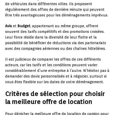
de véhicules dans différentes villes. Ils proposent
régulièrement des offres de dernière minute qui peuvent
être très avantageuses pour les déménagements imprévus.
Avis
et
Budget
, appartenant au même groupe, offrent
souvent des tarifs compétitifs et des promotions croisées.
Leur force réside dans la diversité de leur flotte et la
possibilité de bénéficier de réductions via des partenariats
avec des compagnies aériennes ou des chaînes hôtelières.
Il est judicieux de comparer les offres de ces différents
acteurs, car les tarifs et les conditions peuvent varier
considérablement d’une entreprise à l’autre. N’hésitez pas à
demander des devis personnalisés et à négocier, surtout si
vous êtes flexible sur les dates de votre déménagement.
Critères de sélection pour choisir
la meilleure offre de location
Pour dénicher la meilleure offre de location de camion pour