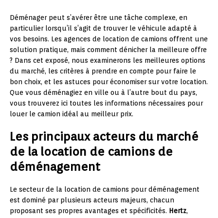
Déménager peut s’avérer être une tâche complexe, en
particulier lorsqu’il s’agit de trouver le véhicule adapté à
vos besoins. Les agences de location de camions offrent une
solution pratique, mais comment dénicher la meilleure offre
? Dans cet exposé, nous examinerons les meilleures options
du marché, les critères à prendre en compte pour faire le
bon choix, et les astuces pour économiser sur votre location.
Que vous déménagiez en ville ou à l’autre bout du pays,
vous trouverez ici toutes les informations nécessaires pour
louer le camion idéal au meilleur prix.
Les principaux acteurs du marché
de la location de camions de
déménagement
Le secteur de la location de camions pour déménagement
est dominé par plusieurs acteurs majeurs, chacun
proposant ses propres avantages et spécificités.
Hertz
,