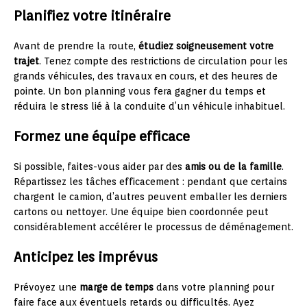
Planifiez votre itinéraire
Avant de prendre la route,
étudiez soigneusement votre
trajet
. Tenez compte des restrictions de circulation pour les
grands véhicules, des travaux en cours, et des heures de
pointe. Un bon planning vous fera gagner du temps et
réduira le stress lié à la conduite d’un véhicule inhabituel.
Formez une équipe efficace
Si possible, faites-vous aider par des
amis ou de la famille
.
Répartissez les tâches efficacement : pendant que certains
chargent le camion, d’autres peuvent emballer les derniers
cartons ou nettoyer. Une équipe bien coordonnée peut
considérablement accélérer le processus de déménagement.
Anticipez les imprévus
Prévoyez une
marge de temps
dans votre planning pour
faire face aux éventuels retards ou difficultés. Ayez