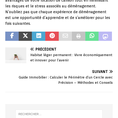
avantages de votre location de camion tout en minimisant
les risques et le stress associés au déménagement.
N’oubliez pas que chaque expérience de déménagement
est une opportunité d’apprendre et de s’améliorer pour les
fois suivantes.
PRÉCÉDENT
Habitat léger permanent : Vivre économiquement
et innover pour l’avenir
SUIVANT
Guide Immobilier : Calculer le Périmètre d’un Cercle avec
Précision – Méthodes et Conseils