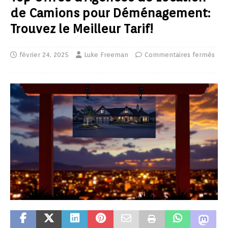
de Camions pour Déménagement:
Trouvez le Meilleur Tarif!
février 24, 2025
Luke Freeman
Commentaires fermés