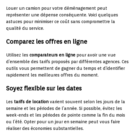
Louer un camion pour votre déménagement peut
représenter une dépense conséquente. Voici quelques
astuces pour minimiser ce coût sans compromettre la
qualité du service.
Comparez les offres en ligne
Utilisez les
comparateurs en ligne
pour avoir une vue
d’ensemble des tarifs proposés par différentes agences. Ces
outils vous permettent de gagner du temps et d’identifier
rapidement les meilleures offres du moment.
Soyez flexible sur les dates
Les
tarifs de location
varient souvent selon les jours de la
semaine et les périodes de l’année. Si possible, évitez les
week-ends et les périodes de pointe comme la fin du mois
ou l’été. Opter pour un jour en semaine peut vous faire
réaliser des économies substantielles.