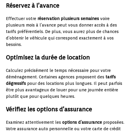
Réservez à l’avance
Effectuer votre
réservation plusieurs semaines
voire
plusieurs mois à l’avance peut vous donner accès à des
tarifs préférentiels. De plus, vous aurez plus de chances
d’obtenir le véhicule qui correspond exactement à vos
besoins.
Optimisez la durée de location
Calculez précisément le temps nécessaire pour votre
déménagement. Certaines agences proposent des
tarifs
dégressifs
pour des locations plus longues. Il peut parfois
être plus avantageux de louer pour une journée entière
plutôt que pour quelques heures.
Vérifiez les options d’assurance
Examinez attentivement les
options d’assurance
proposées.
Votre assurance auto personnelle ou votre carte de crédit