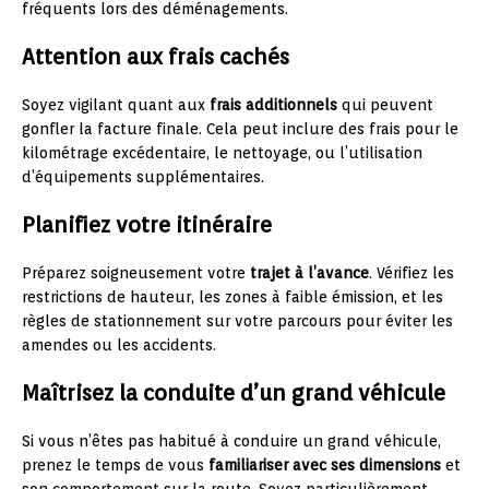
fréquents lors des déménagements.
Attention aux frais cachés
Soyez vigilant quant aux
frais additionnels
qui peuvent
gonfler la facture finale. Cela peut inclure des frais pour le
kilométrage excédentaire, le nettoyage, ou l’utilisation
d’équipements supplémentaires.
Planifiez votre itinéraire
Préparez soigneusement votre
trajet à l’avance
. Vérifiez les
restrictions de hauteur, les zones à faible émission, et les
règles de stationnement sur votre parcours pour éviter les
amendes ou les accidents.
Maîtrisez la conduite d’un grand véhicule
Si vous n’êtes pas habitué à conduire un grand véhicule,
prenez le temps de vous
familiariser avec ses dimensions
et