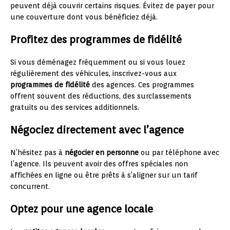
peuvent déjà couvrir certains risques. Évitez de payer pour
une couverture dont vous bénéficiez déjà.
Profitez des programmes de fidélité
Si vous déménagez fréquemment ou si vous louez
régulièrement des véhicules, inscrivez-vous aux
programmes de fidélité
des agences. Ces programmes
offrent souvent des réductions, des surclassements
gratuits ou des services additionnels.
Négociez directement avec l’agence
N’hésitez pas à
négocier en personne
ou par téléphone avec
l’agence. Ils peuvent avoir des offres spéciales non
affichées en ligne ou être prêts à s’aligner sur un tarif
concurrent.
Optez pour une agence locale