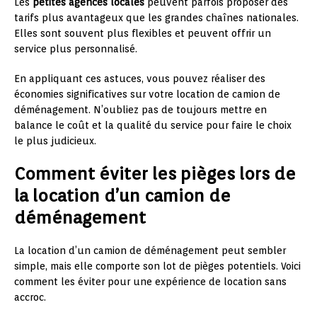
Les
petites agences locales
peuvent parfois proposer des
tarifs plus avantageux que les grandes chaînes nationales.
Elles sont souvent plus flexibles et peuvent offrir un
service plus personnalisé.
En appliquant ces astuces, vous pouvez réaliser des
économies significatives sur votre location de camion de
déménagement. N’oubliez pas de toujours mettre en
balance le coût et la qualité du service pour faire le choix
le plus judicieux.
Comment éviter les pièges lors de
la location d’un camion de
déménagement
La location d’un camion de déménagement peut sembler
simple, mais elle comporte son lot de pièges potentiels. Voici
comment les éviter pour une expérience de location sans
accroc.