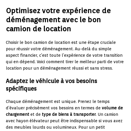
Optimisez votre expérience de
déménagement avec le bon
camion de location
Choisir le bon camion de location est une étape cruciale
pour réussir votre déménagement. Au-delà du simple
aspect financier, c’est toute l’expérience de votre transition
qui en dépend. Voici comment tirer le meilleur parti de votre
location pour un déménagement réussi et sans stress.
Adaptez le véhicule à vos besoins
spécifiques
Chaque déménagement est unique. Prenez le temps
d’évaluer précisément vos besoins en termes de
volume de
chargement
et de
type de biens à transporter
. Un camion
avec hayon élévateur peut être indispensable si vous avez
des meubles lourds ou volumineux. Pour un petit