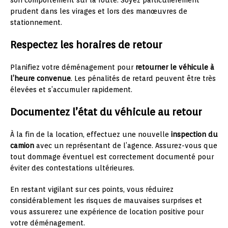
son comportement sur la route. Soyez particulièrement
prudent dans les virages et lors des manœuvres de
stationnement.
Respectez les horaires de retour
Planifiez votre déménagement pour
retourner le véhicule à
l’heure convenue
. Les pénalités de retard peuvent être très
élevées et s’accumuler rapidement.
Documentez l’état du véhicule au retour
À la fin de la location, effectuez une nouvelle
inspection du
camion
avec un représentant de l’agence. Assurez-vous que
tout dommage éventuel est correctement documenté pour
éviter des contestations ultérieures.
En restant vigilant sur ces points, vous réduirez
considérablement les risques de mauvaises surprises et
vous assurerez une expérience de location positive pour
votre déménagement.