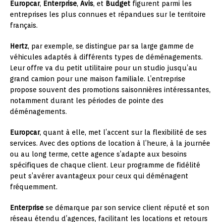
Europcar
,
Enterprise
,
Avis
, et
Budget
figurent parmi les
entreprises les plus connues et répandues sur le territoire
français.
Hertz
, par exemple, se distingue par sa large gamme de
véhicules adaptés à différents types de déménagements.
Leur offre va du petit utilitaire pour un studio jusqu’au
grand camion pour une maison familiale. L’entreprise
propose souvent des promotions saisonnières intéressantes,
notamment durant les périodes de pointe des
déménagements.
Europcar
, quant à elle, met l’accent sur la flexibilité de ses
services. Avec des options de location à l’heure, à la journée
ou au long terme, cette agence s’adapte aux besoins
spécifiques de chaque client. Leur programme de fidélité
peut s’avérer avantageux pour ceux qui déménagent
fréquemment.
Enterprise
se démarque par son service client réputé et son
réseau étendu d’agences, facilitant les locations et retours