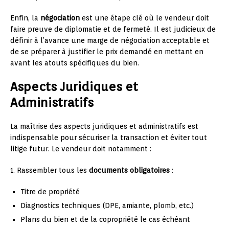
Enfin, la
négociation
est une étape clé où le vendeur doit
faire preuve de diplomatie et de fermeté. Il est judicieux de
définir à l’avance une marge de négociation acceptable et
de se préparer à justifier le prix demandé en mettant en
avant les atouts spécifiques du bien.
Aspects Juridiques et
Administratifs
La maîtrise des aspects juridiques et administratifs est
indispensable pour sécuriser la transaction et éviter tout
litige futur. Le vendeur doit notamment :
1. Rassembler tous les
documents obligatoires
:
Titre de propriété
Diagnostics techniques (DPE, amiante, plomb, etc.)
Plans du bien et de la copropriété le cas échéant