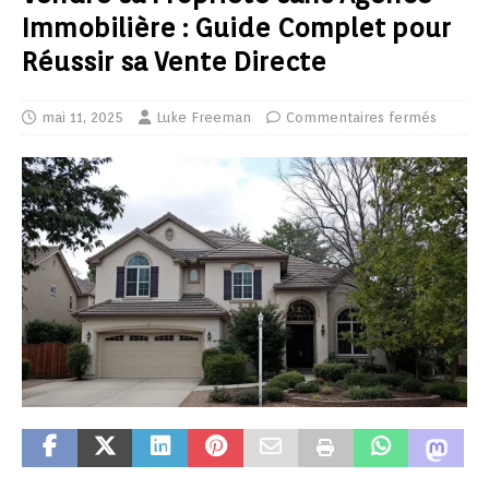
Immobilière : Guide Complet pour
Réussir sa Vente Directe
mai 11, 2025
Luke Freeman
Commentaires fermés