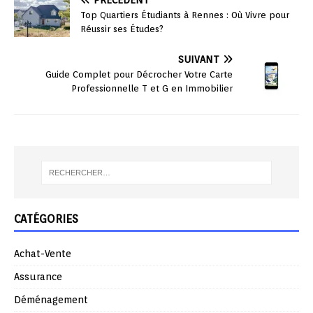
PRÉCÉDENT
Top Quartiers Étudiants à Rennes : Où Vivre pour
Réussir ses Études?
SUIVANT
Guide Complet pour Décrocher Votre Carte
Professionnelle T et G en Immobilier
CATÉGORIES
Achat-Vente
Assurance
Déménagement