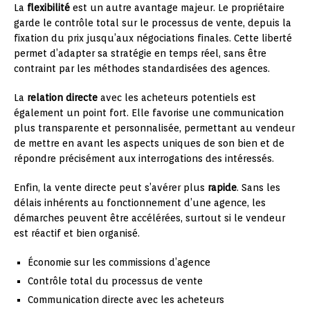
La
flexibilité
est un autre avantage majeur. Le propriétaire
garde le contrôle total sur le processus de vente, depuis la
fixation du prix jusqu’aux négociations finales. Cette liberté
permet d’adapter sa stratégie en temps réel, sans être
contraint par les méthodes standardisées des agences.
La
relation directe
avec les acheteurs potentiels est
également un point fort. Elle favorise une communication
plus transparente et personnalisée, permettant au vendeur
de mettre en avant les aspects uniques de son bien et de
répondre précisément aux interrogations des intéressés.
Enfin, la vente directe peut s’avérer plus
rapide
. Sans les
délais inhérents au fonctionnement d’une agence, les
démarches peuvent être accélérées, surtout si le vendeur
est réactif et bien organisé.
Économie sur les commissions d’agence
Contrôle total du processus de vente
Communication directe avec les acheteurs