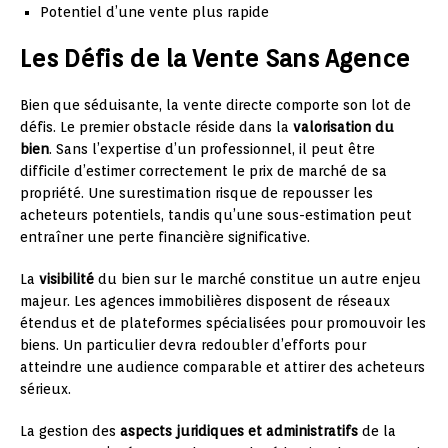
Potentiel d’une vente plus rapide
Les Défis de la Vente Sans Agence
Bien que séduisante, la vente directe comporte son lot de
défis. Le premier obstacle réside dans la
valorisation du
bien
. Sans l’expertise d’un professionnel, il peut être
difficile d’estimer correctement le prix de marché de sa
propriété. Une surestimation risque de repousser les
acheteurs potentiels, tandis qu’une sous-estimation peut
entraîner une perte financière significative.
La
visibilité
du bien sur le marché constitue un autre enjeu
majeur. Les agences immobilières disposent de réseaux
étendus et de plateformes spécialisées pour promouvoir les
biens. Un particulier devra redoubler d’efforts pour
atteindre une audience comparable et attirer des acheteurs
sérieux.
La gestion des
aspects juridiques et administratifs
de la