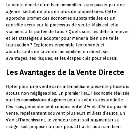
La vente directe d’un bien immobilier, sans passer par une
agence, séduit de plus en plus de propriétaires. Cette
approche promet des économies substantielles et un
contrôle accru sur le processus de vente. Mais est-elle
vraiment à la portée de tous ? Quels sont les défis à relever
et les stratégies à adopter pour mener à bien une telle
transaction ? Explorons ensemble les tenants et
aboutissants de la vente immobilière en direct, ses
avantages, ses risques, et les étapes clés pour réussir.
Les Avantages de la Vente Directe
Opter pour une vente sans intermédiaire présente plusieurs
atouts non négligeables. En premier lieu, l’économie réalisée
sur les
commissions d’agence
peut s’avérer substantielle.
Ces frais, généralement compris entre 4% et 10% du prix de
vente, représentent souvent plusieurs milliers d’euros. En
s’en affranchissant, le vendeur peut soit augmenter sa
marge, soit proposer un prix plus attractif pour son bien.