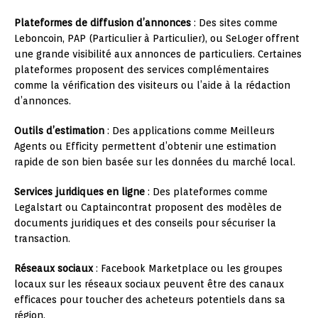
Plateformes de diffusion d’annonces
: Des sites comme
Leboncoin, PAP (Particulier à Particulier), ou SeLoger offrent
une grande visibilité aux annonces de particuliers. Certaines
plateformes proposent des services complémentaires
comme la vérification des visiteurs ou l’aide à la rédaction
d’annonces.
Outils d’estimation
: Des applications comme Meilleurs
Agents ou Efficity permettent d’obtenir une estimation
rapide de son bien basée sur les données du marché local.
Services juridiques en ligne
: Des plateformes comme
Legalstart ou Captaincontrat proposent des modèles de
documents juridiques et des conseils pour sécuriser la
transaction.
Réseaux sociaux
: Facebook Marketplace ou les groupes
locaux sur les réseaux sociaux peuvent être des canaux
efficaces pour toucher des acheteurs potentiels dans sa
région.