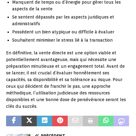
Manquent de temps ou d’énergie pour gérer tous les
aspects de la vente
Se sentent dépassés par les aspects juridiques et
administratifs
Possèdent un bien atypique ou difficile à évaluer
Souhaitent minimiser le stress lié à la transaction
En définitive, la vente directe est une option viable et
potentiellement avantageuse, mais qui nécessite une
préparation minutieuse et un engagement total. Avant de
se lancer, il est crucial d’évaluer honnêtement ses
capacités, sa disponibilité et sa tolérance au risque. Pour
ceux qui décident de franchir le pas, une approche
méthodique, l’utilisation judicieuse des ressources
disponibles et une bonne dose de persévérance seront les
clés du succès.