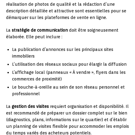
réalisation de photos de qualité et la rédaction d’une
description détaillée et attractive sont essentielles pour se
démarquer sur les plateformes de vente en ligne.
La
stratégie de communication
doit être soigneusement
élaborée. Elle peut inclure :
La publication d’annonces sur les principaux sites
immobiliers
L’utilisation des réseaux sociaux pour élargir la diffusion
L’affichage local (panneaux « À vendre », flyers dans les
commerces de proximité)
Le bouche-à-oreille au sein de son réseau personnel et
professionnel
La
gestion des visites
requiert organisation et disponibilité. Il
est recommandé de préparer un dossier complet sur le bien
(diagnostics, plans, informations sur le quartier) et d’établir
un planning de visites flexible pour accommoder les emplois
du temps variés des acheteurs potentiels.