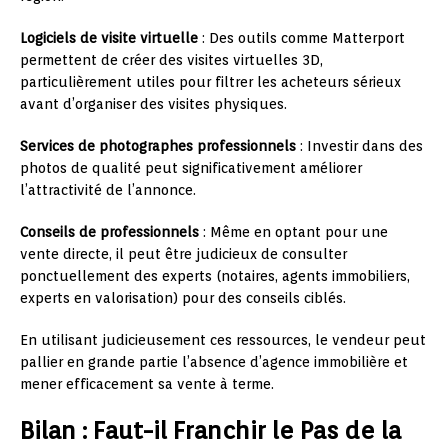
Logiciels de visite virtuelle
: Des outils comme Matterport
permettent de créer des visites virtuelles 3D,
particulièrement utiles pour filtrer les acheteurs sérieux
avant d’organiser des visites physiques.
Services de photographes professionnels
: Investir dans des
photos de qualité peut significativement améliorer
l’attractivité de l’annonce.
Conseils de professionnels
: Même en optant pour une
vente directe, il peut être judicieux de consulter
ponctuellement des experts (notaires, agents immobiliers,
experts en valorisation) pour des conseils ciblés.
En utilisant judicieusement ces ressources, le vendeur peut
pallier en grande partie l’absence d’agence immobilière et
mener efficacement sa vente à terme.
Bilan : Faut-il Franchir le Pas de la