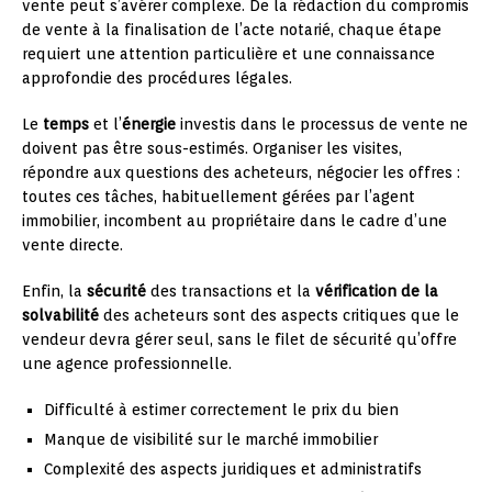
vente peut s’avérer complexe. De la rédaction du compromis
de vente à la finalisation de l’acte notarié, chaque étape
requiert une attention particulière et une connaissance
approfondie des procédures légales.
Le
temps
et l’
énergie
investis dans le processus de vente ne
doivent pas être sous-estimés. Organiser les visites,
répondre aux questions des acheteurs, négocier les offres :
toutes ces tâches, habituellement gérées par l’agent
immobilier, incombent au propriétaire dans le cadre d’une
vente directe.
Enfin, la
sécurité
des transactions et la
vérification de la
solvabilité
des acheteurs sont des aspects critiques que le
vendeur devra gérer seul, sans le filet de sécurité qu’offre
une agence professionnelle.
Difficulté à estimer correctement le prix du bien
Manque de visibilité sur le marché immobilier
Complexité des aspects juridiques et administratifs