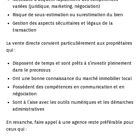
variées (juridique, marketing, négociation)
Risque de sous-estimation ou surestimation du bien
Gestion des aspects sécuritaires et légaux de la
transaction
La vente directe convient particulièrement aux propriétaires
qui :
Disposent de temps et sont prêts à s’investir pleinement
dans le processus
Ont une bonne connaissance du marché immobilier local
Possèdent des compétences en communication et en
négociation
Sont à l’aise avec les outils numériques et les démarches
administratives
En revanche, faire appel à une agence reste préférable pour
ceux qui :