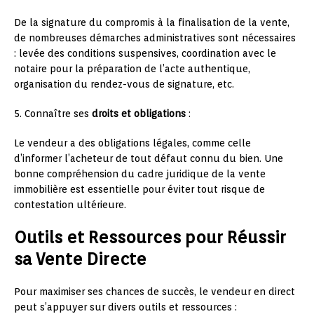
De la signature du compromis à la finalisation de la vente,
de nombreuses démarches administratives sont nécessaires
: levée des conditions suspensives, coordination avec le
notaire pour la préparation de l’acte authentique,
organisation du rendez-vous de signature, etc.
5. Connaître ses
droits et obligations
:
Le vendeur a des obligations légales, comme celle
d’informer l’acheteur de tout défaut connu du bien. Une
bonne compréhension du cadre juridique de la vente
immobilière est essentielle pour éviter tout risque de
contestation ultérieure.
Outils et Ressources pour Réussir
sa Vente Directe
Pour maximiser ses chances de succès, le vendeur en direct
peut s’appuyer sur divers outils et ressources :