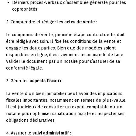
Derniers procès-verbaux d’assemblée générale pour les
copropriétés
2. Comprendre et rédiger les
actes de vente
:
Le compromis de vente, première étape contractuelle, doit
être rédigé avec soin. Il fixe les conditions de la vente et
engage les deux parties. Bien que des modèles soient
disponibles en ligne, il est vivement recommandé de faire
valider le document par un notaire pour s’assurer de sa
conformité légale.
3. Gérer les
aspects fiscaux
:
La vente d’un bien immobilier peut avoir des implications
fiscales importantes, notamment en termes de plus-value.
Il est judicieux de consulter un expert-comptable ou un
notaire pour optimiser sa situation fiscale et respecter ses
obligations déclaratives.
4. Assurer le
suivi administratif
: