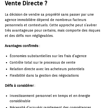
Vente Directe ?
La décision de vendre sa propriété sans passer par une
agence immobilière dépend de nombreux facteurs
personnels et contextuels. Cette approche peut s’avérer
très avantageuse pour certains, mais comporte des risques
et des défis non négligeables.
Avantages confirmés
:
Économies substantielles sur les frais d’agence
Contrôle total sur le processus de vente
Relation directe avec les acheteurs potentiels
Flexibilité dans la gestion des négociations
Défis à considérer
:
Investissement personnel en temps et en énergie
considérable
Nécessité d’acquérir rapidement des compétences