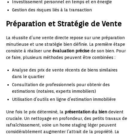
Investissement personnel en temps et en énergie
Gestion des risques liés à la transaction
Préparation et Stratégie de Vente
La réussite d’une vente directe repose sur une préparation
minutieuse et une stratégie bien définie. La première étape
consiste à réaliser une
évaluation précise
de son bien. Pour
ce faire, plusieurs méthodes peuvent être combinées :
Analyse des prix de vente récents de biens similaires
dans le quartier
Consultation de professionnels pour obtenir des
estimations (notaires, experts immobiliers)
Utilisation d’outils en ligne d’estimation immobilière
Une fois le prix déterminé, la
présentation du bien
devient
cruciale. Un nettoyage en profondeur, des petits travaux de
rafraîchissement, voire un home staging léger peuvent
considérablement augmenter l’attrait de la propriété. La