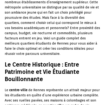
nombreux établissements d’enseignement supérieur. Cette
métropole universitaire se distingue par sa qualité de vie et
son ambiance jeune qui en fait un choix privilégié pour
poursuivre des études. Mais face à la diversité des
quartiers, comment choisir celui qui correspond le mieux à
vos besoins académiques et personnels? Entre proximité des
campus, budget, vie nocturne et commodités, plusieurs
facteurs entrent en jeu. Voici un guide complet des
meilleurs quartiers étudiants de Rennes pour vous aider à
faire le choix optimal et créer les conditions idéales pour
réussir votre parcours universitaire.
Le Centre Historique : Entre
Patrimoine et Vie Étudiante
Bouillonnante
Le
centre-ville
de Rennes représente un attrait majeur pour
les étudiants en quête d’une expérience urbaine complète.
Avec ses ruelles pavées, ses maisons à colombages et son