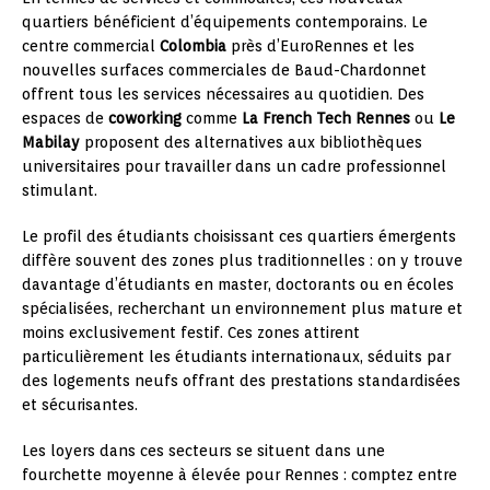
quartiers bénéficient d’équipements contemporains. Le
centre commercial
Colombia
près d’EuroRennes et les
nouvelles surfaces commerciales de Baud-Chardonnet
offrent tous les services nécessaires au quotidien. Des
espaces de
coworking
comme
La French Tech Rennes
ou
Le
Mabilay
proposent des alternatives aux bibliothèques
universitaires pour travailler dans un cadre professionnel
stimulant.
Le profil des étudiants choisissant ces quartiers émergents
diffère souvent des zones plus traditionnelles : on y trouve
davantage d’étudiants en master, doctorants ou en écoles
spécialisées, recherchant un environnement plus mature et
moins exclusivement festif. Ces zones attirent
particulièrement les étudiants internationaux, séduits par
des logements neufs offrant des prestations standardisées
et sécurisantes.
Les loyers dans ces secteurs se situent dans une
fourchette moyenne à élevée pour Rennes : comptez entre