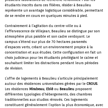
étudiants inscrits dans ces filières, résider à Beaulieu
représente un avantage logistique considérable, permettant
de se rendre en cours en quelques minutes à pied.
Contrairement à l’agitation du centre-ville ou à
l’effervescence de Villejean, Beaulieu se distingue par son
atmosphère plus paisible et son cadre verdoyant. Le
campus s’étend sur plus de 70 hectares parsemés
d’espaces verts, créant un environnement propice à la
concentration et aux études. Cette configuration en fait un
choix judicieux pour les étudiants privilégiant le calme et
souhaitant limiter les distractions pendant leurs périodes
de révision.
L’offre de logements à Beaulieu s’articule principalement
autour des résidences universitaires gérées par le
CROUS
.
Les résidences
Mirabeau
,
Eblé
ou
Beaulieu
proposent
différentes typologies d’hébergements, des chambres
traditionnelles aux studios rénovés. Ces logements
constituent généralement l’option la plus économique, avec