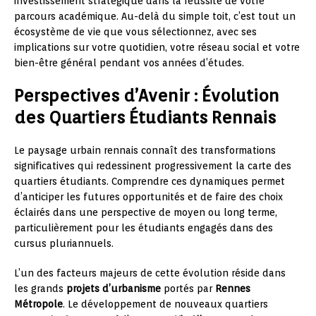
investissement stratégique dans la réussite de votre
parcours académique. Au-delà du simple toit, c’est tout un
écosystème de vie que vous sélectionnez, avec ses
implications sur votre quotidien, votre réseau social et votre
bien-être général pendant vos années d’études.
Perspectives d’Avenir : Évolution
des Quartiers Étudiants Rennais
Le paysage urbain rennais connaît des transformations
significatives qui redessinent progressivement la carte des
quartiers étudiants. Comprendre ces dynamiques permet
d’anticiper les futures opportunités et de faire des choix
éclairés dans une perspective de moyen ou long terme,
particulièrement pour les étudiants engagés dans des
cursus pluriannuels.
L’un des facteurs majeurs de cette évolution réside dans
les grands
projets d’urbanisme
portés par
Rennes
Métropole
. Le développement de nouveaux quartiers