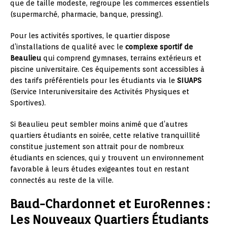
que de taille modeste, regroupe les commerces essentiels
(supermarché, pharmacie, banque, pressing).
Pour les activités sportives, le quartier dispose
d’installations de qualité avec le
complexe sportif de
Beaulieu
qui comprend gymnases, terrains extérieurs et
piscine universitaire. Ces équipements sont accessibles à
des tarifs préférentiels pour les étudiants via le
SIUAPS
(Service Interuniversitaire des Activités Physiques et
Sportives).
Si Beaulieu peut sembler moins animé que d’autres
quartiers étudiants en soirée, cette relative tranquillité
constitue justement son attrait pour de nombreux
étudiants en sciences, qui y trouvent un environnement
favorable à leurs études exigeantes tout en restant
connectés au reste de la ville.
Baud-Chardonnet et EuroRennes :
Les Nouveaux Quartiers Étudiants