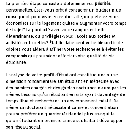
La première étape consiste à déterminer vos
priorités
personnelles
. Êtes-vous prêt à consacrer un budget plus
conséquent pour vivre en centre-ville, ou préférez-vous
économiser sur le logement quitte à augmenter votre temps
de trajet? La proximité avec votre campus est-elle
déterminante, ou privilégiez-vous l’accès aux sorties et
activités culturelles? Établir clairement votre hiérarchie de
critères vous aidera à affiner votre recherche et à éviter les
compromis qui pourraient affecter votre qualité de vie
étudiante.
L’analyse de votre
profil d’étudiant
constitue une autre
dimension fondamentale. Un étudiant en médecine avec
des horaires chargés et des gardes nocturnes n’aura pas les
mêmes besoins qu’un étudiant en arts ayant davantage de
temps libre et recherchant un environnement créatif. De
même, un doctorant nécessitant calme et concentration
pourra préférer un quartier résidentiel plus tranquille
qu’un étudiant en première année souhaitant développer
son réseau social.