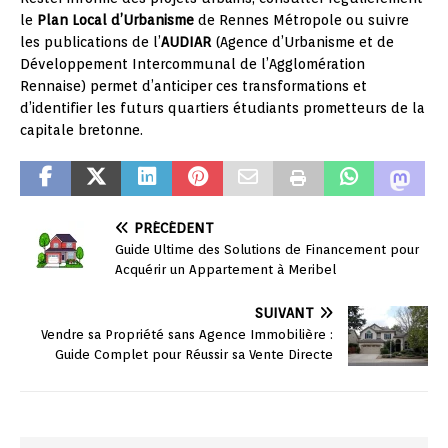
le
Plan Local d’Urbanisme
de Rennes Métropole ou suivre
les publications de l’
AUDIAR
(Agence d’Urbanisme et de
Développement Intercommunal de l’Agglomération
Rennaise) permet d’anticiper ces transformations et
d’identifier les futurs quartiers étudiants prometteurs de la
capitale bretonne.
PRÉCÉDENT
Guide Ultime des Solutions de Financement pour
Acquérir un Appartement à Meribel
SUIVANT
Vendre sa Propriété sans Agence Immobilière :
Guide Complet pour Réussir sa Vente Directe