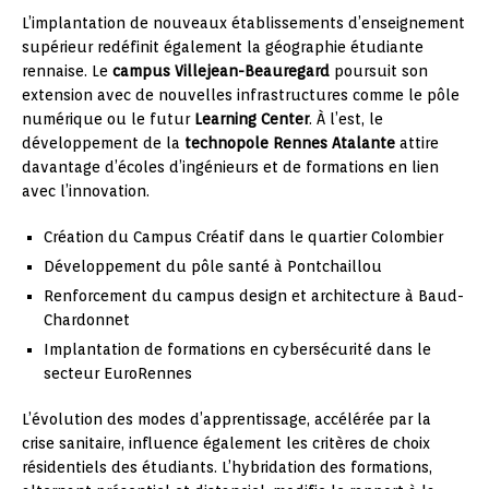
L’implantation de nouveaux établissements d’enseignement
supérieur redéfinit également la géographie étudiante
rennaise. Le
campus Villejean-Beauregard
poursuit son
extension avec de nouvelles infrastructures comme le pôle
numérique ou le futur
Learning Center
. À l’est, le
développement de la
technopole Rennes Atalante
attire
davantage d’écoles d’ingénieurs et de formations en lien
avec l’innovation.
Création du Campus Créatif dans le quartier Colombier
Développement du pôle santé à Pontchaillou
Renforcement du campus design et architecture à Baud-
Chardonnet
Implantation de formations en cybersécurité dans le
secteur EuroRennes
L’évolution des modes d’apprentissage, accélérée par la
crise sanitaire, influence également les critères de choix
résidentiels des étudiants. L’hybridation des formations,