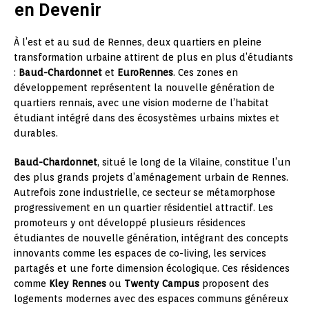
en Devenir
À l’est et au sud de Rennes, deux quartiers en pleine
transformation urbaine attirent de plus en plus d’étudiants
:
Baud-Chardonnet
et
EuroRennes
. Ces zones en
développement représentent la nouvelle génération de
quartiers rennais, avec une vision moderne de l’habitat
étudiant intégré dans des écosystèmes urbains mixtes et
durables.
Baud-Chardonnet
, situé le long de la Vilaine, constitue l’un
des plus grands projets d’aménagement urbain de Rennes.
Autrefois zone industrielle, ce secteur se métamorphose
progressivement en un quartier résidentiel attractif. Les
promoteurs y ont développé plusieurs résidences
étudiantes de nouvelle génération, intégrant des concepts
innovants comme les espaces de co-living, les services
partagés et une forte dimension écologique. Ces résidences
comme
Kley Rennes
ou
Twenty Campus
proposent des
logements modernes avec des espaces communs généreux