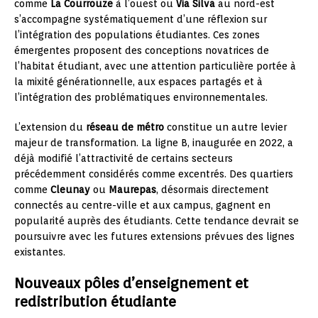
comme
La Courrouze
à l’ouest ou
Via Silva
au nord-est
s’accompagne systématiquement d’une réflexion sur
l’intégration des populations étudiantes. Ces zones
émergentes proposent des conceptions novatrices de
l’habitat étudiant, avec une attention particulière portée à
la mixité générationnelle, aux espaces partagés et à
l’intégration des problématiques environnementales.
L’extension du
réseau de métro
constitue un autre levier
majeur de transformation. La ligne B, inaugurée en 2022, a
déjà modifié l’attractivité de certains secteurs
précédemment considérés comme excentrés. Des quartiers
comme
Cleunay
ou
Maurepas
, désormais directement
connectés au centre-ville et aux campus, gagnent en
popularité auprès des étudiants. Cette tendance devrait se
poursuivre avec les futures extensions prévues des lignes
existantes.
Nouveaux pôles d’enseignement et
redistribution étudiante