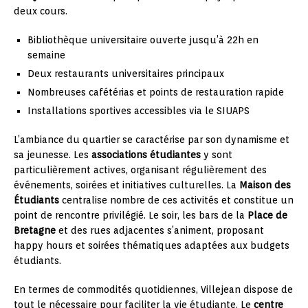
deux cours.
Bibliothèque universitaire ouverte jusqu’à 22h en
semaine
Deux restaurants universitaires principaux
Nombreuses cafétérias et points de restauration rapide
Installations sportives accessibles via le SIUAPS
L’ambiance du quartier se caractérise par son dynamisme et
sa jeunesse. Les
associations étudiantes
y sont
particulièrement actives, organisant régulièrement des
événements, soirées et initiatives culturelles. La
Maison des
Étudiants
centralise nombre de ces activités et constitue un
point de rencontre privilégié. Le soir, les bars de la
Place de
Bretagne
et des rues adjacentes s’animent, proposant
happy hours et soirées thématiques adaptées aux budgets
étudiants.
En termes de commodités quotidiennes, Villejean dispose de
tout le nécessaire pour faciliter la vie étudiante. Le
centre