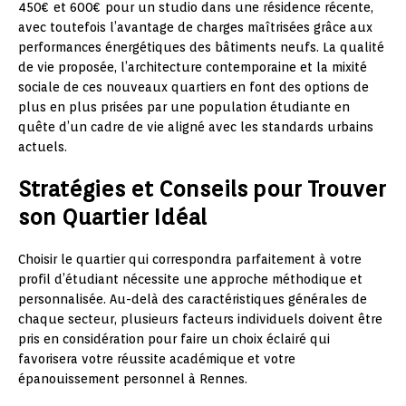
450€ et 600€ pour un studio dans une résidence récente,
avec toutefois l’avantage de charges maîtrisées grâce aux
performances énergétiques des bâtiments neufs. La qualité
de vie proposée, l’architecture contemporaine et la mixité
sociale de ces nouveaux quartiers en font des options de
plus en plus prisées par une population étudiante en
quête d’un cadre de vie aligné avec les standards urbains
actuels.
Stratégies et Conseils pour Trouver
son Quartier Idéal
Choisir le quartier qui correspondra parfaitement à votre
profil d’étudiant nécessite une approche méthodique et
personnalisée. Au-delà des caractéristiques générales de
chaque secteur, plusieurs facteurs individuels doivent être
pris en considération pour faire un choix éclairé qui
favorisera votre réussite académique et votre
épanouissement personnel à Rennes.