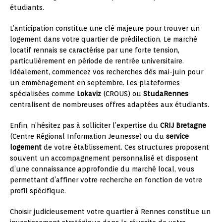
étudiants.
L’anticipation constitue une clé majeure pour trouver un
logement dans votre quartier de prédilection. Le marché
locatif rennais se caractérise par une forte tension,
particulièrement en période de rentrée universitaire.
Idéalement, commencez vos recherches dès mai-juin pour
un emménagement en septembre. Les plateformes
spécialisées comme
Lokaviz
(CROUS) ou
StudaRennes
centralisent de nombreuses offres adaptées aux étudiants.
Enfin, n’hésitez pas à solliciter l’expertise du
CRIJ Bretagne
(Centre Régional Information Jeunesse) ou du
service
logement
de votre établissement. Ces structures proposent
souvent un accompagnement personnalisé et disposent
d’une connaissance approfondie du marché local, vous
permettant d’affiner votre recherche en fonction de votre
profil spécifique.
Choisir judicieusement votre quartier à Rennes constitue un