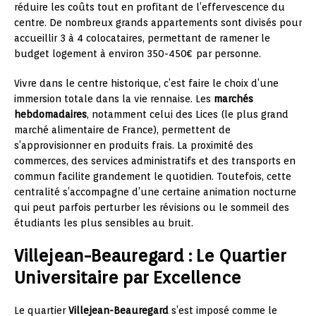
réduire les coûts tout en profitant de l’effervescence du
centre. De nombreux grands appartements sont divisés pour
accueillir 3 à 4 colocataires, permettant de ramener le
budget logement à environ 350-450€ par personne.
Vivre dans le centre historique, c’est faire le choix d’une
immersion totale dans la vie rennaise. Les
marchés
hebdomadaires
, notamment celui des Lices (le plus grand
marché alimentaire de France), permettent de
s’approvisionner en produits frais. La proximité des
commerces, des services administratifs et des transports en
commun facilite grandement le quotidien. Toutefois, cette
centralité s’accompagne d’une certaine animation nocturne
qui peut parfois perturber les révisions ou le sommeil des
étudiants les plus sensibles au bruit.
Villejean-Beauregard : Le Quartier
Universitaire par Excellence
Le quartier
Villejean-Beauregard
s’est imposé comme le