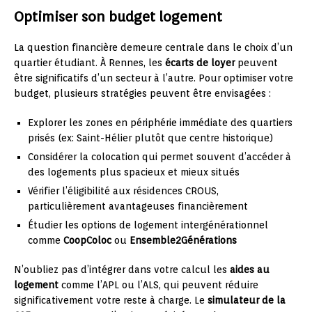
Optimiser son budget logement
La question financière demeure centrale dans le choix d’un
quartier étudiant. À Rennes, les
écarts de loyer
peuvent
être significatifs d’un secteur à l’autre. Pour optimiser votre
budget, plusieurs stratégies peuvent être envisagées :
Explorer les zones en périphérie immédiate des quartiers
prisés (ex: Saint-Hélier plutôt que centre historique)
Considérer la colocation qui permet souvent d’accéder à
des logements plus spacieux et mieux situés
Vérifier l’éligibilité aux résidences CROUS,
particulièrement avantageuses financièrement
Étudier les options de logement intergénérationnel
comme
CoopColoc
ou
Ensemble2Générations
N’oubliez pas d’intégrer dans votre calcul les
aides au
logement
comme l’APL ou l’ALS, qui peuvent réduire
significativement votre reste à charge. Le
simulateur de la