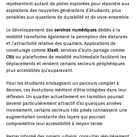
représentent autant de pistes explorées pour répondre aux
aspirations des nouvelles générations d’étudiants, plus
sensibles aux questions de durabilité et de vivre-ensemble.
Le développement des
services numériques
dédiés à la
mobilité transforme également la perception des distances
et l’attractivité relative des quartiers. Applications de
covoiturage comme
Klaxit
, services d’auto-partage comme
Citiz
ou plateformes de mobilité multimodale facilitent les
déplacements et rendent certains secteurs périphériques
plus accessibles qu’auparavant.
Pour les étudiants envisageant un parcours complet à
Rennes, ces évolutions méritent d’être intégrées dans leur
réflexion. Un quartier actuellement en transition pourrait
devenir particulièrement attractif d’ici quelques années.
Inversement, certains secteurs très prisés connaissent une
augmentation constante des loyers qui pourrait
compromettre leur accessibilité à moyen terme.
Rester informé des projets urbains, consulter régulièrement