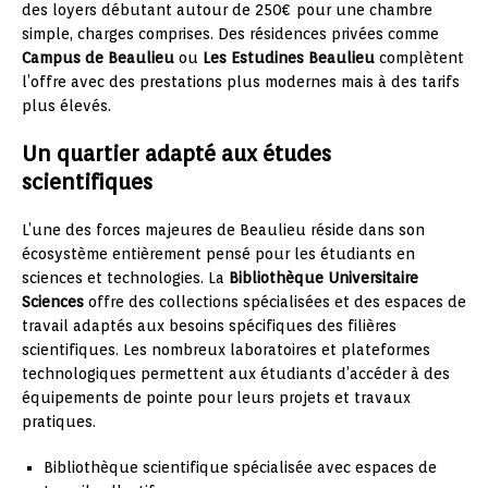
des loyers débutant autour de 250€ pour une chambre
simple, charges comprises. Des résidences privées comme
Campus de Beaulieu
ou
Les Estudines Beaulieu
complètent
l’offre avec des prestations plus modernes mais à des tarifs
plus élevés.
Un quartier adapté aux études
scientifiques
L’une des forces majeures de Beaulieu réside dans son
écosystème entièrement pensé pour les étudiants en
sciences et technologies. La
Bibliothèque Universitaire
Sciences
offre des collections spécialisées et des espaces de
travail adaptés aux besoins spécifiques des filières
scientifiques. Les nombreux laboratoires et plateformes
technologiques permettent aux étudiants d’accéder à des
équipements de pointe pour leurs projets et travaux
pratiques.
Bibliothèque scientifique spécialisée avec espaces de