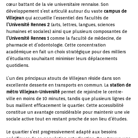
cœur battant de la vie universitaire rennaise. Son
développement s’est articulé autour du vaste
campus de
Villejean
qui accueille l’essentiel des facultés de
l’Université Rennes 2
(arts, lettres, langues, sciences
humaines et sociales) ainsi que plusieurs composantes de
l’Université Rennes 1
comme la faculté de médecine, de
pharmacie et d’odontologie. Cette concentration
académique en fait un choix stratégique pour des milliers
d’étudiants souhaitant minimiser leurs déplacements
quotidiens.
L’un des principaux atouts de Villejean réside dans son
excellente desserte en transports en commun. La
station de
métro Villejean-Université
permet de rejoindre le centre-
ville en moins de 10 minutes, tandis que plusieurs lignes de
bus maillent efficacement le quartier. Cette accessibilité
constitue un avantage considérable pour maintenir une vie
sociale active tout en restant proche de son lieu d’études.
Le quartier s’est progressivement adapté aux besoins