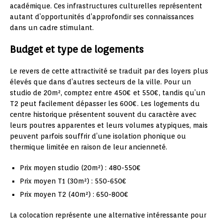
académique. Ces infrastructures culturelles représentent
autant d’opportunités d’approfondir ses connaissances
dans un cadre stimulant.
Budget et type de logements
Le revers de cette attractivité se traduit par des loyers plus
élevés que dans d’autres secteurs de la ville. Pour un
studio de 20m², comptez entre 450€ et 550€, tandis qu’un
T2 peut facilement dépasser les 600€. Les logements du
centre historique présentent souvent du caractère avec
leurs poutres apparentes et leurs volumes atypiques, mais
peuvent parfois souffrir d’une isolation phonique ou
thermique limitée en raison de leur ancienneté.
Prix moyen studio (20m²) : 480-550€
Prix moyen T1 (30m²) : 550-650€
Prix moyen T2 (40m²) : 650-800€
La colocation représente une alternative intéressante pour