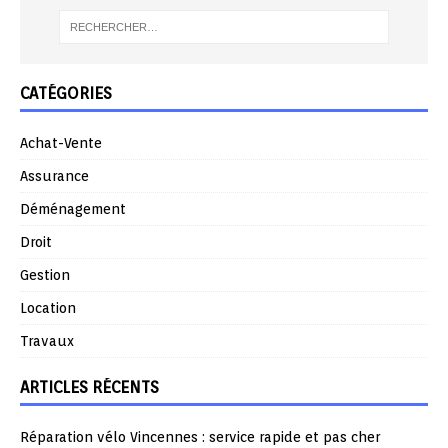
CATÉGORIES
Achat-Vente
Assurance
Déménagement
Droit
Gestion
Location
Travaux
ARTICLES RÉCENTS
Réparation vélo Vincennes : service rapide et pas cher