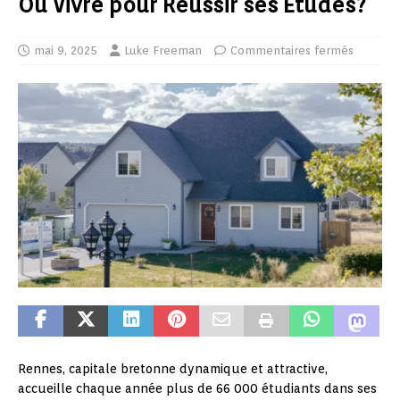
Où Vivre pour Réussir ses Études?
mai 9, 2025
Luke Freeman
Commentaires fermés
Rennes, capitale bretonne dynamique et attractive,
accueille chaque année plus de 66 000 étudiants dans ses