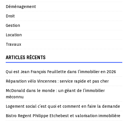
Déménagement
Droit
Gestion
Location
Travaux
ARTICLES RÉCENTS
Qui est Jean François Feuillette dans l’immobilier en 2026
Réparation vélo Vincennes : service rapide et pas cher
McDonald dans le monde : un géant de l’immobilier
méconnu
Logement social c’est quoi et comment en faire la demande
Bistro Regent Philippe Etchebest et valorisation immobilière