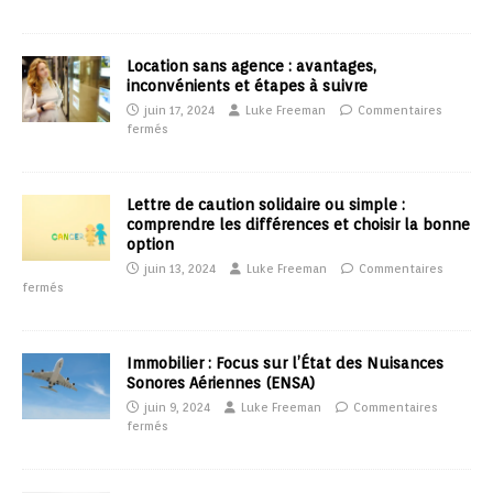
Location sans agence : avantages,
inconvénients et étapes à suivre
juin 17, 2024
Luke Freeman
Commentaires
fermés
Lettre de caution solidaire ou simple :
comprendre les différences et choisir la bonne
option
juin 13, 2024
Luke Freeman
Commentaires
fermés
Immobilier : Focus sur l’État des Nuisances
Sonores Aériennes (ENSA)
juin 9, 2024
Luke Freeman
Commentaires
fermés