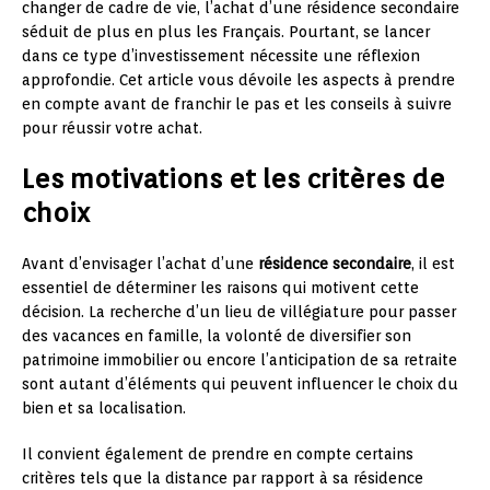
changer de cadre de vie, l’achat d’une résidence secondaire
séduit de plus en plus les Français. Pourtant, se lancer
dans ce type d’investissement nécessite une réflexion
approfondie. Cet article vous dévoile les aspects à prendre
en compte avant de franchir le pas et les conseils à suivre
pour réussir votre achat.
Les motivations et les critères de
choix
Avant d’envisager l’achat d’une
résidence secondaire
, il est
essentiel de déterminer les raisons qui motivent cette
décision. La recherche d’un lieu de villégiature pour passer
des vacances en famille, la volonté de diversifier son
patrimoine immobilier ou encore l’anticipation de sa retraite
sont autant d’éléments qui peuvent influencer le choix du
bien et sa localisation.
Il convient également de prendre en compte certains
critères tels que la distance par rapport à sa résidence