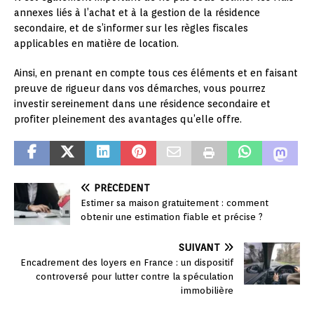
annexes liés à l’achat et à la gestion de la résidence
secondaire, et de s’informer sur les règles fiscales
applicables en matière de location.
Ainsi, en prenant en compte tous ces éléments et en faisant
preuve de rigueur dans vos démarches, vous pourrez
investir sereinement dans une résidence secondaire et
profiter pleinement des avantages qu’elle offre.
PRÉCÉDENT
Estimer sa maison gratuitement : comment
obtenir une estimation fiable et précise ?
SUIVANT
Encadrement des loyers en France : un dispositif
controversé pour lutter contre la spéculation
immobilière