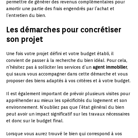
permettre de générer des revenus complémentaires pour
amortir une partie des frais engendrés par l’achat et
l’entretien du bien.
Les démarches pour concrétiser
son projet
Une fois votre projet défini et votre budget établi, il
convient de passer à la recherche du bien idéal. Pour cela,
n’hésitez pas à solliciter les services d’un
agent immobilier
,
qui saura vous accompagner dans cette démarche et vous
proposer des biens adaptés à vos critères et à votre budget.
Il est également important de prévoir plusieurs visites pour
appréhender au mieux les spécificités du logement et son
environnement. N’oubliez pas que l’état général du bien
peut avoir un impact significatif sur les travaux nécessaires
et donc sur le budget final.
Lorsque vous aurez trouvé le bien qui correspond à vos