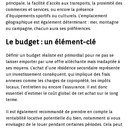
principale, la facilité d’accès aux transports, la proximité des
commerces et services, ou encore la présence
d’équipements sportifs ou culturels. L’emplacement
géographique est également déterminant : mer, montagne
ou campagne, chacun aura ses préférences.
Le budget : un élément-clé
Définir un budget réaliste est primordial pour ne pas se
laisser emporter par une offre alléchante mais inadaptée à
ses moyens. L’achat d’une résidence secondaire représente
un investissement conséquent, qui implique des frais
annexes comme les charges de copropriété, les impôts
locaux, l’entretien ou encore l’assurance. Il est donc
essentiel d’estimer le coût global de cet achat sur le long
terme.
Il est également recommandé de prendre en compte la
rentabilité locative potentielle du bien, notamment si vous
envisagez de le louer pendant certaines périodes. Cela peut