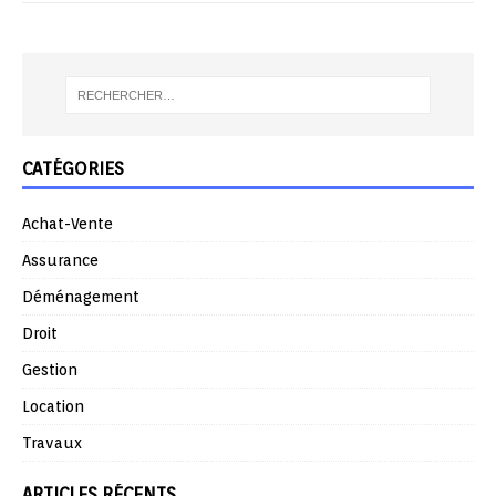
CATÉGORIES
Achat-Vente
Assurance
Déménagement
Droit
Gestion
Location
Travaux
ARTICLES RÉCENTS