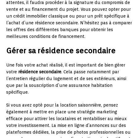
attentes, il faudra procéder à la signature du compromis de
vente et au financement du projet. Vous pouvez opter pour
un crédit immobilier classique ou pour un prêt spécifique à
l’achat d’une résidence secondaire. N’hésitez pas à comparer
les offres des différentes banques pour obtenir les
meilleures conditions de financement.
Gérer sa résidence secondaire
Une fois votre achat réalisé, il est important de bien gérer
votre
résidence secondaire
. Cela passe notamment par
l’entretien régulier du logement et de ses extérieurs, ainsi
que par la souscription d’une assurance habitation
spécifique.
Si vous avez opté pour la location saisonnière, pensez
également à mettre en place une stratégie marketing
efficace pour attirer les locataires et rentabiliser au mieux
votre investissement. La mise en ligne d’annonces sur des
plateformes dédiées, la prise de photos professionnelles ou