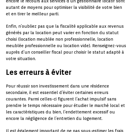
encore le recours aux services d’un gestionnaire locatif sont
autant de moyens pour optimiser la visibilité de votre bien
et en tirer le meilleur parti.
Enfin, n’oubliez pas que la fiscalité applicable aux revenus
générés par la location peut varier en fonction du statut
choisi (location meublée non professionnelle, location
meublée professionnelle ou location vide). Renseignez-vous
auprès d’un conseiller fiscal pour choisir le statut adapté à
votre situation.
Les erreurs à éviter
Pour réussir son investissement dans une résidence
secondaire, il est essentiel d’éviter certaines erreurs
courantes. Parmi celles-ci figurent l’achat impulsif sans
prendre le temps nécessaire pour étudier le marché local et
les caractéristiques du bien, l’endettement excessif ou
encore la négligence de l’entretien du logement.
Il est également important de ne pas sous-estimer les frais