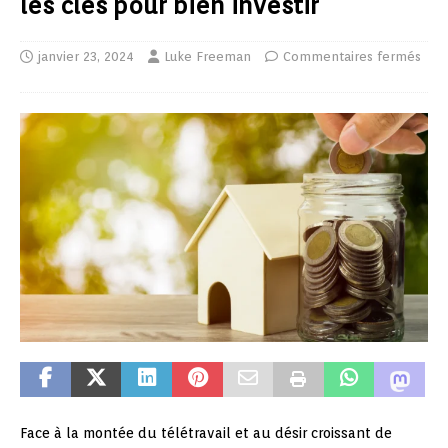
les clés pour bien investir
janvier 23, 2024
Luke Freeman
Commentaires fermés
Face à la montée du télétravail et au désir croissant de