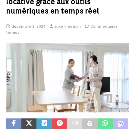
locative grâce aux outils
numériques en temps réel
décembre 2, 2024
Luke Freeman
Commentaires
fermés