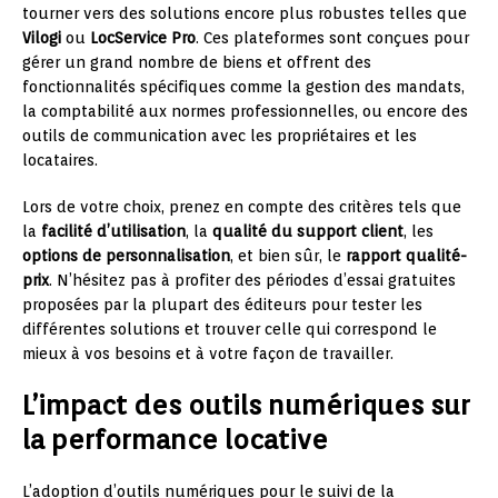
tourner vers des solutions encore plus robustes telles que
Vilogi
ou
LocService Pro
. Ces plateformes sont conçues pour
gérer un grand nombre de biens et offrent des
fonctionnalités spécifiques comme la gestion des mandats,
la comptabilité aux normes professionnelles, ou encore des
outils de communication avec les propriétaires et les
locataires.
Lors de votre choix, prenez en compte des critères tels que
la
facilité d’utilisation
, la
qualité du support client
, les
options de personnalisation
, et bien sûr, le
rapport qualité-
prix
. N’hésitez pas à profiter des périodes d’essai gratuites
proposées par la plupart des éditeurs pour tester les
différentes solutions et trouver celle qui correspond le
mieux à vos besoins et à votre façon de travailler.
L’impact des outils numériques sur
la performance locative
L’adoption d’outils numériques pour le suivi de la