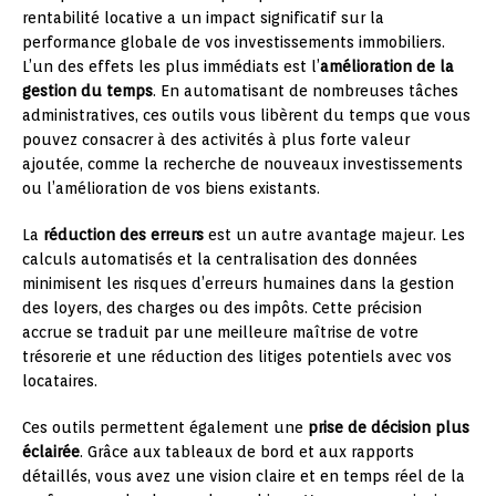
rentabilité locative a un impact significatif sur la
performance globale de vos investissements immobiliers.
L’un des effets les plus immédiats est l’
amélioration de la
gestion du temps
. En automatisant de nombreuses tâches
administratives, ces outils vous libèrent du temps que vous
pouvez consacrer à des activités à plus forte valeur
ajoutée, comme la recherche de nouveaux investissements
ou l’amélioration de vos biens existants.
La
réduction des erreurs
est un autre avantage majeur. Les
calculs automatisés et la centralisation des données
minimisent les risques d’erreurs humaines dans la gestion
des loyers, des charges ou des impôts. Cette précision
accrue se traduit par une meilleure maîtrise de votre
trésorerie et une réduction des litiges potentiels avec vos
locataires.
Ces outils permettent également une
prise de décision plus
éclairée
. Grâce aux tableaux de bord et aux rapports
détaillés, vous avez une vision claire et en temps réel de la