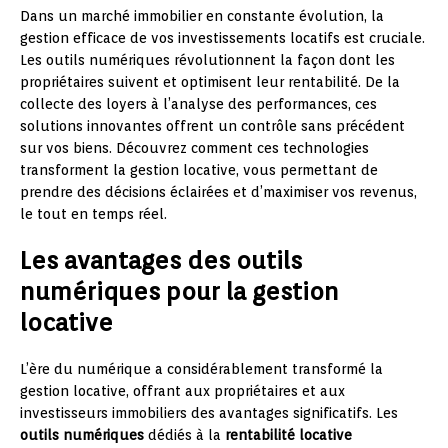
Dans un marché immobilier en constante évolution, la
gestion efficace de vos investissements locatifs est cruciale.
Les outils numériques révolutionnent la façon dont les
propriétaires suivent et optimisent leur rentabilité. De la
collecte des loyers à l’analyse des performances, ces
solutions innovantes offrent un contrôle sans précédent
sur vos biens. Découvrez comment ces technologies
transforment la gestion locative, vous permettant de
prendre des décisions éclairées et d’maximiser vos revenus,
le tout en temps réel.
Les avantages des outils
numériques pour la gestion
locative
L’ère du numérique a considérablement transformé la
gestion locative, offrant aux propriétaires et aux
investisseurs immobiliers des avantages significatifs. Les
outils numériques
dédiés à la
rentabilité locative