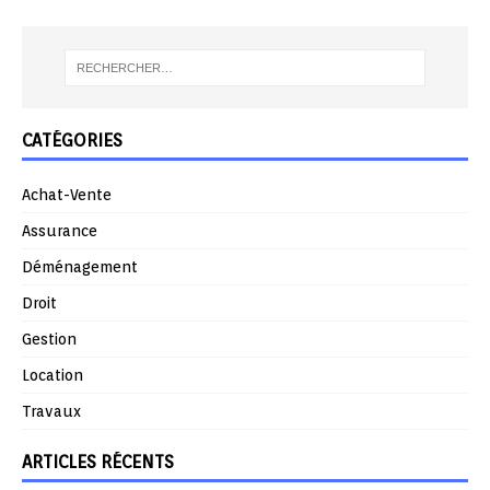
CATÉGORIES
Achat-Vente
Assurance
Déménagement
Droit
Gestion
Location
Travaux
ARTICLES RÉCENTS