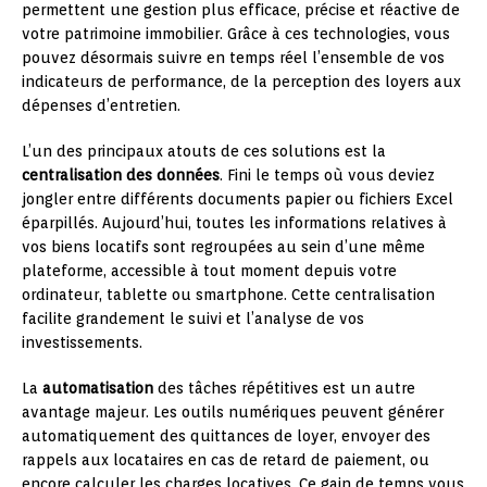
permettent une gestion plus efficace, précise et réactive de
votre patrimoine immobilier. Grâce à ces technologies, vous
pouvez désormais suivre en temps réel l’ensemble de vos
indicateurs de performance, de la perception des loyers aux
dépenses d’entretien.
L’un des principaux atouts de ces solutions est la
centralisation des données
. Fini le temps où vous deviez
jongler entre différents documents papier ou fichiers Excel
éparpillés. Aujourd’hui, toutes les informations relatives à
vos biens locatifs sont regroupées au sein d’une même
plateforme, accessible à tout moment depuis votre
ordinateur, tablette ou smartphone. Cette centralisation
facilite grandement le suivi et l’analyse de vos
investissements.
La
automatisation
des tâches répétitives est un autre
avantage majeur. Les outils numériques peuvent générer
automatiquement des quittances de loyer, envoyer des
rappels aux locataires en cas de retard de paiement, ou
encore calculer les charges locatives. Ce gain de temps vous