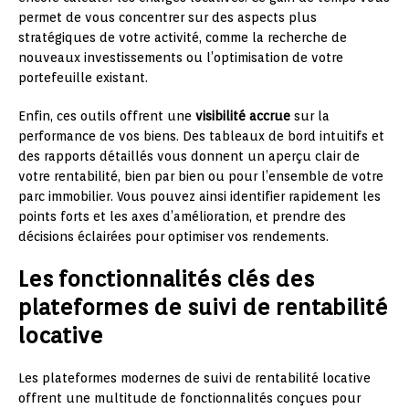
permet de vous concentrer sur des aspects plus
stratégiques de votre activité, comme la recherche de
nouveaux investissements ou l’optimisation de votre
portefeuille existant.
Enfin, ces outils offrent une
visibilité accrue
sur la
performance de vos biens. Des tableaux de bord intuitifs et
des rapports détaillés vous donnent un aperçu clair de
votre rentabilité, bien par bien ou pour l’ensemble de votre
parc immobilier. Vous pouvez ainsi identifier rapidement les
points forts et les axes d’amélioration, et prendre des
décisions éclairées pour optimiser vos rendements.
Les fonctionnalités clés des
plateformes de suivi de rentabilité
locative
Les plateformes modernes de suivi de rentabilité locative
offrent une multitude de fonctionnalités conçues pour