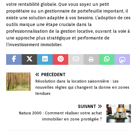
votre rentabilité globale. Que vous soyez un petit
propriétaire ou un gestionnaire de portefeuille important, il
existe une solution adaptée à vos besoins. L’adoption de ces
outils marque une étape cruciale dans la
professionnalisation de la gestion locative, ouvrant la voie à
une approche plus stratégique et performante de
l’investissement immobilier.
PRÉCÉDENT
Révolution dans la location saisonnière : Les
nouvelles règles qui changent la donne en zones
tendues
SUIVANT
Natura 2000 : Comment réaliser votre achat
immobilier en zone protégée ?