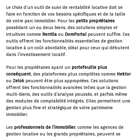
Le choix d’un outil de suivi de rentabilité locative doit se
faire en fonction de vos besoins spécifiques et de la taille
de votre parc immobilier. Pour les
petits propriétaires
possédant un ou deux biens, des solutions simples et
intuitives comme
Rentila
ou
DomPortal
peuvent suffire. Ces
outils offrent les fonctionnalités essentielles de gestion
locative à un coût abordable, idéal pour ceux qui débutent
dans l’investissement locatif.
Pour les propriétaires ayant un
portefeuille plus
conséquent
, des plateformes plus complètes comme
Hektor
ou
Zelok
peuvent être plus appropriées. Ces solutions
offrent des fonctionnalités avancées telles que la gestion
multi-biens, des outils d’analyse poussés, et parfois même
des modules de comptabilité intégrés. Elles permettent une
gestion plus fine et stratégique de votre patrimoine
immobilier.
Les
professionnels de l’immobilier
, comme les agences de
gestion locative ou les grands propriétaires, peuvent se