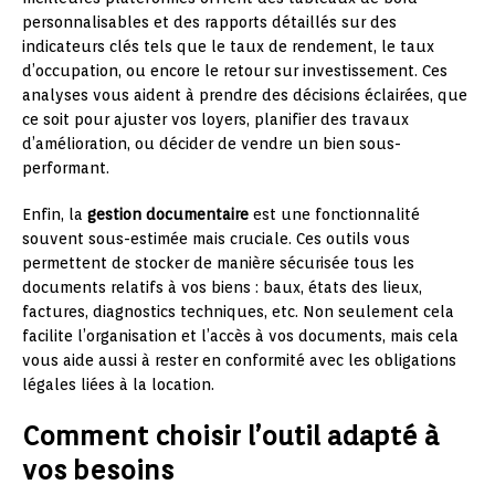
personnalisables et des rapports détaillés sur des
indicateurs clés tels que le taux de rendement, le taux
d’occupation, ou encore le retour sur investissement. Ces
analyses vous aident à prendre des décisions éclairées, que
ce soit pour ajuster vos loyers, planifier des travaux
d’amélioration, ou décider de vendre un bien sous-
performant.
Enfin, la
gestion documentaire
est une fonctionnalité
souvent sous-estimée mais cruciale. Ces outils vous
permettent de stocker de manière sécurisée tous les
documents relatifs à vos biens : baux, états des lieux,
factures, diagnostics techniques, etc. Non seulement cela
facilite l’organisation et l’accès à vos documents, mais cela
vous aide aussi à rester en conformité avec les obligations
légales liées à la location.
Comment choisir l’outil adapté à
vos besoins