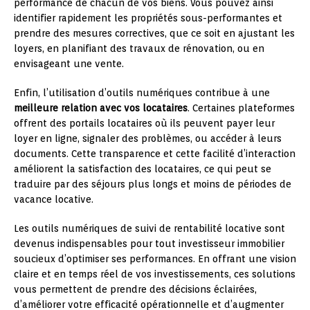
performance de chacun de vos biens. Vous pouvez ainsi
identifier rapidement les propriétés sous-performantes et
prendre des mesures correctives, que ce soit en ajustant les
loyers, en planifiant des travaux de rénovation, ou en
envisageant une vente.
Enfin, l’utilisation d’outils numériques contribue à une
meilleure relation avec vos locataires
. Certaines plateformes
offrent des portails locataires où ils peuvent payer leur
loyer en ligne, signaler des problèmes, ou accéder à leurs
documents. Cette transparence et cette facilité d’interaction
améliorent la satisfaction des locataires, ce qui peut se
traduire par des séjours plus longs et moins de périodes de
vacance locative.
Les outils numériques de suivi de rentabilité locative sont
devenus indispensables pour tout investisseur immobilier
soucieux d’optimiser ses performances. En offrant une vision
claire et en temps réel de vos investissements, ces solutions
vous permettent de prendre des décisions éclairées,
d’améliorer votre efficacité opérationnelle et d’augmenter