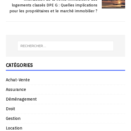
logements classés DPE G : Quelles implications
pour les propriétaires et le marché immobilier ?
CATÉGORIES
Achat-Vente
Assurance
Déménagement
Droit
Gestion
Location