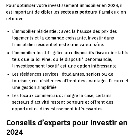
Pour optimiser votre investissement immobilier en 2024, il
est important de cibler les
secteurs porteurs
. Parmi eux, on
retrouve :
L’immobilier résidentiel : avec la hausse des prix des
logements et la demande croissante, investir dans
l’immobilier résidentiel reste une valeur sûre.
L’immobilier locatif : grâce aux dispositifs fiscaux incitatifs
tels que la loi Pinel ou le dispositif Denormandie,
l’investissement locatif est une option intéressante.
Les résidences services : étudiantes, seniors ou de
tourisme, ces résidences offrent des avantages fiscaux et
une gestion simplifiée.
Les locaux commerciaux : malgré la crise, certains
secteurs d’activité restent porteurs et offrent des
opportunités d’investissement intéressantes.
Conseils d’experts pour investir en
2024