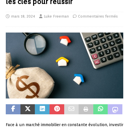
les clés pour réussir
mars 18, 2024
Luke Freeman
Commentaires fermés
Face à un marché immobilier en constante évolution, investir