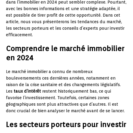
dans l’immobilier en 2024 peut sembler complexe. Pourtant,
avec les bonnes informations et une stratégie adaptée, il
est possible de tirer profit de cette opportunité. Dans cet
article, nous vous présenterons les tendances du marché,
les secteurs porteurs et les conseils d’experts pour investir
efficacement.
Comprendre le marché immobilier
en 2024
Le marché immobilier a connu de nombreux
bouleversements ces dernières années, notamment en
raison de la crise sanitaire et des changements législatifs.
Les
taux d’intérêt
restent historiquement bas, ce qui
favorise l’investissement. Toutefois, certaines zones
géographiques sont plus attractives que d’autres. Il est
donc crucial de bien analyser le marché avant de se lancer.
Les secteurs porteurs pour investir