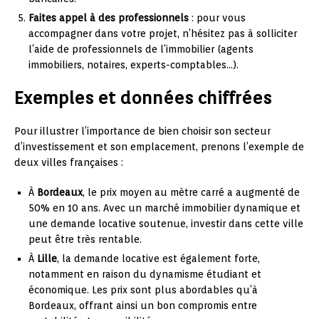
Faites appel à des professionnels
: pour vous
accompagner dans votre projet, n’hésitez pas à solliciter
l’aide de professionnels de l’immobilier (agents
immobiliers, notaires, experts-comptables…).
Exemples et données chiffrées
Pour illustrer l’importance de bien choisir son secteur
d’investissement et son emplacement, prenons l’exemple de
deux villes françaises :
À
Bordeaux
, le prix moyen au mètre carré a augmenté de
50% en 10 ans. Avec un marché immobilier dynamique et
une demande locative soutenue, investir dans cette ville
peut être très rentable.
À
Lille
, la demande locative est également forte,
notamment en raison du dynamisme étudiant et
économique. Les prix sont plus abordables qu’à
Bordeaux, offrant ainsi un bon compromis entre