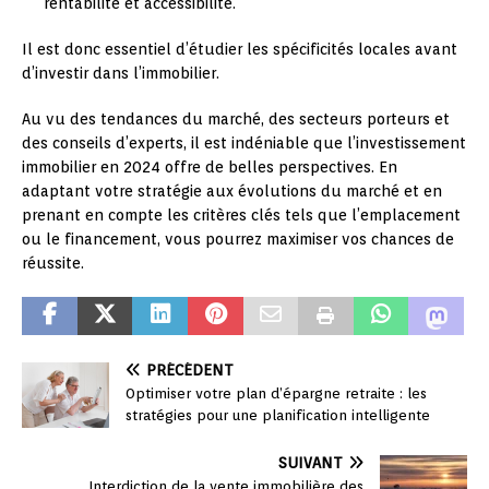
rentabilité et accessibilité.
Il est donc essentiel d’étudier les spécificités locales avant
d’investir dans l’immobilier.
Au vu des tendances du marché, des secteurs porteurs et
des conseils d’experts, il est indéniable que l’investissement
immobilier en 2024 offre de belles perspectives. En
adaptant votre stratégie aux évolutions du marché et en
prenant en compte les critères clés tels que l’emplacement
ou le financement, vous pourrez maximiser vos chances de
réussite.
PRÉCÉDENT
Optimiser votre plan d’épargne retraite : les
stratégies pour une planification intelligente
SUIVANT
Interdiction de la vente immobilière des