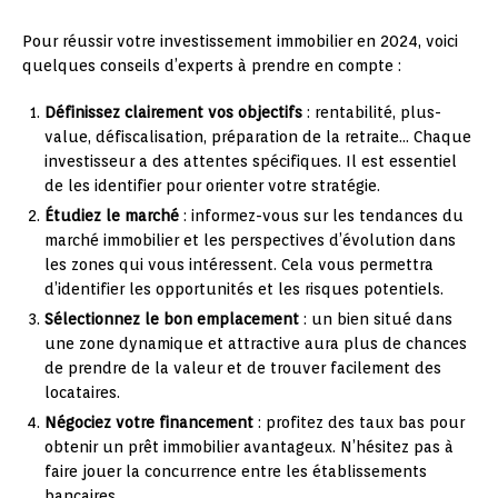
Pour réussir votre investissement immobilier en 2024, voici
quelques conseils d’experts à prendre en compte :
Définissez clairement vos objectifs
: rentabilité, plus-
value, défiscalisation, préparation de la retraite… Chaque
investisseur a des attentes spécifiques. Il est essentiel
de les identifier pour orienter votre stratégie.
Étudiez le marché
: informez-vous sur les tendances du
marché immobilier et les perspectives d’évolution dans
les zones qui vous intéressent. Cela vous permettra
d’identifier les opportunités et les risques potentiels.
Sélectionnez le bon emplacement
: un bien situé dans
une zone dynamique et attractive aura plus de chances
de prendre de la valeur et de trouver facilement des
locataires.
Négociez votre financement
: profitez des taux bas pour
obtenir un prêt immobilier avantageux. N’hésitez pas à
faire jouer la concurrence entre les établissements
bancaires.