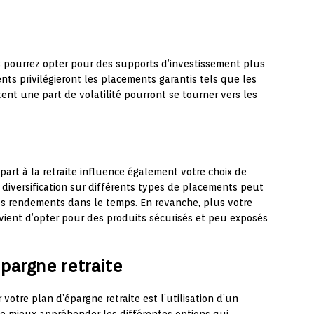
s pourrez opter pour des supports d’investissement plus
nts privilégieront les placements garantis tels que les
ent une part de volatilité pourront se tourner vers les
art à la retraite influence également votre choix de
 diversification sur différents types de placements peut
les rendements dans le temps. En revanche, plus votre
nvient d’opter pour des produits sécurisés et peu exposés
épargne retraite
 votre plan d’épargne retraite est l’utilisation d’un