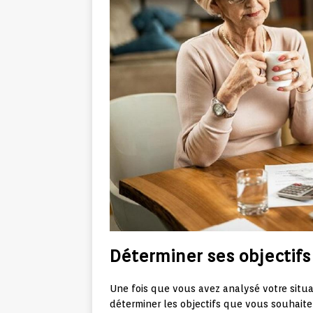
Déterminer ses objectifs 
Une fois que vous avez analysé votre situat
déterminer les objectifs que vous souhaite