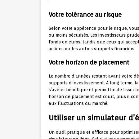
:
Votre tolérance au risque
Selon votre appétence pour le risque, vou
ou moins sécurisés. Les investisseurs prude
fonds en euros, tandis que ceux qui accept
actions ou les autres supports financiers.
Votre horizon de placement
Le nombre d’années restant avant votre dép
supports d’investissement. A long terme, la
s’avérer bénéfique et permettre de lisser 
horizon de placement est court, plus il co
aux fluctuations du marché.
Utiliser un simulateur d’
Un outil pratique et efficace pour optimiser