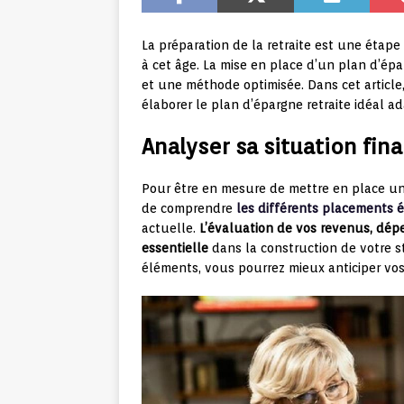
La préparation de la retraite est une étape
à cet âge. La mise en place d’un plan d’épa
et une méthode optimisée. Dans cet article
élaborer le plan d’épargne retraite idéal a
Analyser sa situation fin
Pour être en mesure de mettre en place un p
de comprendre
les différents placements é
actuelle.
L’évaluation de vos revenus, dép
essentielle
dans la construction de votre st
éléments, vous pourrez mieux anticiper vos 