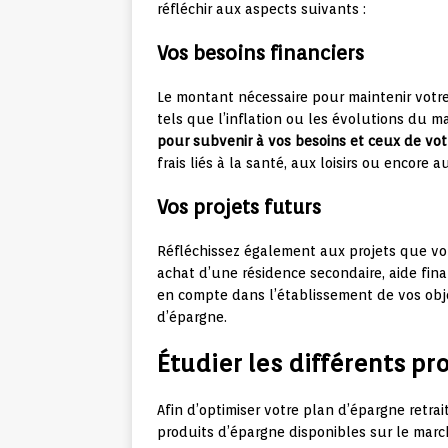
réfléchir aux aspects suivants :
Vos besoins financiers
Le montant nécessaire pour maintenir votre
tels que l’inflation ou les évolutions du m
pour subvenir à vos besoins et ceux de votr
frais liés à la santé, aux loisirs ou encore 
Vos projets futurs
Réfléchissez également aux projets que vous
achat d’une résidence secondaire, aide fina
en compte dans l’établissement de vos objec
d’épargne.
Étudier les différents p
Afin d’optimiser votre plan d’épargne retrait
produits d’épargne disponibles sur le marc