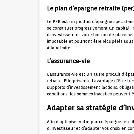
Le plan d’epargne retraite (per
Le PER est un produit d’épargne spécialeme
se constituer progressivement un capital, i
d’investisseur et votre horizon de placem
imposable et pourront être récupérés sous 
à la retraite.
L’assurance-vie
L’assurance-vie est un autre produit d’épa
retraite. Elle présente l’avantage d’être 
supports d’investissement (actions, obligati
conditions, les sommes investies peuvent êtr
Adapter sa stratégie d’in
Afin d’optimiser votre plan d’épargne retrait
d’investisseur et d’adapter vos choix en 