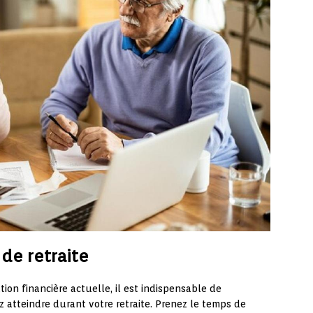
de retraite
ion financière actuelle, il est indispensable de
z atteindre durant votre retraite. Prenez le temps de