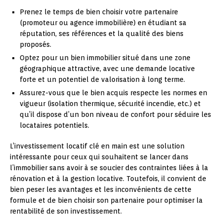
Prenez le temps de bien choisir votre partenaire
(promoteur ou agence immobilière) en étudiant sa
réputation, ses références et la qualité des biens
proposés.
Optez pour un bien immobilier situé dans une zone
géographique attractive, avec une demande locative
forte et un potentiel de valorisation à long terme.
Assurez-vous que le bien acquis respecte les normes en
vigueur (isolation thermique, sécurité incendie, etc.) et
qu’il dispose d’un bon niveau de confort pour séduire les
locataires potentiels.
L’investissement locatif clé en main est une solution
intéressante pour ceux qui souhaitent se lancer dans
l’immobilier sans avoir à se soucier des contraintes liées à la
rénovation et à la gestion locative. Toutefois, il convient de
bien peser les avantages et les inconvénients de cette
formule et de bien choisir son partenaire pour optimiser la
rentabilité de son investissement.