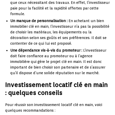
que ceux nécessitant des travaux. En effet, l’investisseur
paie pour la facilité et la rapidité offertes par cette
formule.
Un manque de personnalisation :
En achetant un bien
immobilier clé en main, l’investisseur n’a pas la possibilité
de choisir les matériaux, les équipements ou la
décoration selon ses goûts et ses préférences. Il doit se
contenter de ce qui lui est proposé.
Une dépendance vis-à-vis du promoteur :
L’investisseur
doit faire confiance au promoteur ou à l’agence
immobilière qui gère le projet clé en main. Il est donc
important de bien choisir son partenaire et de s’assurer
qu’il dispose d’une solide réputation sur le marché.
Investissement locatif clé en main
: quelques conseils
Pour réussir son investissement locatif clé en main, voici
quelques recommandations :