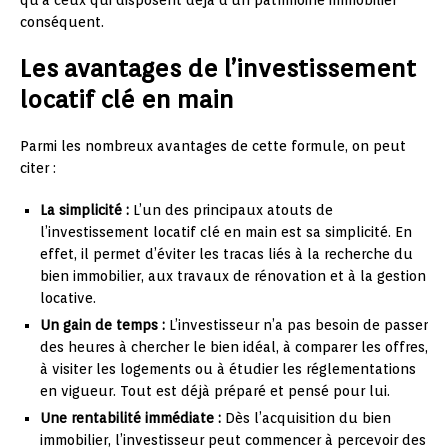
qu’à ceux qui disposent déjà d’un patrimoine immobilier
conséquent.
Les avantages de l’investissement
locatif clé en main
Parmi les nombreux avantages de cette formule, on peut
citer :
La simplicité :
L’un des principaux atouts de
l’investissement locatif clé en main est sa simplicité. En
effet, il permet d’éviter les tracas liés à la recherche du
bien immobilier, aux travaux de rénovation et à la gestion
locative.
Un gain de temps :
L’investisseur n’a pas besoin de passer
des heures à chercher le bien idéal, à comparer les offres,
à visiter les logements ou à étudier les réglementations
en vigueur. Tout est déjà préparé et pensé pour lui.
Une rentabilité immédiate :
Dès l’acquisition du bien
immobilier, l’investisseur peut commencer à percevoir des