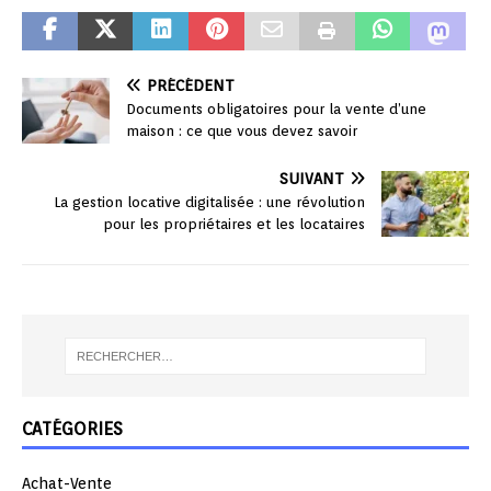
PRÉCÉDENT
Documents obligatoires pour la vente d’une
maison : ce que vous devez savoir
SUIVANT
La gestion locative digitalisée : une révolution
pour les propriétaires et les locataires
CATÉGORIES
Achat-Vente