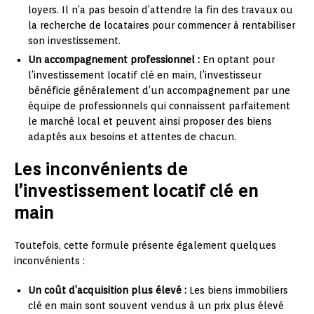
loyers. Il n’a pas besoin d’attendre la fin des travaux ou
la recherche de locataires pour commencer à rentabiliser
son investissement.
Un accompagnement professionnel :
En optant pour
l’investissement locatif clé en main, l’investisseur
bénéficie généralement d’un accompagnement par une
équipe de professionnels qui connaissent parfaitement
le marché local et peuvent ainsi proposer des biens
adaptés aux besoins et attentes de chacun.
Les inconvénients de
l’investissement locatif clé en
main
Toutefois, cette formule présente également quelques
inconvénients :
Un coût d’acquisition plus élevé :
Les biens immobiliers
clé en main sont souvent vendus à un prix plus élevé