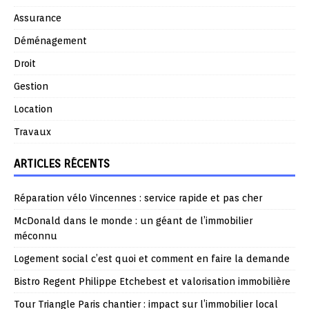
Assurance
Déménagement
Droit
Gestion
Location
Travaux
ARTICLES RÉCENTS
Réparation vélo Vincennes : service rapide et pas cher
McDonald dans le monde : un géant de l’immobilier
méconnu
Logement social c’est quoi et comment en faire la demande
Bistro Regent Philippe Etchebest et valorisation immobilière
Tour Triangle Paris chantier : impact sur l’immobilier local