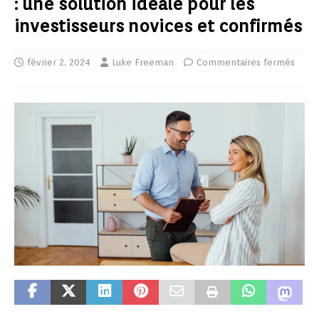
: une solution idéale pour les
investisseurs novices et confirmés
février 2, 2024
Luke Freeman
Commentaires fermés