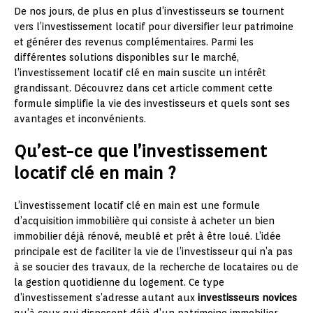
De nos jours, de plus en plus d’investisseurs se tournent
vers l’investissement locatif pour diversifier leur patrimoine
et générer des revenus complémentaires. Parmi les
différentes solutions disponibles sur le marché,
l’investissement locatif clé en main suscite un intérêt
grandissant. Découvrez dans cet article comment cette
formule simplifie la vie des investisseurs et quels sont ses
avantages et inconvénients.
Qu’est-ce que l’investissement
locatif clé en main ?
L’investissement locatif clé en main est une formule
d’acquisition immobilière qui consiste à acheter un bien
immobilier déjà rénové, meublé et prêt à être loué. L’idée
principale est de faciliter la vie de l’investisseur qui n’a pas
à se soucier des travaux, de la recherche de locataires ou de
la gestion quotidienne du logement. Ce type
d’investissement s’adresse autant aux
investisseurs novices