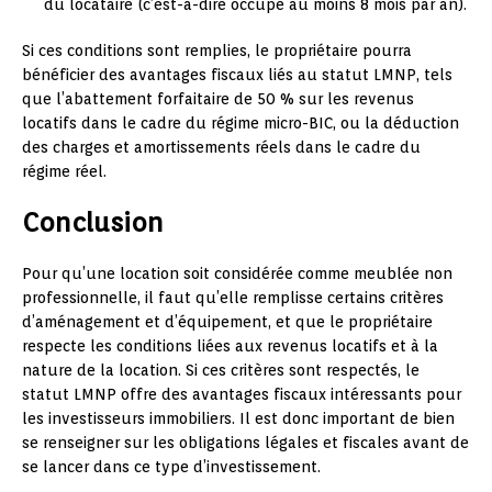
du locataire (c’est-à-dire occupé au moins 8 mois par an).
Si ces conditions sont remplies, le propriétaire pourra
bénéficier des avantages fiscaux liés au statut LMNP, tels
que l’abattement forfaitaire de 50 % sur les revenus
locatifs dans le cadre du régime micro-BIC, ou la déduction
des charges et amortissements réels dans le cadre du
régime réel.
Conclusion
Pour qu’une location soit considérée comme meublée non
professionnelle, il faut qu’elle remplisse certains critères
d’aménagement et d’équipement, et que le propriétaire
respecte les conditions liées aux revenus locatifs et à la
nature de la location. Si ces critères sont respectés, le
statut LMNP offre des avantages fiscaux intéressants pour
les investisseurs immobiliers. Il est donc important de bien
se renseigner sur les obligations légales et fiscales avant de
se lancer dans ce type d’investissement.