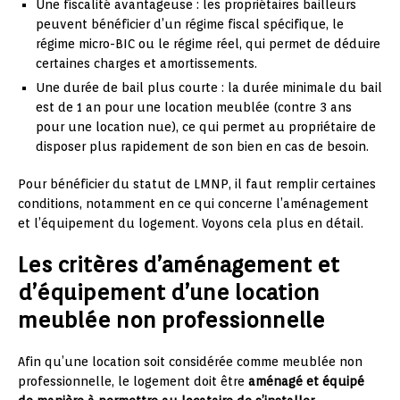
Une fiscalité avantageuse : les propriétaires bailleurs
peuvent bénéficier d’un régime fiscal spécifique, le
régime micro-BIC ou le régime réel, qui permet de déduire
certaines charges et amortissements.
Une durée de bail plus courte : la durée minimale du bail
est de 1 an pour une location meublée (contre 3 ans
pour une location nue), ce qui permet au propriétaire de
disposer plus rapidement de son bien en cas de besoin.
Pour bénéficier du statut de LMNP, il faut remplir certaines
conditions, notamment en ce qui concerne l’aménagement
et l’équipement du logement. Voyons cela plus en détail.
Les critères d’aménagement et
d’équipement d’une location
meublée non professionnelle
Afin qu’une location soit considérée comme meublée non
professionnelle, le logement doit être
aménagé et équipé