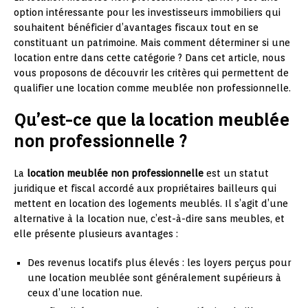
option intéressante pour les investisseurs immobiliers qui
souhaitent bénéficier d’avantages fiscaux tout en se
constituant un patrimoine. Mais comment déterminer si une
location entre dans cette catégorie ? Dans cet article, nous
vous proposons de découvrir les critères qui permettent de
qualifier une location comme meublée non professionnelle.
Qu’est-ce que la location meublée
non professionnelle ?
La
location meublée non professionnelle
est un statut
juridique et fiscal accordé aux propriétaires bailleurs qui
mettent en location des logements meublés. Il s’agit d’une
alternative à la location nue, c’est-à-dire sans meubles, et
elle présente plusieurs avantages :
Des revenus locatifs plus élevés : les loyers perçus pour
une location meublée sont généralement supérieurs à
ceux d’une location nue.