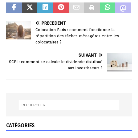
PRÉCÉDENT
Colocation Paris : comment fonctionne la
répartition des tâches ménagères entre les
colocataires ?
SUIVANT
SCPI : comment se calcule le dividende distribué
aux investisseurs ?
CATÉGORIES