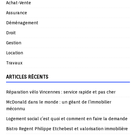
Achat-Vente
Assurance
Déménagement
Droit
Gestion
Location
Travaux
ARTICLES RÉCENTS
Réparation vélo Vincennes : service rapide et pas cher
McDonald dans le monde : un géant de l’immobilier
méconnu
Logement social c’est quoi et comment en faire la demande
Bistro Regent Philippe Etchebest et valorisation immobilière