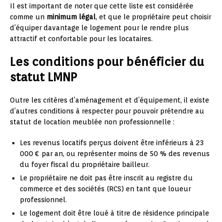
Il est important de noter que cette liste est considérée
comme un
minimum légal
, et que le propriétaire peut choisir
d’équiper davantage le logement pour le rendre plus
attractif et confortable pour les locataires.
Les conditions pour bénéficier du
statut LMNP
Outre les critères d’aménagement et d’équipement, il existe
d’autres conditions à respecter pour pouvoir prétendre au
statut de location meublée non professionnelle :
Les revenus locatifs perçus doivent être inférieurs à 23
000 € par an, ou représenter moins de 50 % des revenus
du foyer fiscal du propriétaire bailleur.
Le propriétaire ne doit pas être inscrit au registre du
commerce et des sociétés (RCS) en tant que loueur
professionnel.
Le logement doit être loué à titre de résidence principale