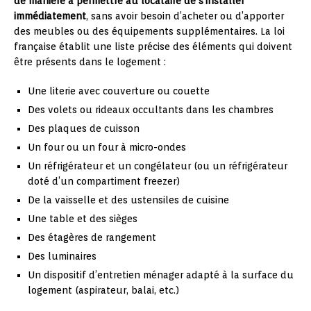
de manière à permettre au locataire de s’installer
immédiatement
, sans avoir besoin d’acheter ou d’apporter
des meubles ou des équipements supplémentaires. La loi
française établit une liste précise des éléments qui doivent
être présents dans le logement :
Une literie avec couverture ou couette
Des volets ou rideaux occultants dans les chambres
Des plaques de cuisson
Un four ou un four à micro-ondes
Un réfrigérateur et un congélateur (ou un réfrigérateur
doté d’un compartiment freezer)
De la vaisselle et des ustensiles de cuisine
Une table et des sièges
Des étagères de rangement
Des luminaires
Un dispositif d’entretien ménager adapté à la surface du
logement (aspirateur, balai, etc.)