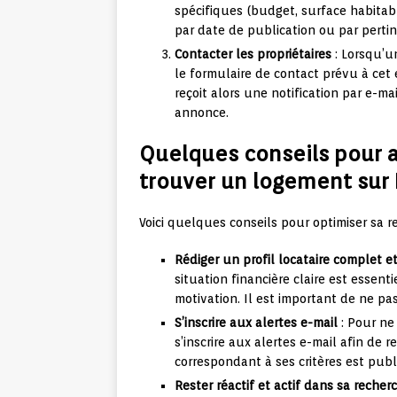
spécifiques (budget, surface habitabl
par date de publication ou par pertine
Contacter les propriétaires
: Lorsqu’un
le formulaire de contact prévu à cet 
reçoit alors une notification par e-
annonce.
Quelques conseils pour 
trouver un logement sur
Voici quelques conseils pour optimiser sa 
Rédiger un profil locataire complet e
situation financière claire est essent
motivation. Il est important de ne pas
S’inscrire aux alertes e-mail
: Pour ne
s’inscrire aux alertes e-mail afin de
correspondant à ses critères est publ
Rester réactif et actif dans sa recher