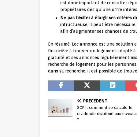
est donc important de consulter régul
propriétaires dès qu’une offre intére
Ne pas hésiter à élargir ses critères 
infructueuse, il peut être nécessaire 
afin d’augmenter ses chances de tro
En résumé, Loc annonce est une solution ef
financière à trouver un logement adapté à le
gratuité et ses annonces régulièrement mis
recherche de logement pour les personnes c
dans sa recherche, il est possible de trou
PRÉCÉDENT
SCPI : comment se calcule le
dividende distribué aux investis
?