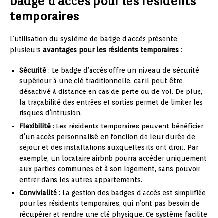
badge d’accès pour les résidents
temporaires
L’utilisation du système de badge d’accès présente
plusieurs
avantages pour les résidents temporaires
:
Sécurité
: Le badge d’accès offre un niveau de sécurité
supérieur à une clé traditionnelle, car il peut être
désactivé à distance en cas de perte ou de vol. De plus,
la traçabilité des entrées et sorties permet de limiter les
risques d’intrusion.
Flexibilité
: Les résidents temporaires peuvent bénéficier
d’un accès personnalisé en fonction de leur durée de
séjour et des installations auxquelles ils ont droit. Par
exemple, un locataire airbnb pourra accéder uniquement
aux parties communes et à son logement, sans pouvoir
entrer dans les autres appartements.
Convivialité
: La gestion des badges d’accès est simplifiée
pour les résidents temporaires, qui n’ont pas besoin de
récupérer et rendre une clé physique. Ce système facilite