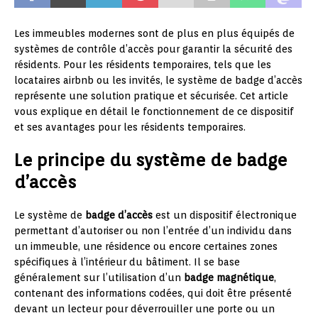
Les immeubles modernes sont de plus en plus équipés de
systèmes de contrôle d’accès pour garantir la sécurité des
résidents. Pour les résidents temporaires, tels que les
locataires airbnb ou les invités, le système de badge d’accès
représente une solution pratique et sécurisée. Cet article
vous explique en détail le fonctionnement de ce dispositif
et ses avantages pour les résidents temporaires.
Le principe du système de badge
d’accès
Le système de
badge d’accès
est un dispositif électronique
permettant d’autoriser ou non l’entrée d’un individu dans
un immeuble, une résidence ou encore certaines zones
spécifiques à l’intérieur du bâtiment. Il se base
généralement sur l’utilisation d’un
badge magnétique
,
contenant des informations codées, qui doit être présenté
devant un lecteur pour déverrouiller une porte ou un