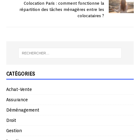
Colocation Paris : comment fonctionne la
répartition des tâches ménagères entre les
colocataires ?
CATÉGORIES
Achat-Vente
Assurance
Déménagement
Droit
Gestion