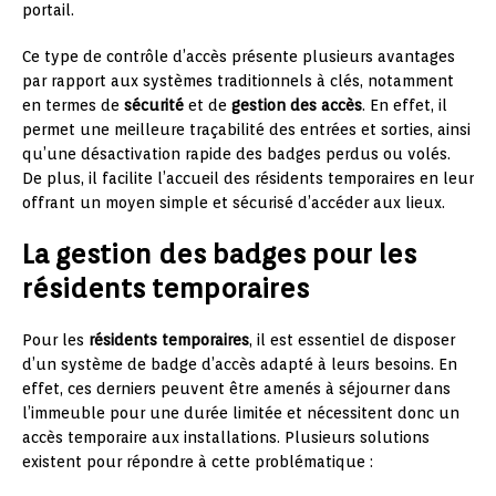
portail.
Ce type de contrôle d’accès présente plusieurs avantages
par rapport aux systèmes traditionnels à clés, notamment
en termes de
sécurité
et de
gestion des accès
. En effet, il
permet une meilleure traçabilité des entrées et sorties, ainsi
qu’une désactivation rapide des badges perdus ou volés.
De plus, il facilite l’accueil des résidents temporaires en leur
offrant un moyen simple et sécurisé d’accéder aux lieux.
La gestion des badges pour les
résidents temporaires
Pour les
résidents temporaires
, il est essentiel de disposer
d’un système de badge d’accès adapté à leurs besoins. En
effet, ces derniers peuvent être amenés à séjourner dans
l’immeuble pour une durée limitée et nécessitent donc un
accès temporaire aux installations. Plusieurs solutions
existent pour répondre à cette problématique :