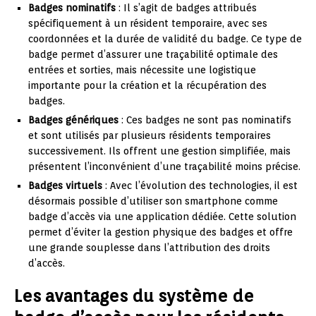
Badges nominatifs
: Il s’agit de badges attribués
spécifiquement à un résident temporaire, avec ses
coordonnées et la durée de validité du badge. Ce type de
badge permet d’assurer une traçabilité optimale des
entrées et sorties, mais nécessite une logistique
importante pour la création et la récupération des
badges.
Badges génériques
: Ces badges ne sont pas nominatifs
et sont utilisés par plusieurs résidents temporaires
successivement. Ils offrent une gestion simplifiée, mais
présentent l’inconvénient d’une traçabilité moins précise.
Badges virtuels
: Avec l’évolution des technologies, il est
désormais possible d’utiliser son smartphone comme
badge d’accès via une application dédiée. Cette solution
permet d’éviter la gestion physique des badges et offre
une grande souplesse dans l’attribution des droits
d’accès.
Les avantages du système de