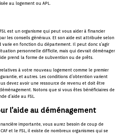
lisée au logement ou APL.
FSL est un organisme qui peut vous aider à financier
ar les conseils généraux. Et son aide est attribuée selon
varie en fonction du département. Il peut donc s’agir
tuation personnelle difficile, mais qui devrait déménager
 aide prend la forme de subvention ou de prêts.
 relatives à votre nouveau logement comme le premier
 garantie, et autres. Les conditions d’obtention varient
ous devez avoir une ressource de revenu et doit être
de déménagement. Notons que si vous êtes bénéficiaires de
nde d’aide au FSL.
our l’aide au déménagement
inancière importante, vous aurez besoin de coup de
CAF et le FSL, il existe de nombreux organismes qui se