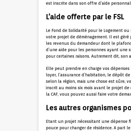
est inscrite dans son offre d’aide personna
L’aide offerte par le FSL
Le Fond de Solidarité pour le Logement ou 
votre projet de déménagement. Il est géré p
les revenus du demandeur dont le plafond 
d’une aide pour les personnes ayant une si
pour certaines raisons. Autrement dit, son
Elle peut prendre en charge vos dépenses
loyer, l’assurance d’habitation, le dépôt de
selon la région, mais une chose est sûre, v
inscrit au moins six mois avant le projet 
la CAF, vous pouvez aussi faire votre dema
Les autres organismes p
Etant un projet nécessitant une dépense f
pouce pour changer de résidence. A part le 