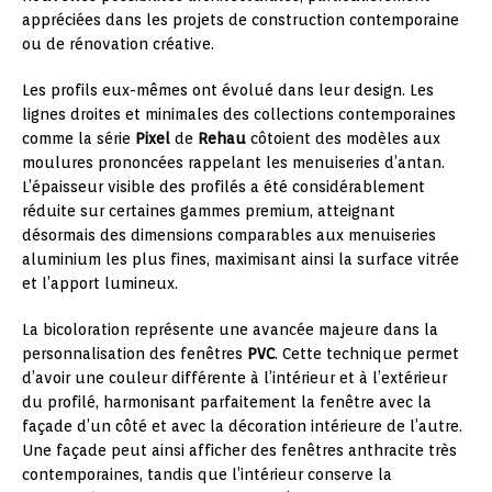
appréciées dans les projets de construction contemporaine
ou de rénovation créative.
Les profils eux-mêmes ont évolué dans leur design. Les
lignes droites et minimales des collections contemporaines
comme la série
Pixel
de
Rehau
côtoient des modèles aux
moulures prononcées rappelant les menuiseries d’antan.
L’épaisseur visible des profilés a été considérablement
réduite sur certaines gammes premium, atteignant
désormais des dimensions comparables aux menuiseries
aluminium les plus fines, maximisant ainsi la surface vitrée
et l’apport lumineux.
La bicoloration représente une avancée majeure dans la
personnalisation des fenêtres
PVC
. Cette technique permet
d’avoir une couleur différente à l’intérieur et à l’extérieur
du profilé, harmonisant parfaitement la fenêtre avec la
façade d’un côté et avec la décoration intérieure de l’autre.
Une façade peut ainsi afficher des fenêtres anthracite très
contemporaines, tandis que l’intérieur conserve la