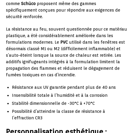
comme
Schüco
proposent même des gammes
spécifiquement conçues pour répondre aux exigences de
sécurité renforcée.
La résistance au feu, souvent questionnée pour ce matériau
plastique, a été considérablement améliorée dans les
formulations modernes. Le
PVC
utilisé dans les fenêtres est
désormais classé M1 ou M2 (difficilement inflammable) et
s’auto-éteint lorsque la source de chaleur est retirée. Les
additifs ignifugeants intégrés à la formulation limitent la
propagation des flammes et réduisent le dégagement de
fumées toxiques en cas d’incendie.
Résistance aux UV garantie pendant plus de 40 ans
Insensibilité totale à l’humidité et à la corrosion
Stabilité dimensionnelle de -30°C à +70°C
Possibilité d’atteindre la classe de résistance à
l’effraction CR3
Personnalisation esthétique :