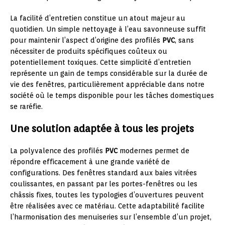
La facilité d’entretien constitue un atout majeur au
quotidien. Un simple nettoyage à l’eau savonneuse suffit
pour maintenir l’aspect d’origine des profilés
PVC
, sans
nécessiter de produits spécifiques coûteux ou
potentiellement toxiques. Cette simplicité d’entretien
représente un gain de temps considérable sur la durée de
vie des fenêtres, particulièrement appréciable dans notre
société où le temps disponible pour les tâches domestiques
se raréfie.
Une solution adaptée à tous les projets
La polyvalence des profilés
PVC
modernes permet de
répondre efficacement à une grande variété de
configurations. Des fenêtres standard aux baies vitrées
coulissantes, en passant par les portes-fenêtres ou les
châssis fixes, toutes les typologies d’ouvertures peuvent
être réalisées avec ce matériau. Cette adaptabilité facilite
l’harmonisation des menuiseries sur l’ensemble d’un projet,