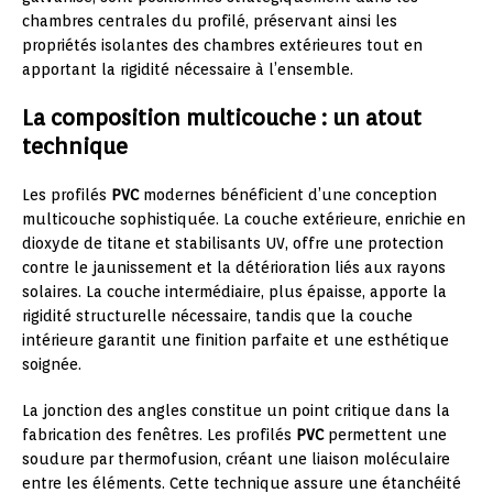
chambres centrales du profilé, préservant ainsi les
propriétés isolantes des chambres extérieures tout en
apportant la rigidité nécessaire à l’ensemble.
La composition multicouche : un atout
technique
Les profilés
PVC
modernes bénéficient d’une conception
multicouche sophistiquée. La couche extérieure, enrichie en
dioxyde de titane et stabilisants UV, offre une protection
contre le jaunissement et la détérioration liés aux rayons
solaires. La couche intermédiaire, plus épaisse, apporte la
rigidité structurelle nécessaire, tandis que la couche
intérieure garantit une finition parfaite et une esthétique
soignée.
La jonction des angles constitue un point critique dans la
fabrication des fenêtres. Les profilés
PVC
permettent une
soudure par thermofusion, créant une liaison moléculaire
entre les éléments. Cette technique assure une étanchéité