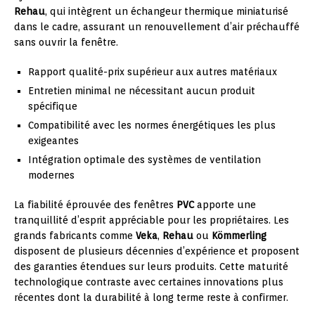
Rehau
, qui intègrent un échangeur thermique miniaturisé
dans le cadre, assurant un renouvellement d’air préchauffé
sans ouvrir la fenêtre.
Rapport qualité-prix supérieur aux autres matériaux
Entretien minimal ne nécessitant aucun produit
spécifique
Compatibilité avec les normes énergétiques les plus
exigeantes
Intégration optimale des systèmes de ventilation
modernes
La fiabilité éprouvée des fenêtres
PVC
apporte une
tranquillité d’esprit appréciable pour les propriétaires. Les
grands fabricants comme
Veka
,
Rehau
ou
Kömmerling
disposent de plusieurs décennies d’expérience et proposent
des garanties étendues sur leurs produits. Cette maturité
technologique contraste avec certaines innovations plus
récentes dont la durabilité à long terme reste à confirmer.