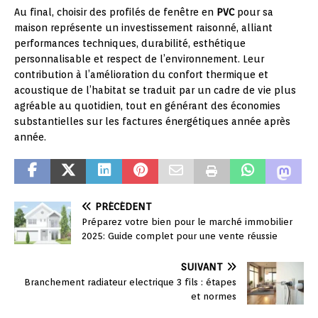
Au final, choisir des profilés de fenêtre en
PVC
pour sa
maison représente un investissement raisonné, alliant
performances techniques, durabilité, esthétique
personnalisable et respect de l’environnement. Leur
contribution à l’amélioration du confort thermique et
acoustique de l’habitat se traduit par un cadre de vie plus
agréable au quotidien, tout en générant des économies
substantielles sur les factures énergétiques année après
année.
PRÉCÉDENT
Préparez votre bien pour le marché immobilier
2025: Guide complet pour une vente réussie
SUIVANT
Branchement radiateur electrique 3 fils : étapes
et normes