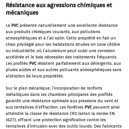
Résistance aux agressions chimiques et
mécaniques
Le
PVC
présente naturellement une excellente résistance
aux produits chimiques courants, aux pollutions
atmosphériques et à l’air salin. Cette propriété en fait un
choix privilégié pour les habitations situées en zone côtière
ou industrielle, où l’aluminium peut subir une corrosion
accélérée et le bois nécessiter des traitements fréquents.
Les profilés
PVC
résistent parfaitement aux détergents, aux
pluies acides et aux autres polluants atmosphériques sans
altération de leurs propriétés.
Sur le plan mécanique, l’incorporation de renforts
métalliques dans les chambres principales des profilés
garantit une résistance optimale aux pressions du vent et
aux tentatives d’effraction. Les fenêtres
PVC
peuvent ainsi
atteindre la classe de résistance CR3 (selon la norme EN
1627), offrant une protection significative contre les
tentatives d’intrusion avec des outils lourds. Des fabricants