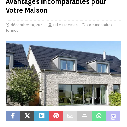
Avantages Incomparables pour
Votre Maison
décembre 18, 2025
Luke Freeman
Commentaires
fermés