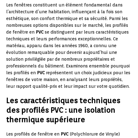
Les fenêtres constituent un élément fondamental dans
l’architecture d’une habitation, influençant à la fois son
esthétique, son confort thermique et sa sécurité. Parmi les
nombreuses options disponibles sur le marché, les profilés
de fenêtre en
PVC
se distinguent par leurs caractéristiques
techniques et leurs performances exceptionnelles. Ce
matériau, apparu dans les années 1960, a connu une
évolution remarquable pour devenir aujourd’hui une
solution privilégiée par de nombreux propriétaires et
professionnels du bâtiment. Examinons ensemble pourquoi
les profilés en
PVC
représentent un choix judicieux pour les
fenêtres de votre maison, en analysant leurs propriétés,
leur rapport qualité-prix et leur impact sur votre quotidien.
Les caractéristiques techniques
des profilés PVC : une isolation
thermique supérieure
Les profilés de fenêtre en
PVC
(Polychlorure de Vinyle)