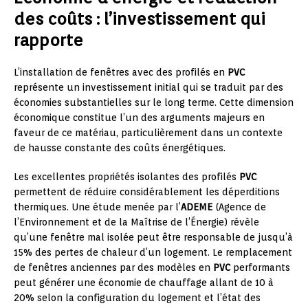
des coûts : l’investissement qui
rapporte
L’installation de fenêtres avec des profilés en
PVC
représente un investissement initial qui se traduit par des
économies substantielles sur le long terme. Cette dimension
économique constitue l’un des arguments majeurs en
faveur de ce matériau, particulièrement dans un contexte
de hausse constante des coûts énergétiques.
Les excellentes propriétés isolantes des profilés
PVC
permettent de réduire considérablement les déperditions
thermiques. Une étude menée par l’
ADEME
(Agence de
l’Environnement et de la Maîtrise de l’Énergie) révèle
qu’une fenêtre mal isolée peut être responsable de jusqu’à
15% des pertes de chaleur d’un logement. Le remplacement
de fenêtres anciennes par des modèles en
PVC
performants
peut générer une économie de chauffage allant de 10 à
20% selon la configuration du logement et l’état des