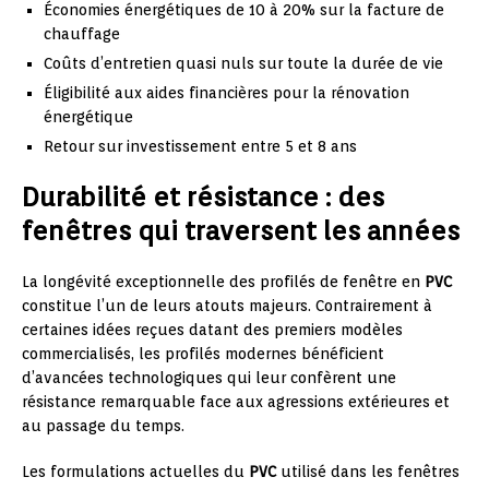
Économies énergétiques de 10 à 20% sur la facture de
chauffage
Coûts d’entretien quasi nuls sur toute la durée de vie
Éligibilité aux aides financières pour la rénovation
énergétique
Retour sur investissement entre 5 et 8 ans
Durabilité et résistance : des
fenêtres qui traversent les années
La longévité exceptionnelle des profilés de fenêtre en
PVC
constitue l’un de leurs atouts majeurs. Contrairement à
certaines idées reçues datant des premiers modèles
commercialisés, les profilés modernes bénéficient
d’avancées technologiques qui leur confèrent une
résistance remarquable face aux agressions extérieures et
au passage du temps.
Les formulations actuelles du
PVC
utilisé dans les fenêtres