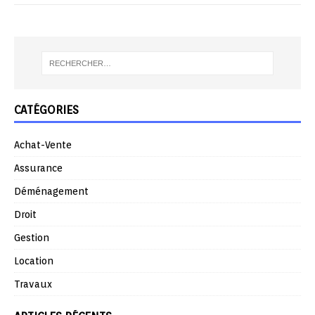
CATÉGORIES
Achat-Vente
Assurance
Déménagement
Droit
Gestion
Location
Travaux