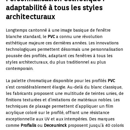
adaptabilité à tous les styles
architecturaux
Longtemps cantonné à une image basique de fenêtre
blanche standard, le
PVC
a connu une révolution
esthétique majeure ces dernières années. Les innovations
technologiques permettent désormais une personnalisation
poussée des profilés, adaptant ces fenêtres à tous les
styles architecturaux, du plus traditionnel au plus
contemporain.
La palette chromatique disponible pour les profilés
PVC
s’est considérablement élargie. Au-delà du blanc classique,
les fabricants proposent une multitude de teintes unies, de
finitions texturées et d’imitations de matériaux nobles. Les
techniques de plaxage permettent d’appliquer un film
acrylique coloré sur le profilé, offrant une résistance
exceptionnelle aux UV et aux intempéries. Des marques
comme
Profialis
ou
Deceuninck
proposent jusqu’à 40 coloris