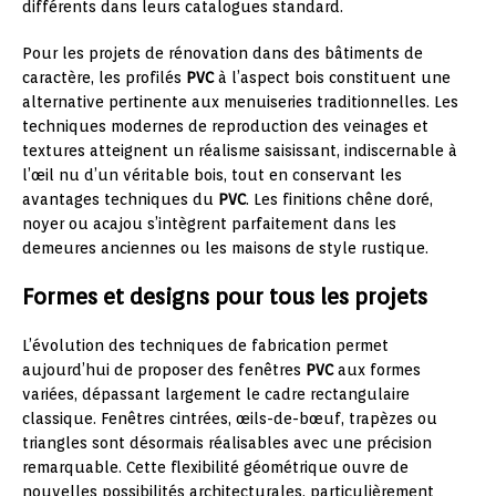
différents dans leurs catalogues standard.
Pour les projets de rénovation dans des bâtiments de
caractère, les profilés
PVC
à l’aspect bois constituent une
alternative pertinente aux menuiseries traditionnelles. Les
techniques modernes de reproduction des veinages et
textures atteignent un réalisme saisissant, indiscernable à
l’œil nu d’un véritable bois, tout en conservant les
avantages techniques du
PVC
. Les finitions chêne doré,
noyer ou acajou s’intègrent parfaitement dans les
demeures anciennes ou les maisons de style rustique.
Formes et designs pour tous les projets
L’évolution des techniques de fabrication permet
aujourd’hui de proposer des fenêtres
PVC
aux formes
variées, dépassant largement le cadre rectangulaire
classique. Fenêtres cintrées, œils-de-bœuf, trapèzes ou
triangles sont désormais réalisables avec une précision
remarquable. Cette flexibilité géométrique ouvre de
nouvelles possibilités architecturales, particulièrement