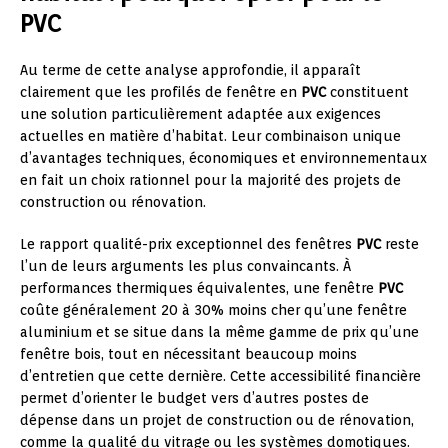
PVC
Au terme de cette analyse approfondie, il apparaît
clairement que les profilés de fenêtre en
PVC
constituent
une solution particulièrement adaptée aux exigences
actuelles en matière d’habitat. Leur combinaison unique
d’avantages techniques, économiques et environnementaux
en fait un choix rationnel pour la majorité des projets de
construction ou rénovation.
Le rapport qualité-prix exceptionnel des fenêtres
PVC
reste
l’un de leurs arguments les plus convaincants. À
performances thermiques équivalentes, une fenêtre
PVC
coûte généralement 20 à 30% moins cher qu’une fenêtre
aluminium et se situe dans la même gamme de prix qu’une
fenêtre bois, tout en nécessitant beaucoup moins
d’entretien que cette dernière. Cette accessibilité financière
permet d’orienter le budget vers d’autres postes de
dépense dans un projet de construction ou de rénovation,
comme la qualité du vitrage ou les systèmes domotiques.