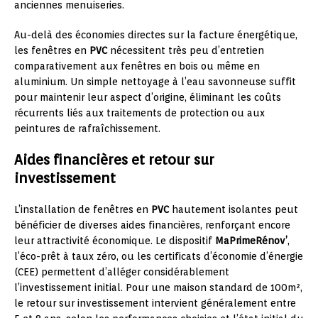
anciennes menuiseries.
Au-delà des économies directes sur la facture énergétique,
les fenêtres en
PVC
nécessitent très peu d’entretien
comparativement aux fenêtres en bois ou même en
aluminium. Un simple nettoyage à l’eau savonneuse suffit
pour maintenir leur aspect d’origine, éliminant les coûts
récurrents liés aux traitements de protection ou aux
peintures de rafraîchissement.
Aides financières et retour sur
investissement
L’installation de fenêtres en
PVC
hautement isolantes peut
bénéficier de diverses aides financières, renforçant encore
leur attractivité économique. Le dispositif
MaPrimeRénov’
,
l’éco-prêt à taux zéro, ou les certificats d’économie d’énergie
(CEE) permettent d’alléger considérablement
l’investissement initial. Pour une maison standard de 100m²,
le retour sur investissement intervient généralement entre