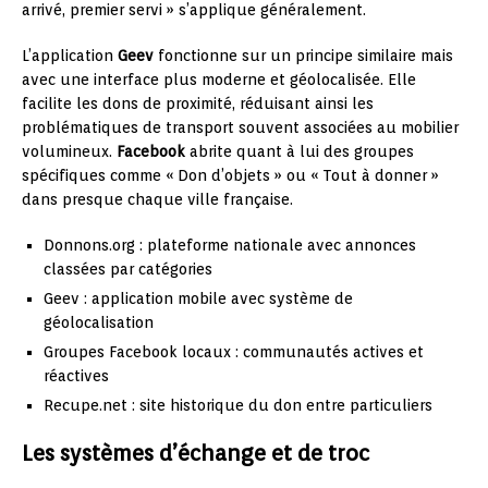
arrivé, premier servi » s’applique généralement.
L’application
Geev
fonctionne sur un principe similaire mais
avec une interface plus moderne et géolocalisée. Elle
facilite les dons de proximité, réduisant ainsi les
problématiques de transport souvent associées au mobilier
volumineux.
Facebook
abrite quant à lui des groupes
spécifiques comme « Don d’objets » ou « Tout à donner »
dans presque chaque ville française.
Donnons.org : plateforme nationale avec annonces
classées par catégories
Geev : application mobile avec système de
géolocalisation
Groupes Facebook locaux : communautés actives et
réactives
Recupe.net : site historique du don entre particuliers
Les systèmes d’échange et de troc