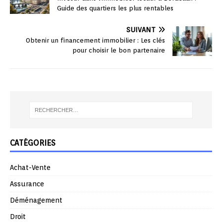
Guide des quartiers les plus rentables
SUIVANT
Obtenir un financement immobilier : Les clés
pour choisir le bon partenaire
CATÉGORIES
Achat-Vente
Assurance
Déménagement
Droit