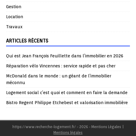
Gestion
Location
Travaux
ARTICLES RÉCENTS
Qui est Jean François Feuillette dans l’immobilier en 2026
Réparation vélo Vincennes : service rapide et pas cher
McDonald dans le monde : un géant de l’immobilier
méconnu
Logement social c’est quoi et comment en faire la demande
Bistro Regent Philippe Etchebest et valorisation immobilière
https://www.recherche-logement.fr/ - 2026 - Mentions Légales
|
Mentions légales