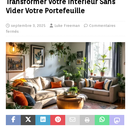
Transformer Votre Intérieur Sans
Vider Votre Portefeuille
septembre 3, 2025
Luke Freeman
Commentaires
fermés