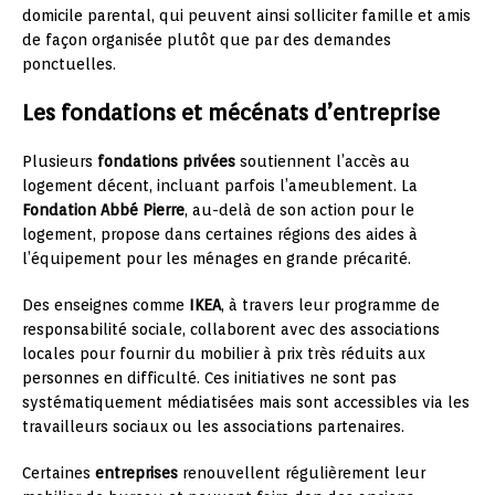
domicile parental, qui peuvent ainsi solliciter famille et amis
de façon organisée plutôt que par des demandes
ponctuelles.
Les fondations et mécénats d’entreprise
Plusieurs
fondations privées
soutiennent l’accès au
logement décent, incluant parfois l’ameublement. La
Fondation Abbé Pierre
, au-delà de son action pour le
logement, propose dans certaines régions des aides à
l’équipement pour les ménages en grande précarité.
Des enseignes comme
IKEA
, à travers leur programme de
responsabilité sociale, collaborent avec des associations
locales pour fournir du mobilier à prix très réduits aux
personnes en difficulté. Ces initiatives ne sont pas
systématiquement médiatisées mais sont accessibles via les
travailleurs sociaux ou les associations partenaires.
Certaines
entreprises
renouvellent régulièrement leur