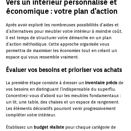
Vers un intérieur personnalisé et
économique : votre plan d’action
Après avoir exploré les nombreuses possibilités d’aides et
d’alternatives pour meubler votre intérieur à moindre coût,
il est temps de structurer votre démarche en un plan
d’action méthodique. Cette approche organisée vous
permettra de maximiser les économies tout en créant un
espace qui vous ressemble vraiment.
Évaluer vos besoins et prioriser vos achats
La première étape consiste à dresser un
inventaire précis
de
vos besoins en distinguant l’indispensable du superflu.
Concentrez-vous d’abord sur les meubles fondamentaux :
un lit, une table, des chaises et un espace de rangement.
Les éléments décoratifs pourront venir progressivement
compléter votre intérieur.
Établissez un
budget réaliste
pour chaque catégorie de