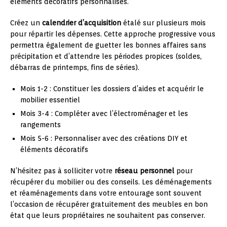
éléments décoratifs personnalisés.
Créez un
calendrier d’acquisition
étalé sur plusieurs mois
pour répartir les dépenses. Cette approche progressive vous
permettra également de guetter les bonnes affaires sans
précipitation et d’attendre les périodes propices (soldes,
débarras de printemps, fins de séries).
Mois 1-2 : Constituer les dossiers d’aides et acquérir le
mobilier essentiel
Mois 3-4 : Compléter avec l’électroménager et les
rangements
Mois 5-6 : Personnaliser avec des créations DIY et
éléments décoratifs
N’hésitez pas à solliciter votre
réseau personnel
pour
récupérer du mobilier ou des conseils. Les déménagements
et réaménagements dans votre entourage sont souvent
l’occasion de récupérer gratuitement des meubles en bon
état que leurs propriétaires ne souhaitent pas conserver.