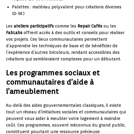
Palettes : matériau polyvalent pour créations diverses
(0-5€)
Les
ateliers participatifs
comme les
Repair Cafés
ou les
FabLabs
offrent accès à des outils et conseils pour réaliser
vos projets. Ces lieux communautaires permettent
d’apprendre les techniques de base et de bénéficier de
l’expérience d’autres bricoleurs, rendant accessibles des
créations qui sembleraient complexes pour un débutant.
Les programmes sociaux et
communautaires d’aide à
l’ameublement
Au-delà des aides gouvernementales classiques, il existe
tout un réseau d’initiatives sociales et communautaires qui
peuvent vous aider à meubler votre logement à moindre
coût. Ces programmes, souvent méconnus du grand public,
constituent pourtant une ressource précieuse.