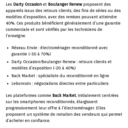
Les
Darty Occasion
et
Boulanger Renew
proposent des
appareils issus des retours clients, des fins de séries ou des
modèles d’exposition, avec des remises pouvant atteindre
40%. Ces produits bénéficient généralement d’une garantie
commerciale et sont vérifiés par les techniciens de
l’enseigne.
Réseau Envie : électroménager reconditionné avec
garantie (-50 à 70%)
Darty Occasion/Boulanger Renew : retours clients et
modèles d’exposition (-20 à 40%)
Back Market : spécialiste du reconditionné en ligne
Leboncoin : négociations directes entre particuliers
Les plateformes comme
Back Market
, initialement centrées
sur les smartphones reconditionnés, élargissent
progressivement leur offre à l’électroménager. Elles
proposent un système de notation des vendeurs qui permet
d’acheter en confiance.