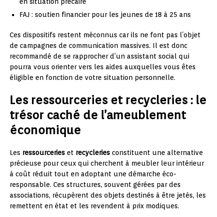
en situation précaire
FAJ : soutien financier pour les jeunes de 18 à 25 ans
Ces dispositifs restent méconnus car ils ne font pas l’objet
de campagnes de communication massives. Il est donc
recommandé de se rapprocher d’un assistant social qui
pourra vous orienter vers les aides auxquelles vous êtes
éligible en fonction de votre situation personnelle.
Les ressourceries et recycleries : le
trésor caché de l’ameublement
économique
Les
ressourceries
et
recycleries
constituent une alternative
précieuse pour ceux qui cherchent à meubler leur intérieur
à coût réduit tout en adoptant une démarche éco-
responsable. Ces structures, souvent gérées par des
associations, récupèrent des objets destinés à être jetés, les
remettent en état et les revendent à prix modiques.