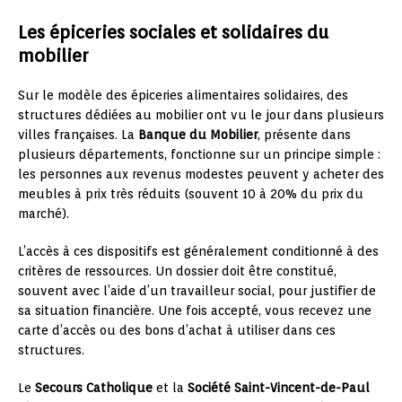
Les épiceries sociales et solidaires du
mobilier
Sur le modèle des épiceries alimentaires solidaires, des
structures dédiées au mobilier ont vu le jour dans plusieurs
villes françaises. La
Banque du Mobilier
, présente dans
plusieurs départements, fonctionne sur un principe simple :
les personnes aux revenus modestes peuvent y acheter des
meubles à prix très réduits (souvent 10 à 20% du prix du
marché).
L’accès à ces dispositifs est généralement conditionné à des
critères de ressources. Un dossier doit être constitué,
souvent avec l’aide d’un travailleur social, pour justifier de
sa situation financière. Une fois accepté, vous recevez une
carte d’accès ou des bons d’achat à utiliser dans ces
structures.
Le
Secours Catholique
et la
Société Saint-Vincent-de-Paul