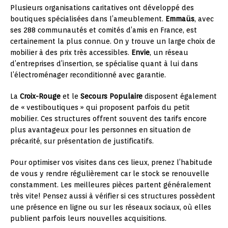
Plusieurs organisations caritatives ont développé des
boutiques spécialisées dans l’ameublement.
Emmaüs
, avec
ses 288 communautés et comités d’amis en France, est
certainement la plus connue. On y trouve un large choix de
mobilier à des prix très accessibles.
Envie
, un réseau
d’entreprises d’insertion, se spécialise quant à lui dans
l’électroménager reconditionné avec garantie.
La
Croix-Rouge
et le
Secours Populaire
disposent également
de « vestiboutiques » qui proposent parfois du petit
mobilier. Ces structures offrent souvent des tarifs encore
plus avantageux pour les personnes en situation de
précarité, sur présentation de justificatifs.
Pour optimiser vos visites dans ces lieux, prenez l’habitude
de vous y rendre régulièrement car le stock se renouvelle
constamment. Les meilleures pièces partent généralement
très vite! Pensez aussi à vérifier si ces structures possèdent
une présence en ligne ou sur les réseaux sociaux, où elles
publient parfois leurs nouvelles acquisitions.