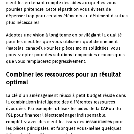
meubles en tenant compte des aides auxquelles vous
pourriez prétendre. Cette répartition vous évitera de
dépenser trop pour certains éléments au détriment d’autres
plus nécessaires.
Adoptez une
vision à long terme
en privilégiant la qualité
pour les meubles que vous utiliserez quotidiennement
(matelas, canapé). Pour les pièces moins sollicitées, vous
pouvez opter pour des solutions temporaires économiques
que vous remplacerez progressivement.
Combiner les ressources pour un résultat
optimal
La clé d’un aménagement réussi à petit budget réside dans
la combinaison intelligente des différentes ressources
évoquées. Par exemple, utilisez les aides de la
CAF
ou du
FSL
pour financer l’électroménager indispensable,
complétez avec des meubles issus des
ressourceries
pour
les pièces principales, et fabriquez vous-même quelques