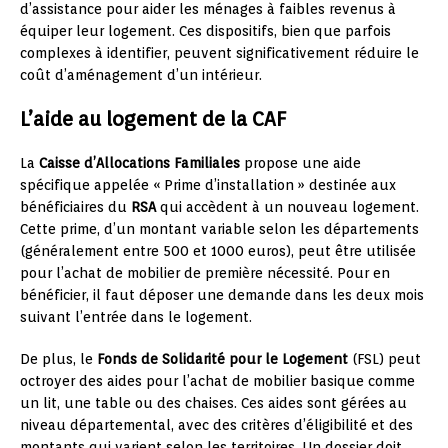
d’assistance pour aider les ménages à faibles revenus à
équiper leur logement. Ces dispositifs, bien que parfois
complexes à identifier, peuvent significativement réduire le
coût d’aménagement d’un intérieur.
L’aide au logement de la CAF
La
Caisse d’Allocations Familiales
propose une aide
spécifique appelée « Prime d’installation » destinée aux
bénéficiaires du
RSA
qui accèdent à un nouveau logement.
Cette prime, d’un montant variable selon les départements
(généralement entre 500 et 1000 euros), peut être utilisée
pour l’achat de mobilier de première nécessité. Pour en
bénéficier, il faut déposer une demande dans les deux mois
suivant l’entrée dans le logement.
De plus, le
Fonds de Solidarité pour le Logement
(FSL) peut
octroyer des aides pour l’achat de mobilier basique comme
un lit, une table ou des chaises. Ces aides sont gérées au
niveau départemental, avec des critères d’éligibilité et des
montants qui varient selon les territoires. Un dossier doit