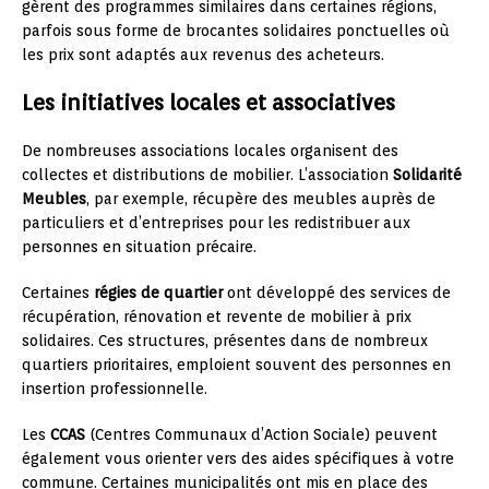
gèrent des programmes similaires dans certaines régions,
parfois sous forme de brocantes solidaires ponctuelles où
les prix sont adaptés aux revenus des acheteurs.
Les initiatives locales et associatives
De nombreuses associations locales organisent des
collectes et distributions de mobilier. L’association
Solidarité
Meubles
, par exemple, récupère des meubles auprès de
particuliers et d’entreprises pour les redistribuer aux
personnes en situation précaire.
Certaines
régies de quartier
ont développé des services de
récupération, rénovation et revente de mobilier à prix
solidaires. Ces structures, présentes dans de nombreux
quartiers prioritaires, emploient souvent des personnes en
insertion professionnelle.
Les
CCAS
(Centres Communaux d’Action Sociale) peuvent
également vous orienter vers des aides spécifiques à votre
commune. Certaines municipalités ont mis en place des