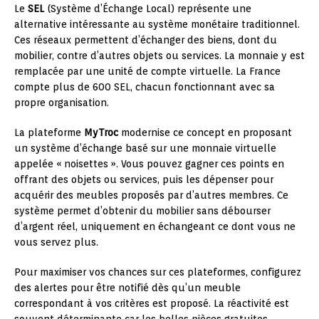
Le
SEL
(Système d’Échange Local) représente une
alternative intéressante au système monétaire traditionnel.
Ces réseaux permettent d’échanger des biens, dont du
mobilier, contre d’autres objets ou services. La monnaie y est
remplacée par une unité de compte virtuelle. La France
compte plus de 600 SEL, chacun fonctionnant avec sa
propre organisation.
La plateforme
MyTroc
modernise ce concept en proposant
un système d’échange basé sur une monnaie virtuelle
appelée « noisettes ». Vous pouvez gagner ces points en
offrant des objets ou services, puis les dépenser pour
acquérir des meubles proposés par d’autres membres. Ce
système permet d’obtenir du mobilier sans débourser
d’argent réel, uniquement en échangeant ce dont vous ne
vous servez plus.
Pour maximiser vos chances sur ces plateformes, configurez
des alertes pour être notifié dès qu’un meuble
correspondant à vos critères est proposé. La réactivité est