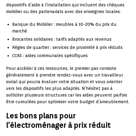
dispositifs d’aide à l’installation qui incluent des chèques
mobilier ou des partenariats avec des enseignes locales.
Banque du Mobilier : meubles à 10-20% du prix du
marché
Brocantes solidaires : tarifs adaptés aux revenus
Régies de quartier : services de proximité à prix réduits
CCAS : aides communales spécifiques
Pour accéder à ces ressources, le premier pas consiste
généralement à prendre rendez-vous avec un travailleur
social qui pourra évaluer votre situation et vous orienter
vers les dispositifs les plus adaptés. N’hésitez pas à
solliciter plusieurs structures car les aides peuvent parfois
être cumulées pour optimiser votre budget d’ameublement.
Les bons plans pour
l’électroménager à prix réduit