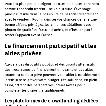
Pour les plus petits budgets, les sites de petites annonces
comme
Leboncoin
restent une valeur sûre. L’avantage
principal réside dans la possibilité de négocier directement
avec le vendeur. Pour maximiser vos chances de faire une
bonne affaire, privilégiez les annonces détaillées avec
photos de qualité et facture d’achat, et n’hésitez pas à
tester l’appareil avant l’achat.
Le financement participatif et les
aides privées
Au-delà des dispositifs publics et des circuits alternatifs,
des mécanismes de financement innovants et des aides
issues du secteur privé peuvent vous aider à meubler votre
intérieur sans grever votre budget. Ces solutions, en plein
essor, offrent des perspectives intéressantes pour
compléter les dispositifs traditionnels.
Les plateformes de crowdfunding dédiées