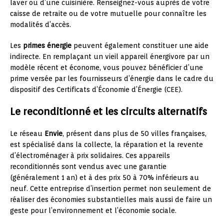
laver ou d’une cuisinière. Renseignez-vous auprès de votre
caisse de retraite ou de votre mutuelle pour connaître les
modalités d’accès.
Les
primes énergie
peuvent également constituer une aide
indirecte. En remplaçant un vieil appareil énergivore par un
modèle récent et économe, vous pouvez bénéficier d’une
prime versée par les fournisseurs d’énergie dans le cadre du
dispositif des Certificats d’Économie d’Énergie (CEE).
Le reconditionné et les circuits alternatifs
Le réseau
Envie
, présent dans plus de 50 villes françaises,
est spécialisé dans la collecte, la réparation et la revente
d’électroménager à prix solidaires. Ces appareils
reconditionnés sont vendus avec une garantie
(généralement 1 an) et à des prix 50 à 70% inférieurs au
neuf. Cette entreprise d’insertion permet non seulement de
réaliser des économies substantielles mais aussi de faire un
geste pour l’environnement et l’économie sociale.