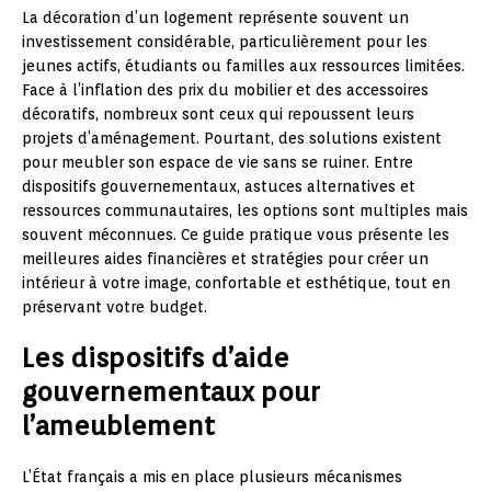
La décoration d’un logement représente souvent un
investissement considérable, particulièrement pour les
jeunes actifs, étudiants ou familles aux ressources limitées.
Face à l’inflation des prix du mobilier et des accessoires
décoratifs, nombreux sont ceux qui repoussent leurs
projets d’aménagement. Pourtant, des solutions existent
pour meubler son espace de vie sans se ruiner. Entre
dispositifs gouvernementaux, astuces alternatives et
ressources communautaires, les options sont multiples mais
souvent méconnues. Ce guide pratique vous présente les
meilleures aides financières et stratégies pour créer un
intérieur à votre image, confortable et esthétique, tout en
préservant votre budget.
Les dispositifs d’aide
gouvernementaux pour
l’ameublement
L’État français a mis en place plusieurs mécanismes