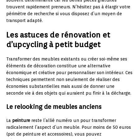
souvent déterminante car les belles pièces gratuites
trouvent rapidement preneurs. N’hésitez pas à élargir votre
périmètre de recherche si vous disposez d’un moyen de
transport adapté.
Les astuces de rénovation et
d’upcycling à petit budget
Transformer des meubles existants ou créer soi-même ses
éléments de décoration constitue une alternative
économique et créative pour personnaliser son intérieur. Ces
techniques permettent non seulement de réaliser des
économies substantielles mais aussi de donner une
seconde vie à des objets qui auraient pu finir à la décharge.
Le relooking de meubles anciens
La
peinture
reste l’allié numéro un pour transformer
radicalement l’aspect d’un meuble. Pour moins de 50 euros
(pot de peinture et accessoires), vous pouvez