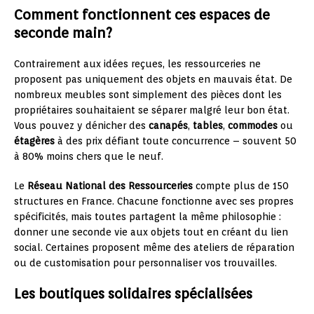
Comment fonctionnent ces espaces de
seconde main?
Contrairement aux idées reçues, les ressourceries ne
proposent pas uniquement des objets en mauvais état. De
nombreux meubles sont simplement des pièces dont les
propriétaires souhaitaient se séparer malgré leur bon état.
Vous pouvez y dénicher des
canapés
,
tables
,
commodes
ou
étagères
à des prix défiant toute concurrence – souvent 50
à 80% moins chers que le neuf.
Le
Réseau National des Ressourceries
compte plus de 150
structures en France. Chacune fonctionne avec ses propres
spécificités, mais toutes partagent la même philosophie :
donner une seconde vie aux objets tout en créant du lien
social. Certaines proposent même des ateliers de réparation
ou de customisation pour personnaliser vos trouvailles.
Les boutiques solidaires spécialisées