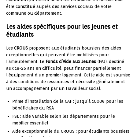
être constitué auprès des services sociaux de votre
commune ou département.
Les aides spécifiques pour les jeunes et
étudiants
Les
CROUS
proposent aux étudiants boursiers des aides
exceptionnelles qui peuvent être mobilisées pour
l’ameublement. Le
Fonds d’Aide aux Jeunes
(FAJ), destiné
aux 18-25 ans en difficulté, peut financer partiellement
l’équipement d’un premier logement. Cette aide est soumise
à des conditions de ressources et nécessite généralement
un accompagnement par un travailleur social.
Prime d’installation de la CAF : jusqu’à 1000€ pour les
bénéficiaires du RSA
FSL : aide variable selon les départements pour le
mobilier essentiel
Aide exceptionnelle du CROUS : pour étudiants boursiers