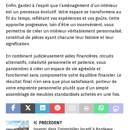
Enfin, gardez à l’esprit que l’aménagement d’un intérieur
est un processus évolutif. Votre espace se transformera au
fil du temps, reflétant vos expériences et vos goûts. Cette
approche progressive, loin d’être un inconvénient, vous
permettra de créer un intérieur véritablement personnalisé,
constitué de pièces ayant chacune leur histoire et leur
signification.
En combinant judicieusement aides financières, circuits
alternatifs, créativité personnelle et patience, vous
parviendrez à créer un espace de vie agréable et
fonctionnel sans compromettre votre équilibre financier. Le
résultat final n’en sera que plus satisfaisant, porteur de
votre empreinte personnelle plutôt que d’un simple
assemblage de meubles standardisés achetés en une fois.
PRÉCÉDENT
Investir dans l’immobilier locatif à Bordeaux :