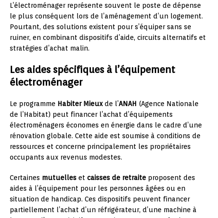
L’électroménager représente souvent le poste de dépense
le plus conséquent lors de l’aménagement d’un logement.
Pourtant, des solutions existent pour s’équiper sans se
ruiner, en combinant dispositifs d’aide, circuits alternatifs et
stratégies d’achat malin.
Les aides spécifiques à l’équipement
électroménager
Le programme
Habiter Mieux
de l’
ANAH
(Agence Nationale
de l’Habitat) peut financer l’achat d’équipements
électroménagers économes en énergie dans le cadre d’une
rénovation globale. Cette aide est soumise à conditions de
ressources et concerne principalement les propriétaires
occupants aux revenus modestes.
Certaines
mutuelles
et
caisses de retraite
proposent des
aides à l’équipement pour les personnes âgées ou en
situation de handicap. Ces dispositifs peuvent financer
partiellement l’achat d’un réfrigérateur, d’une machine à