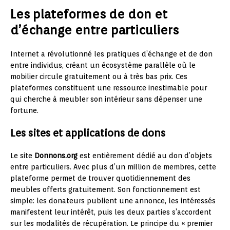
Les plateformes de don et
d’échange entre particuliers
Internet a révolutionné les pratiques d’échange et de don
entre individus, créant un écosystème parallèle où le
mobilier circule gratuitement ou à très bas prix. Ces
plateformes constituent une ressource inestimable pour
qui cherche à meubler son intérieur sans dépenser une
fortune.
Les sites et applications de dons
Le site
Donnons.org
est entièrement dédié au don d’objets
entre particuliers. Avec plus d’un million de membres, cette
plateforme permet de trouver quotidiennement des
meubles offerts gratuitement. Son fonctionnement est
simple: les donateurs publient une annonce, les intéressés
manifestent leur intérêt, puis les deux parties s’accordent
sur les modalités de récupération. Le principe du « premier