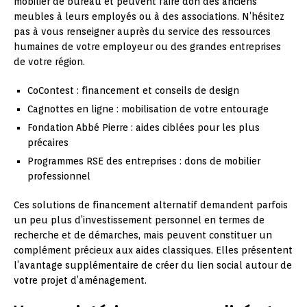
mobilier de bureau et peuvent faire don des anciens
meubles à leurs employés ou à des associations. N’hésitez
pas à vous renseigner auprès du service des ressources
humaines de votre employeur ou des grandes entreprises
de votre région.
CoContest : financement et conseils de design
Cagnottes en ligne : mobilisation de votre entourage
Fondation Abbé Pierre : aides ciblées pour les plus
précaires
Programmes RSE des entreprises : dons de mobilier
professionnel
Ces solutions de financement alternatif demandent parfois
un peu plus d’investissement personnel en termes de
recherche et de démarches, mais peuvent constituer un
complément précieux aux aides classiques. Elles présentent
l’avantage supplémentaire de créer du lien social autour de
votre projet d’aménagement.