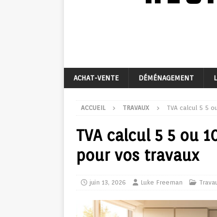
ACHAT-VENTE
DÉMÉNAGEMENT
ACCUEIL
TRAVAUX
TVA calcul 5 5 o
TVA calcul 5 5 ou 1
pour vos travaux
juin 13, 2026
Luke Freeman
Trava