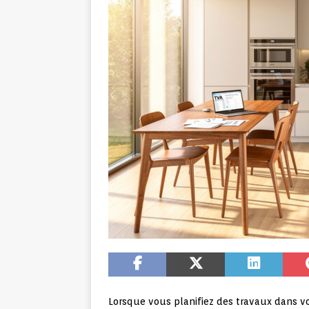
Lorsque vous planifiez des travaux dans v