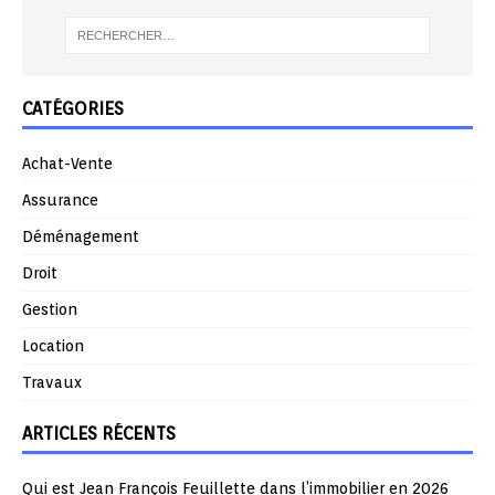
CATÉGORIES
Achat-Vente
Assurance
Déménagement
Droit
Gestion
Location
Travaux
ARTICLES RÉCENTS
Qui est Jean François Feuillette dans l’immobilier en 2026