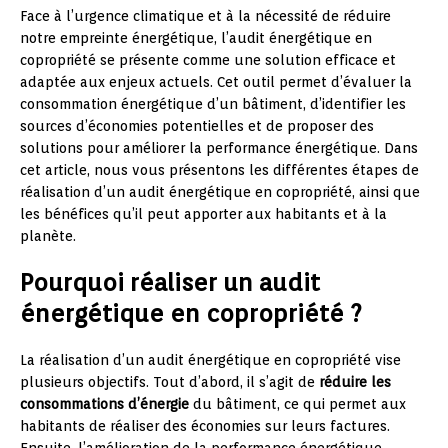
Face à l’urgence climatique et à la nécessité de réduire
notre empreinte énergétique, l’audit énergétique en
copropriété se présente comme une solution efficace et
adaptée aux enjeux actuels. Cet outil permet d’évaluer la
consommation énergétique d’un bâtiment, d’identifier les
sources d’économies potentielles et de proposer des
solutions pour améliorer la performance énergétique. Dans
cet article, nous vous présentons les différentes étapes de
réalisation d’un audit énergétique en copropriété, ainsi que
les bénéfices qu’il peut apporter aux habitants et à la
planète.
Pourquoi réaliser un audit
énergétique en copropriété ?
La réalisation d’un audit énergétique en copropriété vise
plusieurs objectifs. Tout d’abord, il s’agit de
réduire les
consommations d’énergie
du bâtiment, ce qui permet aux
habitants de réaliser des économies sur leurs factures.