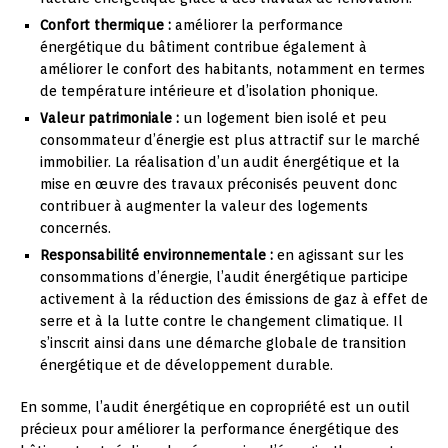
Confort thermique :
améliorer la performance
énergétique du bâtiment contribue également à
améliorer le confort des habitants, notamment en termes
de température intérieure et d’isolation phonique.
Valeur patrimoniale :
un logement bien isolé et peu
consommateur d’énergie est plus attractif sur le marché
immobilier. La réalisation d’un audit énergétique et la
mise en œuvre des travaux préconisés peuvent donc
contribuer à augmenter la valeur des logements
concernés.
Responsabilité environnementale :
en agissant sur les
consommations d’énergie, l’audit énergétique participe
activement à la réduction des émissions de gaz à effet de
serre et à la lutte contre le changement climatique. Il
s’inscrit ainsi dans une démarche globale de transition
énergétique et de développement durable.
En somme, l’audit énergétique en copropriété est un outil
précieux pour améliorer la performance énergétique des