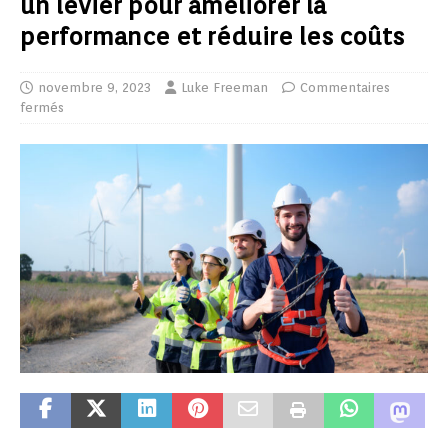
un levier pour améliorer la
performance et réduire les coûts
novembre 9, 2023
Luke Freeman
Commentaires
fermés