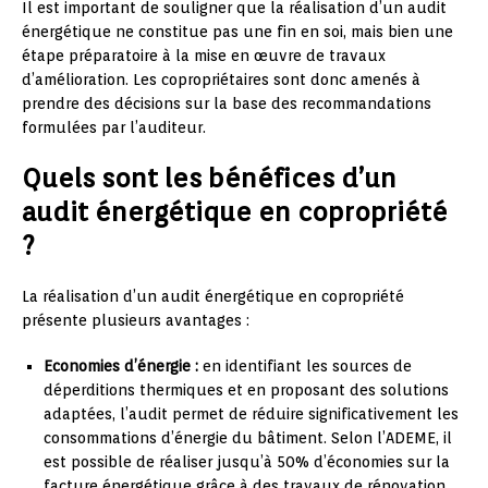
Il est important de souligner que la réalisation d’un audit
énergétique ne constitue pas une fin en soi, mais bien une
étape préparatoire à la mise en œuvre de travaux
d’amélioration. Les copropriétaires sont donc amenés à
prendre des décisions sur la base des recommandations
formulées par l’auditeur.
Quels sont les bénéfices d’un
audit énergétique en copropriété
?
La réalisation d’un audit énergétique en copropriété
présente plusieurs avantages :
Economies d’énergie :
en identifiant les sources de
déperditions thermiques et en proposant des solutions
adaptées, l’audit permet de réduire significativement les
consommations d’énergie du bâtiment. Selon l’ADEME, il
est possible de réaliser jusqu’à 50% d’économies sur la
facture énergétique grâce à des travaux de rénovation.