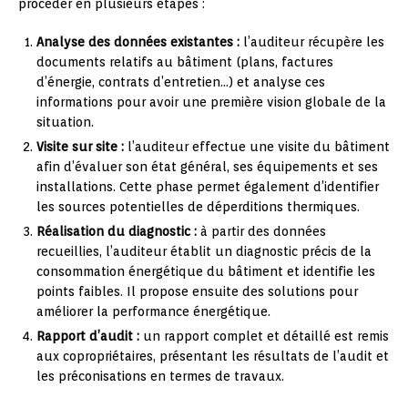
procéder en plusieurs étapes :
Analyse des données existantes :
l’auditeur récupère les
documents relatifs au bâtiment (plans, factures
d’énergie, contrats d’entretien…) et analyse ces
informations pour avoir une première vision globale de la
situation.
Visite sur site :
l’auditeur effectue une visite du bâtiment
afin d’évaluer son état général, ses équipements et ses
installations. Cette phase permet également d’identifier
les sources potentielles de déperditions thermiques.
Réalisation du diagnostic :
à partir des données
recueillies, l’auditeur établit un diagnostic précis de la
consommation énergétique du bâtiment et identifie les
points faibles. Il propose ensuite des solutions pour
améliorer la performance énergétique.
Rapport d’audit :
un rapport complet et détaillé est remis
aux copropriétaires, présentant les résultats de l’audit et
les préconisations en termes de travaux.