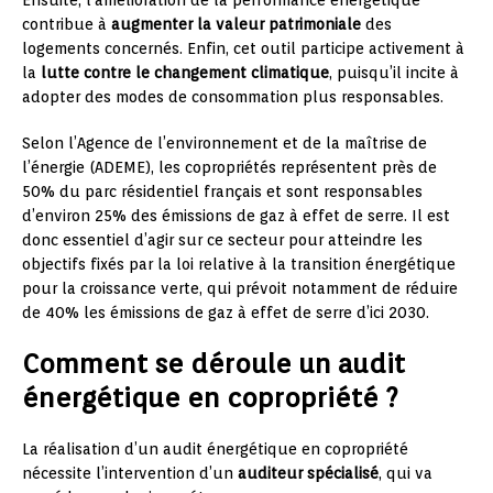
Ensuite, l’amélioration de la performance énergétique
contribue à
augmenter la valeur patrimoniale
des
logements concernés. Enfin, cet outil participe activement à
la
lutte contre le changement climatique
, puisqu’il incite à
adopter des modes de consommation plus responsables.
Selon l’Agence de l’environnement et de la maîtrise de
l’énergie (ADEME), les copropriétés représentent près de
50% du parc résidentiel français et sont responsables
d’environ 25% des émissions de gaz à effet de serre. Il est
donc essentiel d’agir sur ce secteur pour atteindre les
objectifs fixés par la loi relative à la transition énergétique
pour la croissance verte, qui prévoit notamment de réduire
de 40% les émissions de gaz à effet de serre d’ici 2030.
Comment se déroule un audit
énergétique en copropriété ?
La réalisation d’un audit énergétique en copropriété
nécessite l’intervention d’un
auditeur spécialisé
, qui va