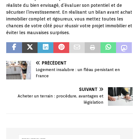
réaliste du bien envisagé, d’évaluer son potentiel et de
sécuriser l’investissement. En réalisant un bilan avant achat
immobilier complet et rigoureux, vous mettez toutes les
chances de votre côté pour réussir votre projet immobilier et
éviter les mauvaises surprises.
PRÉCÉDENT
Logement insalubre : un fléau persistant en
France
SUIVANT
Acheter un terrain : procédure, avantages et
législation