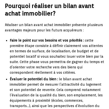
Pourquoi réaliser un bilan avant
achat immobilier?
Réaliser un bilan avant achat immobilier présente plusieurs
avantages majeurs pour les futurs acquéreurs :
Faire le point sur vos besoins et vos priorités :
cette
première étape consiste à définir clairement vos attentes
en termes de surface, de localisation, de budget et de
potentiel locatif si vous souhaitez louer votre bien par la
suite. Cette phase vous permettra de gagner du temps et
d’orienter votre recherche vers des biens qui
correspondent réellement à vos critères.
Évaluer le potentiel du bien :
le bilan avant achat
immobilier permet de mesurer l’attractivité du logement
et son potentiel de revente. Cela comprend notamment
l’évaluation de la qualité du bien, son emplacement, les
équipements à proximité (écoles, commerces,
transports…), ainsi que les perspectives d’évolution du