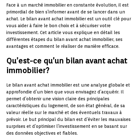
Face à un marché immobilier en constante évolution, il est
primordial de bien s’informer avant de se lancer dans un
achat. Le bilan avant achat immobilier est un outil clé pour
vous aider à faire le bon choix et à sécuriser votre
investissement. Cet article vous explique en détail les
différentes étapes du bilan avant achat immobilier, ses
avantages et comment le réaliser de manière efficace.
Qu’est-ce qu’un bilan avant achat
immobilier?
Le bilan avant achat immobilier est une analyse globale et
approfondie d’un bien que vous envisagez d’acquérir. Il
permet d’obtenir une vision claire des principales
caractéristiques du logement, de son état général, de sa
valeur réelle sur le marché et des éventuels travaux à
prévoir. Le but principal du bilan est d’éviter les mauvaises
surprises et d’optimiser l’investissement en se basant sur
des données objectives et fiables.