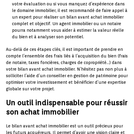
votre évaluation ou si vous manquez d’expérience dans
le domaine immobilier, il est recommandé de faire appel à
un expert pour réaliser un bilan avant achat immobilier
complet et objectif. Un agent immobilier ou un notaire
pourra notamment vous aider à estimer la valeur réelle
du bien et à analyser son potentiel.
Au-delà de ces étapes clés, il est important de prendre en
compte l’ensemble des frais liés à l’acquisition du bien (frais
de notaire, taxes foncières, charges de copropriété…) dans
votre bilan avant achat immobilier. N’hésitez pas non plus à
solliciter l’aide d’un conseiller en gestion de patrimoine pour
optimiser votre investissement et bénéficier d’une expertise
globale sur votre projet.
Un outil indispensable pour réussir
son achat immobilier
Le bilan avant achat immobilier est un outil précieux pour
les futurs acquéreurs. Il permet d’avoir une vision claire et