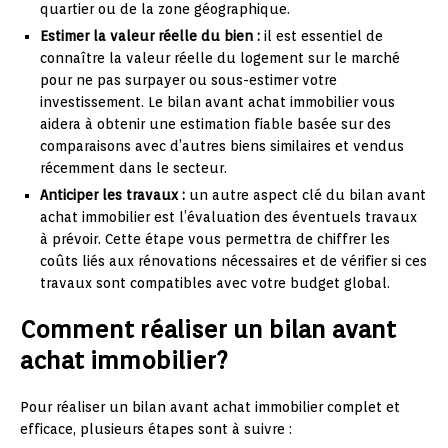
quartier ou de la zone géographique.
Estimer la valeur réelle du bien :
il est essentiel de
connaître la valeur réelle du logement sur le marché
pour ne pas surpayer ou sous-estimer votre
investissement. Le bilan avant achat immobilier vous
aidera à obtenir une estimation fiable basée sur des
comparaisons avec d’autres biens similaires et vendus
récemment dans le secteur.
Anticiper les travaux :
un autre aspect clé du bilan avant
achat immobilier est l’évaluation des éventuels travaux
à prévoir. Cette étape vous permettra de chiffrer les
coûts liés aux rénovations nécessaires et de vérifier si ces
travaux sont compatibles avec votre budget global.
Comment réaliser un bilan avant
achat immobilier?
Pour réaliser un bilan avant achat immobilier complet et
efficace, plusieurs étapes sont à suivre :