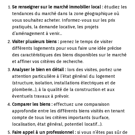
Se renseigner sur le marché immobilier local :
étudiez les
tendances du marché dans la zone géographique où
vous souhaitez acheter. Informez-vous sur les prix
pratiqués, la demande locative, les projets
d’aménagement à venir…
Visiter plusieurs biens :
prenez le temps de visiter
différents logements pour vous faire une idée précise
des caractéristiques des biens disponibles sur le marché
et affiner vos critères de recherche.
Analyser le bien en détail :
lors des visites, portez une
attention particulière à l’état général du logement
(structure, isolation, installations électriques et de
plomberie…), à la qualité de la construction et aux
éventuels travaux à prévoir.
Comparer les biens :
effectuez une comparaison
approfondie entre les différents biens visités en tenant
compte de tous les critères importants (surface,
localisation, état général, potentiel locatif…).
Faire appel à un professionnel :
si vous n’êtes pas sûr de