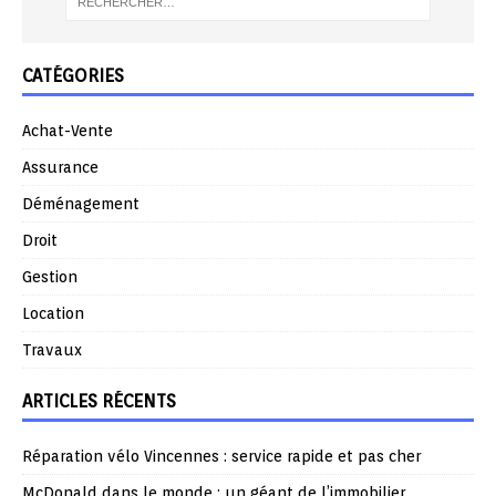
CATÉGORIES
Achat-Vente
Assurance
Déménagement
Droit
Gestion
Location
Travaux
ARTICLES RÉCENTS
Réparation vélo Vincennes : service rapide et pas cher
McDonald dans le monde : un géant de l’immobilier