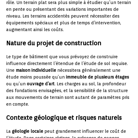
rôle. Un terrain plat sera plus simple à étudier qu’un terrain
en pente ou présentant des variations importantes de
niveau. Les terrains accidentés peuvent nécessiter des
équipements spéciaux et plus de temps d’intervention,
augmentant ainsi les coûts.
Nature du projet de construction
Le type de bâtiment que vous prévoyez de construire
influence directement l’étendue de l’étude de sol requise.
Une
maison individuelle
nécessitera généralement une
étude moins poussée qu’un
immeuble de plusieurs étages
ou qu’un
ouvrage d’art
. Les charges au sol, la profondeur
des fondations envisagées, et la sensibilité de la structure
aux mouvements de terrain sont autant de paramètres pris
en compte.
Contexte géologique et risques naturels
La
géologie locale
peut grandement influencer le coût de