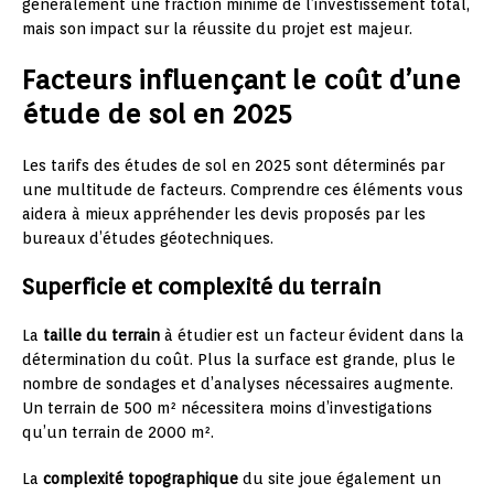
généralement une fraction minime de l’investissement total,
mais son impact sur la réussite du projet est majeur.
Facteurs influençant le coût d’une
étude de sol en 2025
Les tarifs des études de sol en 2025 sont déterminés par
une multitude de facteurs. Comprendre ces éléments vous
aidera à mieux appréhender les devis proposés par les
bureaux d’études géotechniques.
Superficie et complexité du terrain
La
taille du terrain
à étudier est un facteur évident dans la
détermination du coût. Plus la surface est grande, plus le
nombre de sondages et d’analyses nécessaires augmente.
Un terrain de 500 m² nécessitera moins d’investigations
qu’un terrain de 2000 m².
La
complexité topographique
du site joue également un