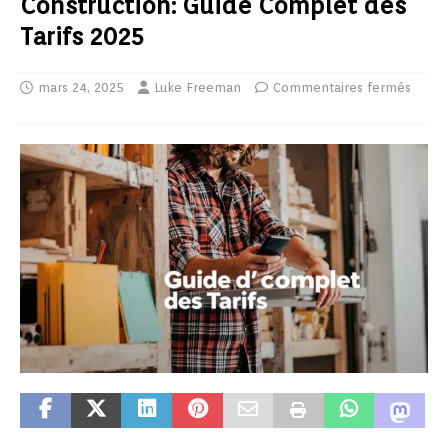
Construction: Guide Complet des
Tarifs 2025
mars 24, 2025
Luke Freeman
Commentaires fermés