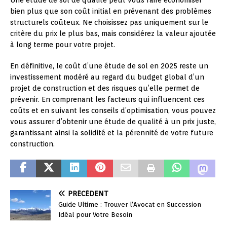
Une étude de sol de qualité peut vous faire économiser
bien plus que son coût initial en prévenant des problèmes
structurels coûteux. Ne choisissez pas uniquement sur le
critère du prix le plus bas, mais considérez la valeur ajoutée
à long terme pour votre projet.
En définitive, le coût d’une étude de sol en 2025 reste un
investissement modéré au regard du budget global d’un
projet de construction et des risques qu’elle permet de
prévenir. En comprenant les facteurs qui influencent ces
coûts et en suivant les conseils d’optimisation, vous pouvez
vous assurer d’obtenir une étude de qualité à un prix juste,
garantissant ainsi la solidité et la pérennité de votre future
construction.
PRÉCÉDENT
Guide Ultime : Trouver l’Avocat en Succession
Idéal pour Votre Besoin