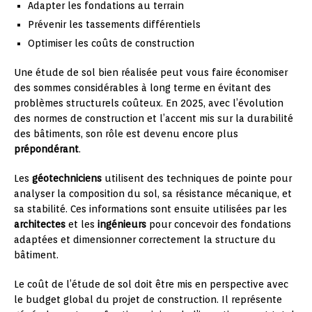
Adapter les fondations au terrain
Prévenir les tassements différentiels
Optimiser les coûts de construction
Une étude de sol bien réalisée peut vous faire économiser
des sommes considérables à long terme en évitant des
problèmes structurels coûteux. En 2025, avec l’évolution
des normes de construction et l’accent mis sur la durabilité
des bâtiments, son rôle est devenu encore plus
prépondérant
.
Les
géotechniciens
utilisent des techniques de pointe pour
analyser la composition du sol, sa résistance mécanique, et
sa stabilité. Ces informations sont ensuite utilisées par les
architectes
et les
ingénieurs
pour concevoir des fondations
adaptées et dimensionner correctement la structure du
bâtiment.
Le coût de l’étude de sol doit être mis en perspective avec
le budget global du projet de construction. Il représente