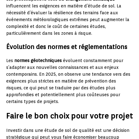
influencent les exigences en matière d’étude de sol. La
nécessité d’évaluer la résilience des terrains face aux
événements météorologiques extrêmes peut augmenter la
complexité et donc le coût de certaines études,
particulièrement dans les zones à risque.
Évolution des normes et réglementations
Les
normes géotechniques
évoluent constamment pour
s’adapter aux nouvelles connaissances et aux enjeux
contemporains. En 2025, on observe une tendance vers des
exigences plus strictes en matière de prévention des
risques, ce qui peut se traduire par des études plus
approfondies et potentiellement plus coûteuses pour
certains types de projets.
Faire le bon choix pour votre projet
Investir dans une étude de sol de qualité est une décision
stratégique qui peut vous faire économiser beaucoup