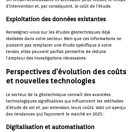
d’intervention et, par conséquent, le coût de l’étude.
Exploitation des données existantes
Renseignez-vous sur les études géotechniques déjà
réalisées dans votre secteur. Bien que ces informations ne
puissent pas remplacer une étude spécifique à votre
terrain, elles peuvent parfois permettre de réduire
l’ampleur des investigations nécessaires.
Perspectives d’évolution des coûts
et nouvelles technologies
Le secteur de la géotechnique connaît des avancées
technologiques significatives qui influencent les méthodes
d’étude de sol et, par extension, leurs coûts. Voici un aperçu
des tendances qui façonnent le marché en 2025 :
Digitalisation et automatisation