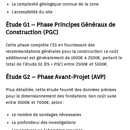
La complexité géologique connue de la zone
L’accessibilité du site
Étude G1 – Phase Principes Généraux de
Construction (PGC)
Cette phase complète l’ES en fournissant des
recommandations générales pour la construction. Le coût
additionnel est généralement de 1000€ à 2500€, portant le
total de l’étude G1 (ES + PGC) entre 2500€ et 5500€.
Étude G2 – Phase Avant-Projet (AVP)
Plus détaillée, cette étude fournit des données précises
pour le dimensionnement des fondations. Son coût varie
entre 3000€ et 7000€, selon :
Le nombre de sondages nécessaires
La profondeur des investigations