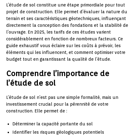
L’étude de sol constitue une étape primordiale pour tout
projet de construction. Elle permet d’évaluer la nature du
terrain et ses caractéristiques géotechniques, influençant
directement la conception des fondations et la stabilité de
l’ouvrage. En 2025, les tarifs de ces études varient
considérablement en fonction de nombreux facteurs. Ce
guide exhaustif vous éclaire sur les coûts à prévoir, les
éléments qui les influencent, et comment optimiser votre
budget tout en garantissant la qualité de l’étude.
Comprendre l’importance de
l’étude de sol
L’étude de sol n’est pas une simple formalité, mais un
investissement crucial pour la pérennité de votre
construction. Elle permet de :
Déterminer la capacité portante du sol
Identifier les risques géologiques potentiels