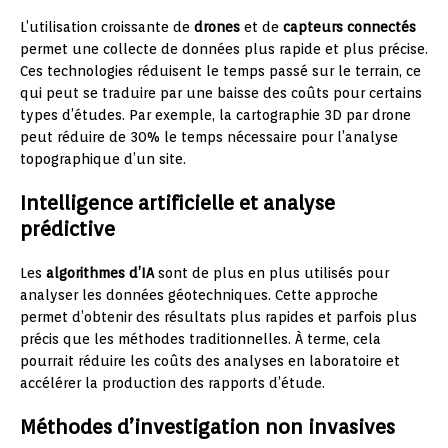
L’utilisation croissante de
drones
et de
capteurs connectés
permet une collecte de données plus rapide et plus précise.
Ces technologies réduisent le temps passé sur le terrain, ce
qui peut se traduire par une baisse des coûts pour certains
types d’études. Par exemple, la cartographie 3D par drone
peut réduire de 30% le temps nécessaire pour l’analyse
topographique d’un site.
Intelligence artificielle et analyse
prédictive
Les
algorithmes d’IA
sont de plus en plus utilisés pour
analyser les données géotechniques. Cette approche
permet d’obtenir des résultats plus rapides et parfois plus
précis que les méthodes traditionnelles. À terme, cela
pourrait réduire les coûts des analyses en laboratoire et
accélérer la production des rapports d’étude.
Méthodes d’investigation non invasives