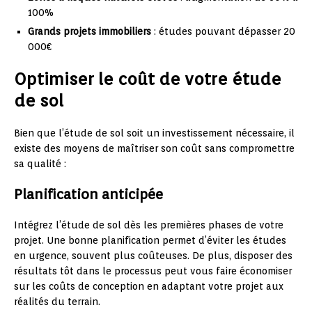
100%
Grands projets immobiliers
: études pouvant dépasser 20
000€
Optimiser le coût de votre étude
de sol
Bien que l’étude de sol soit un investissement nécessaire, il
existe des moyens de maîtriser son coût sans compromettre
sa qualité :
Planification anticipée
Intégrez l’étude de sol dès les premières phases de votre
projet. Une bonne planification permet d’éviter les études
en urgence, souvent plus coûteuses. De plus, disposer des
résultats tôt dans le processus peut vous faire économiser
sur les coûts de conception en adaptant votre projet aux
réalités du terrain.