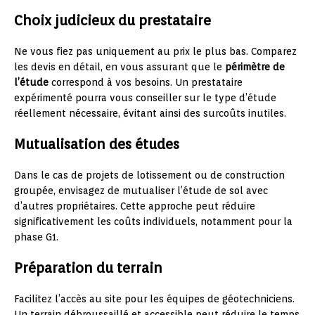
Choix judicieux du prestataire
Ne vous fiez pas uniquement au prix le plus bas. Comparez
les devis en détail, en vous assurant que le
périmètre de
l’étude
correspond à vos besoins. Un prestataire
expérimenté pourra vous conseiller sur le type d’étude
réellement nécessaire, évitant ainsi des surcoûts inutiles.
Mutualisation des études
Dans le cas de projets de lotissement ou de construction
groupée, envisagez de mutualiser l’étude de sol avec
d’autres propriétaires. Cette approche peut réduire
significativement les coûts individuels, notamment pour la
phase G1.
Préparation du terrain
Facilitez l’accès au site pour les équipes de géotechniciens.
Un terrain débroussaillé et accessible peut réduire le temps