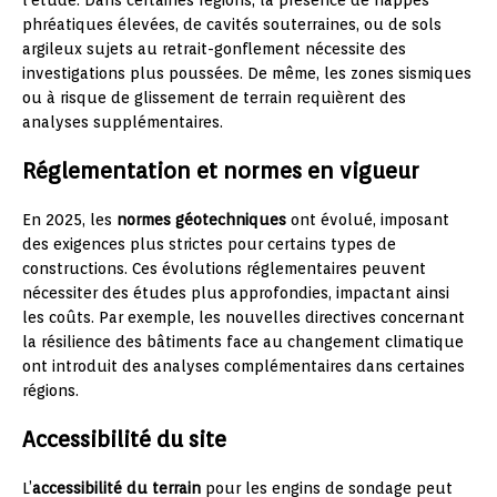
l’étude. Dans certaines régions, la présence de nappes
phréatiques élevées, de cavités souterraines, ou de sols
argileux sujets au retrait-gonflement nécessite des
investigations plus poussées. De même, les zones sismiques
ou à risque de glissement de terrain requièrent des
analyses supplémentaires.
Réglementation et normes en vigueur
En 2025, les
normes géotechniques
ont évolué, imposant
des exigences plus strictes pour certains types de
constructions. Ces évolutions réglementaires peuvent
nécessiter des études plus approfondies, impactant ainsi
les coûts. Par exemple, les nouvelles directives concernant
la résilience des bâtiments face au changement climatique
ont introduit des analyses complémentaires dans certaines
régions.
Accessibilité du site
L’
accessibilité du terrain
pour les engins de sondage peut