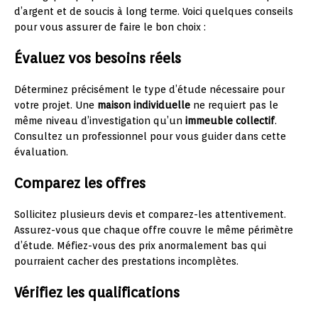
d’argent et de soucis à long terme. Voici quelques conseils
pour vous assurer de faire le bon choix :
Évaluez vos besoins réels
Déterminez précisément le type d’étude nécessaire pour
votre projet. Une
maison individuelle
ne requiert pas le
même niveau d’investigation qu’un
immeuble collectif
.
Consultez un professionnel pour vous guider dans cette
évaluation.
Comparez les offres
Sollicitez plusieurs devis et comparez-les attentivement.
Assurez-vous que chaque offre couvre le même périmètre
d’étude. Méfiez-vous des prix anormalement bas qui
pourraient cacher des prestations incomplètes.
Vérifiez les qualifications