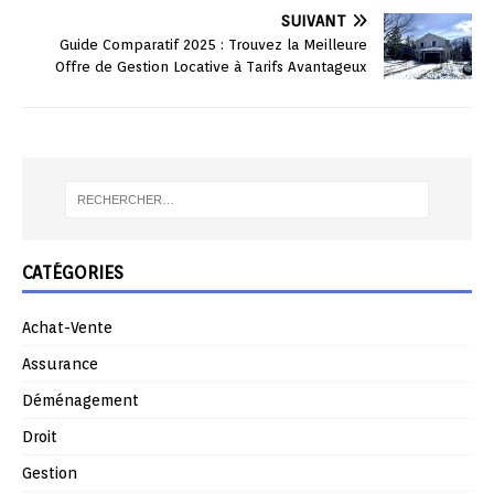
SUIVANT
Guide Comparatif 2025 : Trouvez la Meilleure
Offre de Gestion Locative à Tarifs Avantageux
CATÉGORIES
Achat-Vente
Assurance
Déménagement
Droit
Gestion