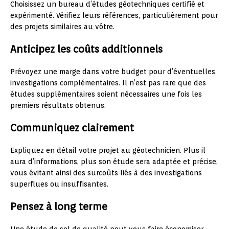
Choisissez un bureau d’études géotechniques certifié et
expérimenté. Vérifiez leurs références, particulièrement pour
des projets similaires au vôtre.
Anticipez les coûts additionnels
Prévoyez une marge dans votre budget pour d’éventuelles
investigations complémentaires. Il n’est pas rare que des
études supplémentaires soient nécessaires une fois les
premiers résultats obtenus.
Communiquez clairement
Expliquez en détail votre projet au géotechnicien. Plus il
aura d’informations, plus son étude sera adaptée et précise,
vous évitant ainsi des surcoûts liés à des investigations
superflues ou insuffisantes.
Pensez à long terme