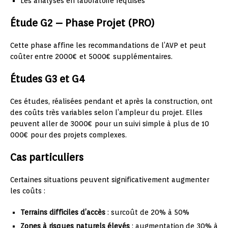
Les analyses en laboratoire requises
Étude G2 – Phase Projet (PRO)
Cette phase affine les recommandations de l’AVP et peut
coûter entre 2000€ et 5000€ supplémentaires.
Études G3 et G4
Ces études, réalisées pendant et après la construction, ont
des coûts très variables selon l’ampleur du projet. Elles
peuvent aller de 3000€ pour un suivi simple à plus de 10
000€ pour des projets complexes.
Cas particuliers
Certaines situations peuvent significativement augmenter
les coûts :
Terrains difficiles d’accès
: surcoût de 20% à 50%
Zones à risques naturels élevés
: augmentation de 30% à