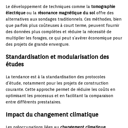
Le développement de techniques comme la
tomographie
électrique
ou la
résonance magnétique du sol
offre des
alternatives aux sondages traditionnels. Ces méthodes, bien
que parfois plus coûteuses à court terme, peuvent fournir
des données plus complètes et réduire la nécessité de
multiplier les forages, ce qui peut s’avérer économique pour
des projets de grande envergure.
Standardisation et modularisation des
études
La tendance est à la standardisation des protocoles
d’étude, notamment pour les projets de construction
courante. Cette approche permet de réduire les coûts en
optimisant les processus et en facilitant la comparaison
entre différents prestataires.
Impact du changement climatique
Les préoccupations liées au
changement climatique