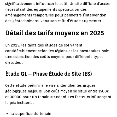
significativement influencer le coût. Un site difficile d’accès,
nécessitant des équipements spéciaux ou des
aménagements temporaires pour permettre l’intervention
des géotechniciens, verra son coût d’étude augmenter.
Détail des tarifs moyens en 2025
En 2025, les tarifs des études de sol varient
considérablement selon les régions et les prestataires. Voici
une estimation des coûts moyens pour différents types
d’études :
Étude G1 – Phase Étude de Site (ES)
Cette étude préliminaire vise à identifier les risques
géologiques majeurs. Son coût moyen se situe entre 1500€
et 3000€ pour un terrain standard. Les facteurs influençant
le prix incluent :
La superficie du terrain