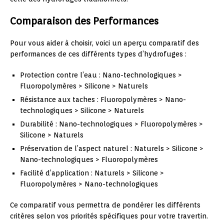
Comparaison des Performances
Pour vous aider à choisir, voici un aperçu comparatif des
performances de ces différents types d’hydrofuges :
Protection contre l’eau : Nano-technologiques >
Fluoropolymères > Silicone > Naturels
Résistance aux taches : Fluoropolymères > Nano-
technologiques > Silicone > Naturels
Durabilité : Nano-technologiques > Fluoropolymères >
Silicone > Naturels
Préservation de l’aspect naturel : Naturels > Silicone >
Nano-technologiques > Fluoropolymères
Facilité d’application : Naturels > Silicone >
Fluoropolymères > Nano-technologiques
Ce comparatif vous permettra de pondérer les différents
critères selon vos priorités spécifiques pour votre travertin.