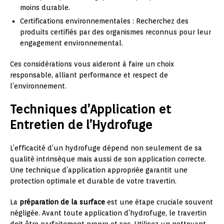
moins durable.
Certifications environnementales : Recherchez des
produits certifiés par des organismes reconnus pour leur
engagement environnemental.
Ces considérations vous aideront à faire un choix
responsable, alliant performance et respect de
l’environnement.
Techniques d’Application et
Entretien de l’Hydrofuge
L’efficacité d’un hydrofuge dépend non seulement de sa
qualité intrinsèque mais aussi de son application correcte.
Une technique d’application appropriée garantit une
protection optimale et durable de votre travertin.
La
préparation de la surface
est une étape cruciale souvent
négligée. Avant toute application d’hydrofuge, le travertin
doit être parfaitement propre et sec. Utilisez un nettoyant