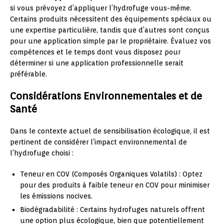
si vous prévoyez d’appliquer l’hydrofuge vous-même.
Certains produits nécessitent des équipements spéciaux ou
une expertise particulière, tandis que d’autres sont conçus
pour une application simple par le propriétaire. Évaluez vos
compétences et le temps dont vous disposez pour
déterminer si une application professionnelle serait
préférable.
Considérations Environnementales et de
Santé
Dans le contexte actuel de sensibilisation écologique, il est
pertinent de considérer l’impact environnemental de
l’hydrofuge choisi :
Teneur en COV (Composés Organiques Volatils) : Optez
pour des produits à faible teneur en COV pour minimiser
les émissions nocives.
Biodégradabilité : Certains hydrofuges naturels offrent
une option plus écologique, bien que potentiellement