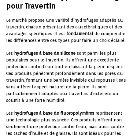
pour Travertin
Le marché propose une variété d’hydrofuges adaptés au
travertin, chacun présentant des caractéristiques et des
avantages spécifiques. Il est
fondamental
de comprendre
les différences entre ces types pour faire un choix éclairé.
Les
hydrofuges à base de silicone
sont parmi les plus
populaires pour le travertin. Ils offrent une excellente
protection contre l’eau tout en laissant la pierre respirer.
Ces produits pénètrent profondément dans les pores du
travertin, formant une barrière invisible qui repousse l’eau
sans altérer l’aspect naturel de la pierre. Ils sont
particulièrement adaptés aux travertins d’extérieur ou
soumis à une forte humidité.
Les
hydrofuges à base de fluoropolymères
représentent
une technologie plus avancée. Ces produits offrent non
seulement une protection contre l’eau, mais aussi contre
les taches d’huile et de graisse. Ils sont idéaux pour les