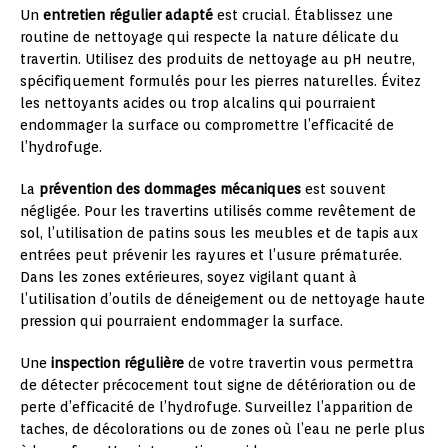
Un
entretien régulier adapté
est crucial. Établissez une
routine de nettoyage qui respecte la nature délicate du
travertin. Utilisez des produits de nettoyage au pH neutre,
spécifiquement formulés pour les pierres naturelles. Évitez
les nettoyants acides ou trop alcalins qui pourraient
endommager la surface ou compromettre l’efficacité de
l’hydrofuge.
La
prévention des dommages mécaniques
est souvent
négligée. Pour les travertins utilisés comme revêtement de
sol, l’utilisation de patins sous les meubles et de tapis aux
entrées peut prévenir les rayures et l’usure prématurée.
Dans les zones extérieures, soyez vigilant quant à
l’utilisation d’outils de déneigement ou de nettoyage haute
pression qui pourraient endommager la surface.
Une
inspection régulière
de votre travertin vous permettra
de détecter précocement tout signe de détérioration ou de
perte d’efficacité de l’hydrofuge. Surveillez l’apparition de
taches, de décolorations ou de zones où l’eau ne perle plus