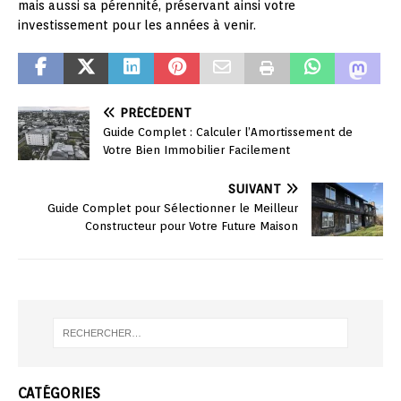
mais aussi sa pérennité, préservant ainsi votre
investissement pour les années à venir.
PRÉCÉDENT
Guide Complet : Calculer l’Amortissement de
Votre Bien Immobilier Facilement
SUIVANT
Guide Complet pour Sélectionner le Meilleur
Constructeur pour Votre Future Maison
CATÉGORIES