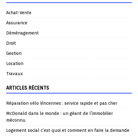
Achat-Vente
Assurance
Déménagement
Droit
Gestion
Location
Travaux
ARTICLES RÉCENTS
Réparation vélo Vincennes : service rapide et pas cher
McDonald dans le monde : un géant de l’immobilier
méconnu
Logement social c’est quoi et comment en faire la demande