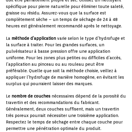
spécifique pour pierre naturelle pour éliminer toute saleté,
graisse ou résidu. Assurez-vous que la surface est
complètement sèche – un temps de séchage de 24 à 48
heures est généralement recommandé après le nettoyage.
La
méthode d’application
varie selon le type d’hydrofuge et
la surface à traiter. Pour les grandes surfaces, un
pulvérisateur à basse pression offre une application
uniforme. Pour les zones plus petites ou difficiles d’accès,
l’application au pinceau ou au rouleau peut être
préférable. Quelle que soit la méthode choisie, veillez à
appliquer l’hydrofuge de manière homogène, en évitant les
surplus qui pourraient laisser des marques.
Le
nombre de couches
nécessaires dépend de la porosité du
travertin et des recommandations du fabricant.
Généralement, deux couches suffisent, mais un travertin
très poreux pourrait nécessiter une troisième application.
Respectez le temps de séchage entre chaque couche pour
permettre une pénétration optimale du produit.