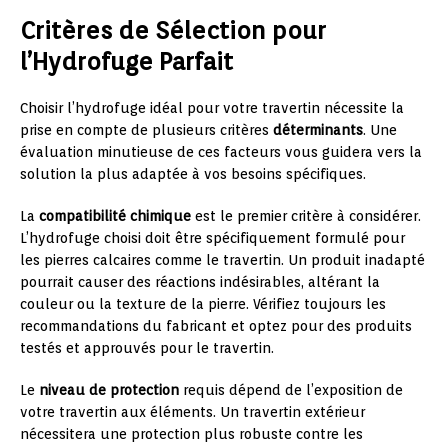
Critères de Sélection pour
l’Hydrofuge Parfait
Choisir l’hydrofuge idéal pour votre travertin nécessite la
prise en compte de plusieurs critères
déterminants
. Une
évaluation minutieuse de ces facteurs vous guidera vers la
solution la plus adaptée à vos besoins spécifiques.
La
compatibilité chimique
est le premier critère à considérer.
L’hydrofuge choisi doit être spécifiquement formulé pour
les pierres calcaires comme le travertin. Un produit inadapté
pourrait causer des réactions indésirables, altérant la
couleur ou la texture de la pierre. Vérifiez toujours les
recommandations du fabricant et optez pour des produits
testés et approuvés pour le travertin.
Le
niveau de protection
requis dépend de l’exposition de
votre travertin aux éléments. Un travertin extérieur
nécessitera une protection plus robuste contre les