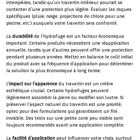
intempéries, tandis qu’un travertin intérieur pourrait se
contenter d’une protection plus légère. Évaluez les risques
spécifiques (pluie, neige, projections de chlore pour une
piscine, etc.) auxquels votre travertin sera confronté.
La
durabilité
de l’hydrofuge est un facteur économique
important. Certains produits nécessitent une réapplication
annuelle, tandis que d’autres peuvent offrir une protection
pendant plusieurs années. Mettez en balance le coût initial
du produit avec sa fréquence d’application pour déterminer
la solution la plus économique à long terme.
L’
impact sur l’apparence
du travertin est un critère
esthétique crucial. Certains hydrofuges peuvent
légèrement assombrir la pierre ou modifier son lustre. Si
préserver l’aspect naturel du travertin est une priorité,
optez pour des formulations qui garantissent un fini
invisible. Des tests sur une petite zone peu visible sont
toujours recommandés avant une application complète.
La
facilité d’application
peut influencer votre choix, surtout