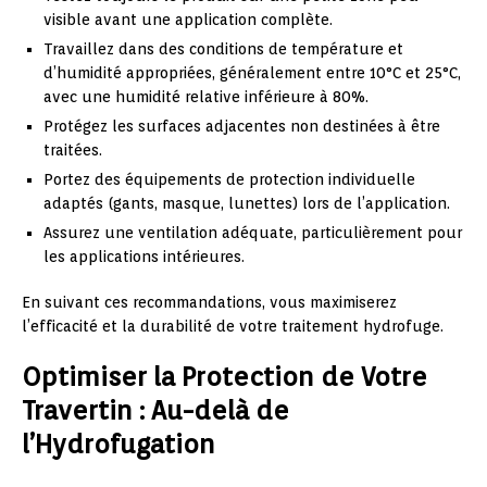
visible avant une application complète.
Travaillez dans des conditions de température et
d’humidité appropriées, généralement entre 10°C et 25°C,
avec une humidité relative inférieure à 80%.
Protégez les surfaces adjacentes non destinées à être
traitées.
Portez des équipements de protection individuelle
adaptés (gants, masque, lunettes) lors de l’application.
Assurez une ventilation adéquate, particulièrement pour
les applications intérieures.
En suivant ces recommandations, vous maximiserez
l’efficacité et la durabilité de votre traitement hydrofuge.
Optimiser la Protection de Votre
Travertin : Au-delà de
l’Hydrofugation