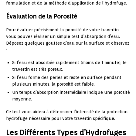
formulation et de la méthode d’application de l’hydrofuge.
Évaluation de la Porosité
Pour évaluer précisément la porosité de votre travertin,
vous pouvez réaliser un simple test d’absorption d’eau.
Déposez quelques gouttes d’eau sur la surface et observez
:
Si l’eau est absorbée rapidement (moins de 1 minute), le
travertin est très poreux.
Si l’eau forme des perles et reste en surface pendant
plusieurs minutes, la porosité est faible.
Un temps d’absorption intermédiaire indique une porosité
moyenne.
Ce test vous aidera à déterminer l’intensité de la protection
hydrofuge nécessaire pour votre travertin spécifique.
Les Différents Types d’Hydrofuges