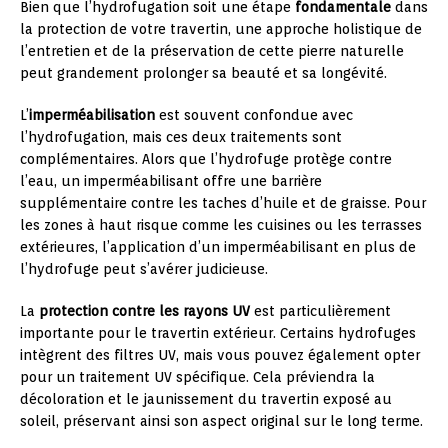
Bien que l’hydrofugation soit une étape
fondamentale
dans
la protection de votre travertin, une approche holistique de
l’entretien et de la préservation de cette pierre naturelle
peut grandement prolonger sa beauté et sa longévité.
L’
imperméabilisation
est souvent confondue avec
l’hydrofugation, mais ces deux traitements sont
complémentaires. Alors que l’hydrofuge protège contre
l’eau, un imperméabilisant offre une barrière
supplémentaire contre les taches d’huile et de graisse. Pour
les zones à haut risque comme les cuisines ou les terrasses
extérieures, l’application d’un imperméabilisant en plus de
l’hydrofuge peut s’avérer judicieuse.
La
protection contre les rayons UV
est particulièrement
importante pour le travertin extérieur. Certains hydrofuges
intègrent des filtres UV, mais vous pouvez également opter
pour un traitement UV spécifique. Cela préviendra la
décoloration et le jaunissement du travertin exposé au
soleil, préservant ainsi son aspect original sur le long terme.