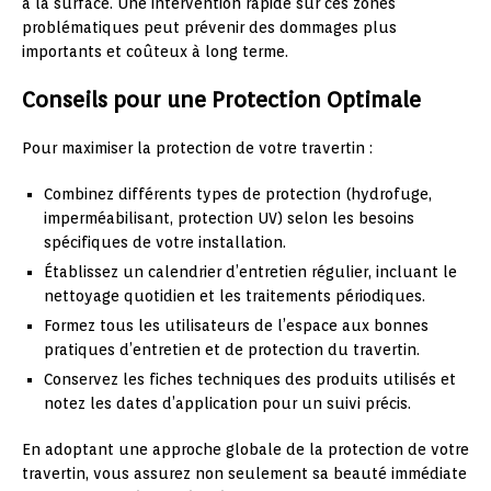
à la surface. Une intervention rapide sur ces zones
problématiques peut prévenir des dommages plus
importants et coûteux à long terme.
Conseils pour une Protection Optimale
Pour maximiser la protection de votre travertin :
Combinez différents types de protection (hydrofuge,
imperméabilisant, protection UV) selon les besoins
spécifiques de votre installation.
Établissez un calendrier d’entretien régulier, incluant le
nettoyage quotidien et les traitements périodiques.
Formez tous les utilisateurs de l’espace aux bonnes
pratiques d’entretien et de protection du travertin.
Conservez les fiches techniques des produits utilisés et
notez les dates d’application pour un suivi précis.
En adoptant une approche globale de la protection de votre
travertin, vous assurez non seulement sa beauté immédiate