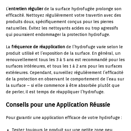
L’
entretien régulier
de la surface hydrofugée prolonge son
efficacité. Nettoyez régulièrement votre travertin avec des
produits doux, spécifiquement conçus pour les pierres
naturelles. Évitez les nettoyants acides ou trop agressifs
qui pourraient endommager la protection hydrofuge.
La
fréquence de réapplication
de l’hydrofuge varie selon le
produit utilisé et l’exposition de la surface. En général, un
renouvellement tous les 3 à 5 ans est recommandé pour les
surfaces intérieures, et tous les 1 à 2 ans pour les surfaces
extérieures. Cependant, surveillez régulièrement l’efficacité
de la protection en observant le comportement de l’eau sur
la surface – si elle commence à être absorbée plutôt que
de perler, il est temps de réappliquer l’hydrofuge.
Conseils pour une Application Réussie
Pour garantir une application efficace de votre hydrofuge :
Testez toujours le produit sur une petite zone peu