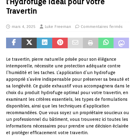
l’Hydrofuge Idéal pour votre
Travertin
mars 4, 2025
Luke Freeman
Commentaires fermés
Le travertin, pierre naturelle prisée pour son élégance
intemporelle, nécessite une protection adéquate contre
l’humidité et les taches. L’application d’un hydrofuge
approprié s’avère indispensable pour préserver sa beauté et
sa longévité. Ce guide exhaustif vous accompagnera dans le
choix du produit hydrofuge optimal pour votre travertin, en
examinant les critères essentiels, les types de formulations
disponibles, ainsi que les techniques d’application
recommandées. Que vous soyez un propriétaire soucieux ou
un professionnel du bâtiment, vous trouverez ici toutes les
informations nécessaires pour prendre une décision éclairée
et protéger efficacement votre travertin.