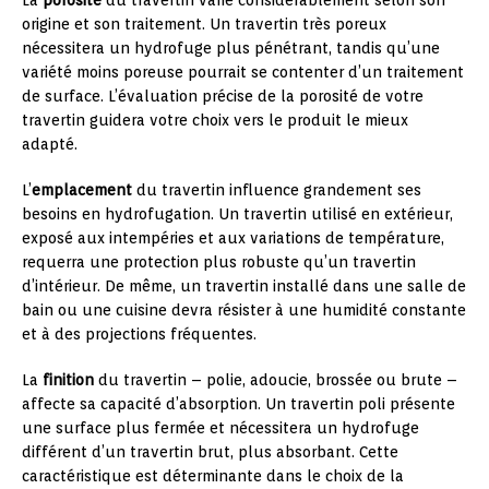
origine et son traitement. Un travertin très poreux
nécessitera un hydrofuge plus pénétrant, tandis qu’une
variété moins poreuse pourrait se contenter d’un traitement
de surface. L’évaluation précise de la porosité de votre
travertin guidera votre choix vers le produit le mieux
adapté.
L’
emplacement
du travertin influence grandement ses
besoins en hydrofugation. Un travertin utilisé en extérieur,
exposé aux intempéries et aux variations de température,
requerra une protection plus robuste qu’un travertin
d’intérieur. De même, un travertin installé dans une salle de
bain ou une cuisine devra résister à une humidité constante
et à des projections fréquentes.
La
finition
du travertin – polie, adoucie, brossée ou brute –
affecte sa capacité d’absorption. Un travertin poli présente
une surface plus fermée et nécessitera un hydrofuge
différent d’un travertin brut, plus absorbant. Cette
caractéristique est déterminante dans le choix de la