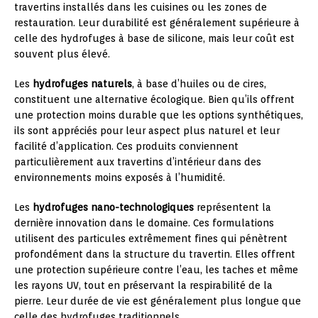
travertins installés dans les cuisines ou les zones de
restauration. Leur durabilité est généralement supérieure à
celle des hydrofuges à base de silicone, mais leur coût est
souvent plus élevé.
Les
hydrofuges naturels
, à base d’huiles ou de cires,
constituent une alternative écologique. Bien qu’ils offrent
une protection moins durable que les options synthétiques,
ils sont appréciés pour leur aspect plus naturel et leur
facilité d’application. Ces produits conviennent
particulièrement aux travertins d’intérieur dans des
environnements moins exposés à l’humidité.
Les
hydrofuges nano-technologiques
représentent la
dernière innovation dans le domaine. Ces formulations
utilisent des particules extrêmement fines qui pénètrent
profondément dans la structure du travertin. Elles offrent
une protection supérieure contre l’eau, les taches et même
les rayons UV, tout en préservant la respirabilité de la
pierre. Leur durée de vie est généralement plus longue que
celle des hydrofuges traditionnels.