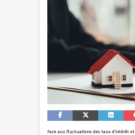
Face aux fluctuations des taux d’intérêt e