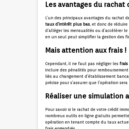
Les avantages du rachat 
L’un des principaux avantages du rachat de 
taux d’intérêt plus bas
, et donc de réduire
d’alléger les mensualités ou d’accélérer l
en un seul peut simplifier la gestion des f
Mais attention aux frais !
Cependant, il ne faut pas négliger les
frais
inclure des pénalités pour remboursement a
liés au changement d’établissement bancair
précise pour s’assurer que l’opération sera
Réaliser une simulation 
Pour savoir si le rachat de votre crédit imm
nombreux outils en ligne gratuits permetten
opération en tenant compte du taux actuel
frais engendrés.