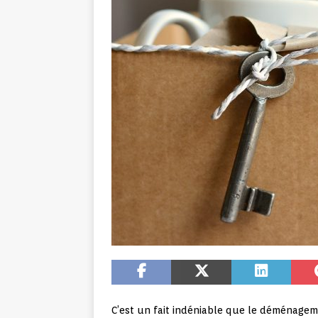
C’est un fait indéniable que le déménagem