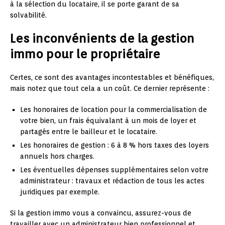
à la sélection du locataire, il se porte garant de sa
solvabilité.
Les inconvénients de la gestion
immo pour le propriétaire
Certes, ce sont des avantages incontestables et bénéfiques,
mais notez que tout cela a un coût. Ce dernier représente :
Les honoraires de location pour la commercialisation de
votre bien, un frais équivalant à un mois de loyer et
partagés entre le bailleur et le locataire.
Les honoraires de gestion : 6 à 8 % hors taxes des loyers
annuels hors charges.
Les éventuelles dépenses supplémentaires selon votre
administrateur : travaux et rédaction de tous les actes
juridiques par exemple.
Si la gestion immo vous a convaincu, assurez-vous de
travailler avec un administrateur bien professionnel et