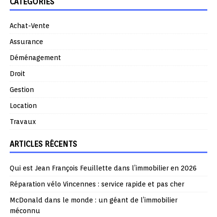
CATÉGORIES
Achat-Vente
Assurance
Déménagement
Droit
Gestion
Location
Travaux
ARTICLES RÉCENTS
Qui est Jean François Feuillette dans l’immobilier en 2026
Réparation vélo Vincennes : service rapide et pas cher
McDonald dans le monde : un géant de l’immobilier
méconnu