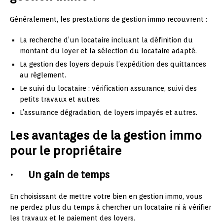
Généralement, les prestations de gestion immo recouvrent :
La recherche d’un locataire incluant la définition du
montant du loyer et la sélection du locataire adapté.
La gestion des loyers depuis l’expédition des quittances
au règlement.
Le suivi du locataire : vérification assurance, suivi des
petits travaux et autres.
L’assurance dégradation, de loyers impayés et autres.
Les avantages de la gestion immo
pour le propriétaire
· Un gain de temps
En choisissant de mettre votre bien en gestion immo, vous
ne perdez plus du temps à chercher un locataire ni à vérifier
les travaux et le paiement des loyers.