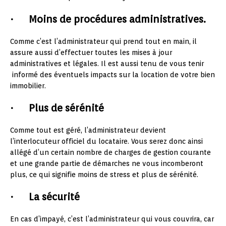
· Moins de procédures administratives.
Comme c’est l’administrateur qui prend tout en main, il
assure aussi d’effectuer toutes les mises à jour
administratives et légales. Il est aussi tenu de vous tenir
informé des éventuels impacts sur la location de votre bien
immobilier.
· Plus de sérénité
Comme tout est géré, l’administrateur devient
l’interlocuteur officiel du locataire. Vous serez donc ainsi
allégé d’un certain nombre de charges de gestion courante
et une grande partie de démarches ne vous incomberont
plus, ce qui signifie moins de stress et plus de sérénité.
· La sécurité
En cas d’impayé, c’est l’administrateur qui vous couvrira, car