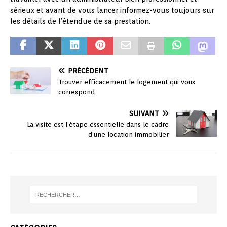
sérieux et avant de vous lancer informez-vous toujours sur
les détails de l’étendue de sa prestation.
PRÉCÉDENT
Trouver efficacement le logement qui vous
correspond
SUIVANT
La visite est l’étape essentielle dans le cadre
d’une location immobilier