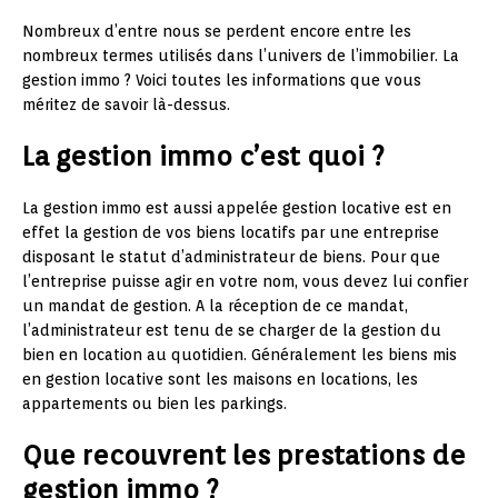
Nombreux d’entre nous se perdent encore entre les
nombreux termes utilisés dans l’univers de l’immobilier. La
gestion immo ? Voici toutes les informations que vous
méritez de savoir là-dessus.
La gestion immo c’est quoi ?
La gestion immo est aussi appelée gestion locative est en
effet la gestion de vos biens locatifs par une entreprise
disposant le statut d’administrateur de biens. Pour que
l’entreprise puisse agir en votre nom, vous devez lui confier
un mandat de gestion. A la réception de ce mandat,
l’administrateur est tenu de se charger de la gestion du
bien en location au quotidien. Généralement les biens mis
en gestion locative sont les maisons en locations, les
appartements ou bien les parkings.
Que recouvrent les prestations de
gestion immo ?