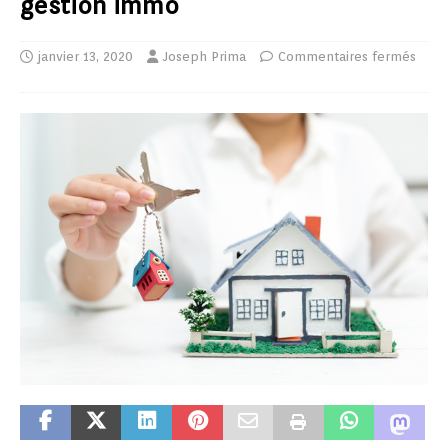
gestion immo
janvier 13, 2020
Joseph Prima
Commentaires fermés