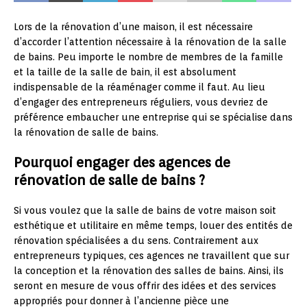
Lors de la rénovation d’une maison, il est nécessaire
d’accorder l’attention nécessaire à la rénovation de la salle
de bains. Peu importe le nombre de membres de la famille
et la taille de la salle de bain, il est absolument
indispensable de la réaménager comme il faut. Au lieu
d’engager des entrepreneurs réguliers, vous devriez de
préférence embaucher une entreprise qui se spécialise dans
la rénovation de salle de bains.
Pourquoi engager des agences de
rénovation de salle de bains ?
Si vous voulez que la salle de bains de votre maison soit
esthétique et utilitaire en même temps, louer des entités de
rénovation spécialisées a du sens. Contrairement aux
entrepreneurs typiques, ces agences ne travaillent que sur
la conception et la rénovation des salles de bains. Ainsi, ils
seront en mesure de vous offrir des idées et des services
appropriés pour donner à l’ancienne pièce une