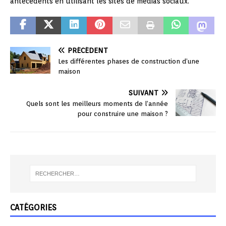
antécédents en utilisant les sites de médias sociaux.
PRÉCÉDENT
Les différentes phases de construction d’une
maison
SUIVANT
Quels sont les meilleurs moments de l’année
pour construire une maison ?
CATÉGORIES