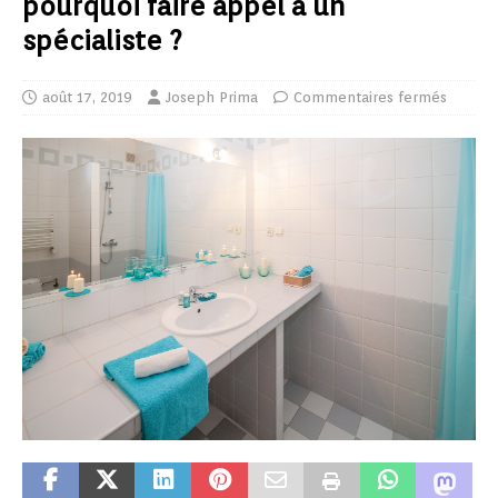
pourquoi faire appel à un
spécialiste ?
août 17, 2019
Joseph Prima
Commentaires fermés