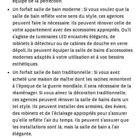
équipé de la perfection.
Un forfait salle de bain moderne : Si vous voulez que la
salle de bain reflète votre sens du style, ces agences
peuvent faire le nécessaire. Ils peuvent rénover celle de
votre appartement avec des accessoires appropriés. Qu’il
s’agisse de luminaires LED encastrés élégants, de
robinets à détecteur ou de cabines de douche en verre
dépoli, ils peuvent équiper la salle de bains d’accessoires
modernes adaptés à votre utilisation et à vos besoins
esthétiques.
Un forfait salle de bain traditionnelle : Si vous avez
acheté une maison de maître dont les racines remontent
à l’époque de la guerre mondiale, il sera nécessaire de la
réaménager. Si vous aimez la décoration traditionnelle,
ces agences peuvent rénover la salle de bains dans un
tel style. Ils peuvent installer des armoires, des éviers,
des robinets et de l’éclairage appropriés pour s’assurer
qu’elle reflète l’air du temps. Ils peuvent s’assurer que
les installations sont là, mais la salle de bain a l’air
élégante.