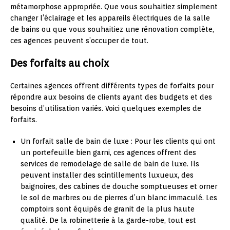
métamorphose appropriée. Que vous souhaitiez simplement
changer l’éclairage et les appareils électriques de la salle
de bains ou que vous souhaitiez une rénovation complète,
ces agences peuvent s’occuper de tout.
Des forfaits au choix
Certaines agences offrent différents types de forfaits pour
répondre aux besoins de clients ayant des budgets et des
besoins d’utilisation variés. Voici quelques exemples de
forfaits.
Un forfait salle de bain de luxe : Pour les clients qui ont
un portefeuille bien garni, ces agences offrent des
services de remodelage de salle de bain de luxe. Ils
peuvent installer des scintillements luxueux, des
baignoires, des cabines de douche somptueuses et orner
le sol de marbres ou de pierres d’un blanc immaculé. Les
comptoirs sont équipés de granit de la plus haute
qualité. De la robinetterie à la garde-robe, tout est