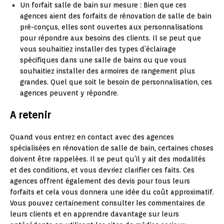
Un forfait salle de bain sur mesure : Bien que ces
agences aient des forfaits de rénovation de salle de bain
pré-conçus, elles sont ouvertes aux personnalisations
pour répondre aux besoins des clients. Il se peut que
vous souhaitiez installer des types d’éclairage
spécifiques dans une salle de bains ou que vous
souhaitiez installer des armoires de rangement plus
grandes. Quel que soit le besoin de personnalisation, ces
agences peuvent y répondre.
A retenir
Quand vous entrez en contact avec des agences
spécialisées en rénovation de salle de bain, certaines choses
doivent être rappelées. Il se peut qu’il y ait des modalités
et des conditions, et vous devriez clarifier ces faits. Ces
agences offrent également des devis pour tous leurs
forfaits et cela vous donnera une idée du coût approximatif.
Vous pouvez certainement consulter les commentaires de
leurs clients et en apprendre davantage sur leurs