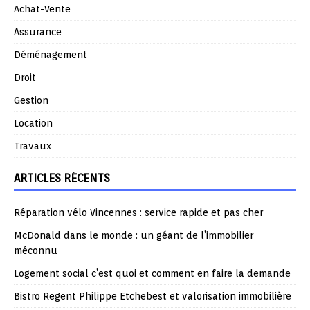
Achat-Vente
Assurance
Déménagement
Droit
Gestion
Location
Travaux
ARTICLES RÉCENTS
Réparation vélo Vincennes : service rapide et pas cher
McDonald dans le monde : un géant de l’immobilier
méconnu
Logement social c’est quoi et comment en faire la demande
Bistro Regent Philippe Etchebest et valorisation immobilière